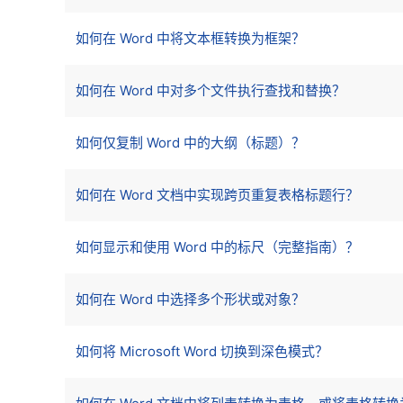
如何在 Word 中将文本框转换为框架？
如何在 Word 中对多个文件执行查找和替换？
如何仅复制 Word 中的大纲（标题）？
如何在 Word 文档中实现跨页重复表格标题行？
如何显示和使用 Word 中的标尺（完整指南）？
如何在 Word 中选择多个形状或对象？
如何将 Microsoft Word 切换到深色模式？