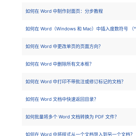
如何在 Word 中制作封面页：分步教程
如何在 Word（Windows 和 Mac）中插入度数符号 （
如何在 Word 中更改单页的页面方向？
如何在 Word 中删除所有文本框？
如何在 Word 中打印不带批注或修订标记的文档？
如何在 Word 文档中快速返回目录？
如何批量将多个 Word 文档转换为 PDF 文件？
如何在 Word 中将样式从一个文档导入到另一个文档？