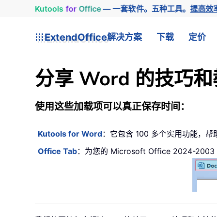
Kutools
for
Office
— 一套软件。五种工具。
提高效
ExtendOffice
解决方案
下载
定价
分享 Word 的技巧
使用这些加载项可以真正保存时间：
Kutools for Word
：它包含 100 多个实用功能，帮助您在 
Office Tab
：为您的 Microsoft Office 2024-2