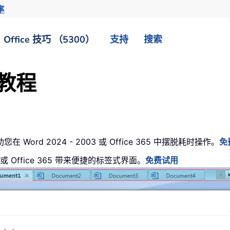
率
Office 技巧 （5300）
支持
搜索
和教程
Word 2024 - 2003 或 Office 365 中摆脱耗时操作。
免
003 或 Office 365 带来便捷的标签式界面。
免费试用