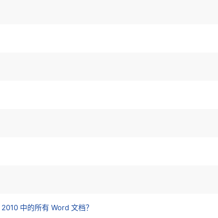
和 2010 中的所有 Word 文档？