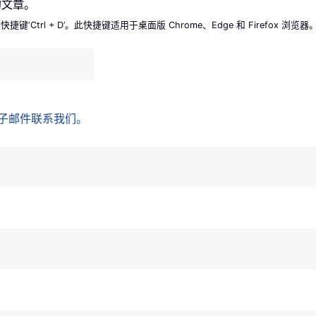
的文章。
l + D’。此快捷键适用于桌面版 Chrome、Edge 和 Firefox 浏览器
子邮件联系我们。