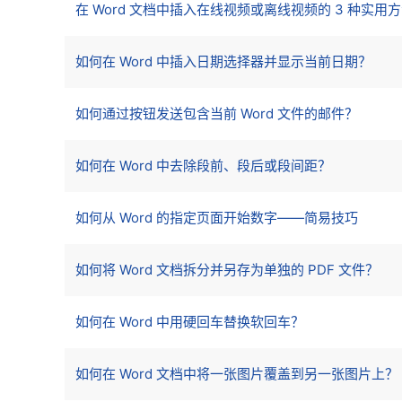
在 Word 文档中插入在线视频或离线视频的 3 种实用
如何在 Word 中插入日期选择器并显示当前日期？
如何通过按钮发送包含当前 Word 文件的邮件？
如何在 Word 中去除段前、段后或段间距？
如何从 Word 的指定页面开始数字——简易技巧
如何将 Word 文档拆分并另存为单独的 PDF 文件？
如何在 Word 中用硬回车替换软回车？
如何在 Word 文档中将一张图片覆盖到另一张图片上？