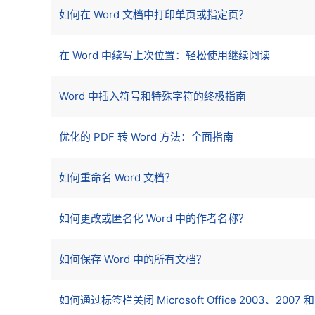
如何在 Word 文档中打印单页或指定页？
在 Word 中续写上次位置：轻松使用继续阅读
Word 中插入符号和特殊字符的终极指南
优化的 PDF 转 Word 方法：全面指南
如何重命名 Word 文档？
如何更改或匿名化 Word 中的作者名称？
如何保存 Word 中的所有文档？
如何通过标签栏关闭 Microsoft Office 2003、2007 