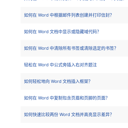
如何在 Word 中根据邮件列表创建并打印信封？
如何在 Word 文档中显示或隐藏域代码？
如何在 Word 中清除所有书签或清除选定的书签？
轻松在 Word 中公式旁插入右对齐题注
如何轻松地向 Word 文档插入框架？
如何在 Word 中复制包含页眉和页脚的页面？
如何快速比较两份 Word 文档并高亮显示差异？