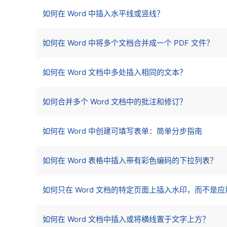
如何在 Word 中插入水平线或竖线？
如何在 Word 中将多个文档合并成一个 PDF 文件？
如何在 Word 文档中多处插入相同的文本？
如何合并多个 Word 文档中的批注和修订？
如何在 Word 中创建可填写表单：简单分步指南
如何在 Word 表格中插入带有彩色编码的下拉列表？
如何只在 Word 文档的特定页面上插入水印，而不是
如何在 Word 文档中插入或将横线置于文字上方？