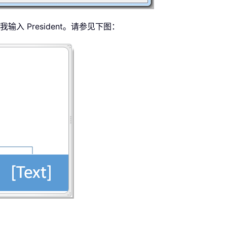
入 President。请参见下图：