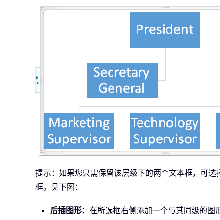
提示：如果您只需保留该层级下的两个文本框，可选
框。见下图：
后插图形：
在所选框右侧添加一个与其同级的图