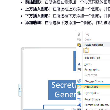
前插图形：
在所选框左侧添加一个与其同级的图
上方插入图形：
在所选框上方添加一个图形，并
下方插入图形：
在所选框下方添加一个图形，并
添加助理：
在所选框下方添加一个图形，作为该