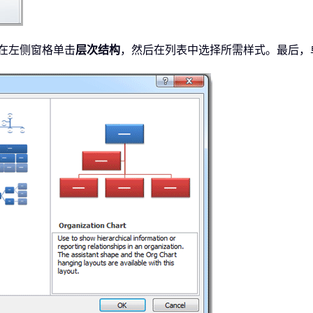
，先在左侧窗格单击
层次结构
，然后在列表中选择所需样式。最后，