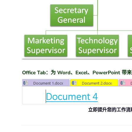
Office Tab：为 Word、Excel、PowerPoin
立即提升您的工作流