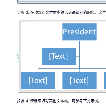
步骤 3. 在顶部的文本框中输入最高级别的职位，这里我输
步骤 4. 请继续填写其他文本框，可参考下方示例。