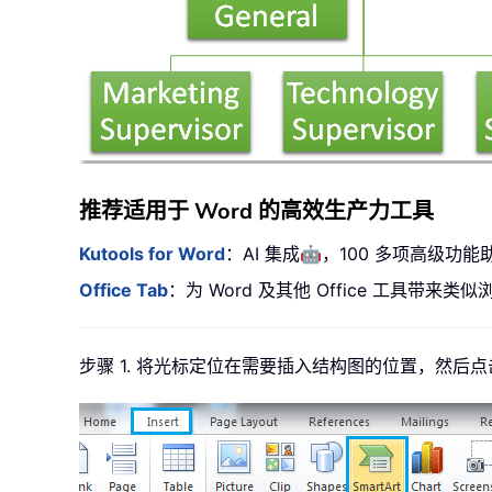
推荐适用于 Word 的高效生产力工具
🤖
Kutools for Word
：AI 集成
，100 多项高级功能
Office Tab
：为 Word 及其他 Office 工具
步骤 1. 将光标定位在需要插入结构图的位置，然后点