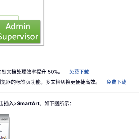
助您文档处理效率提升 50%。
免费下载
带来类似浏览器的标签页功能，多文档切换更便捷高效。
免费下载
击
插入
>
SmartArt
。如下图所示：