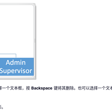
择一个文本框，按
Backspace
键将其删除。也可以选择一个文
形。