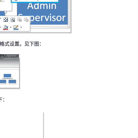
格式设置。见下图：
下：