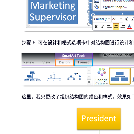
步骤 6. 可在
设计
和
格式
选项卡中对结构图进行设计和
这里，我只更改了组织结构图的颜色和样式，效果如