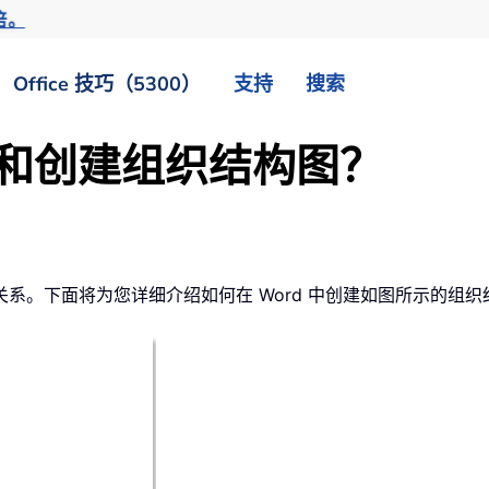
倍。
Office 技巧（5300）
支持
搜索
插入和创建组织结构图？
系。下面将为您详细介绍如何在 Word 中创建如图所示的组织