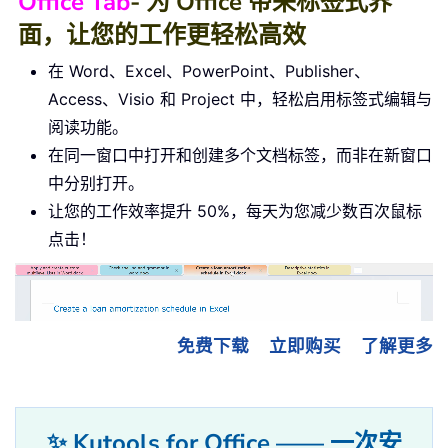
Office Tab
- 为 Office 带来标签式界
面，让您的工作更轻松高效
在 Word、Excel、PowerPoint、Publisher、
Access、Visio 和 Project 中，轻松启用标签式编辑与
阅读功能。
在同一窗口中打开和创建多个文档标签，而非在新窗口
中分别打开。
让您的工作效率提升 50%，每天为您减少数百次鼠标
点击！
免费下载
立即购买
了解更多
✨ Kutools for Office —— 一次安