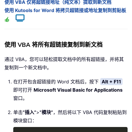
使用 VBA 仅将超链接地址（纯文本）提取到新文档
使用 Kutools for Word 将拷贝超链接或地址复制到剪贴板
使用 VBA 将所有超链接复制到新文档
通过 VBA，您可以轻松提取文档中的所有超链接，并将其
复制到一个新文档中。
在打开包含超链接的 Word 文档后，按下
Alt + F11
即可打开
Microsoft Visual Basic for Applications
窗口。
单击
“插入”
>
“模块”
，然后将以下 VBA 代码复制粘贴到
模块窗口：