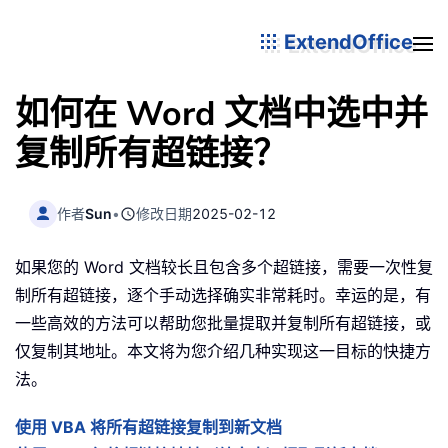
ExtendOffice
如何在 Word 文档中选中并
复制所有超链接？
作者
Sun
•
修改日期
2025-02-12
如果您的 Word 文档较长且包含多个超链接，需要一次性复
制所有超链接，逐个手动选择确实非常耗时。幸运的是，有
一些高效的方法可以帮助您批量提取并复制所有超链接，或
仅复制其地址。本文将为您介绍几种实现这一目标的快捷方
法。
使用 VBA 将所有超链接复制到新文档