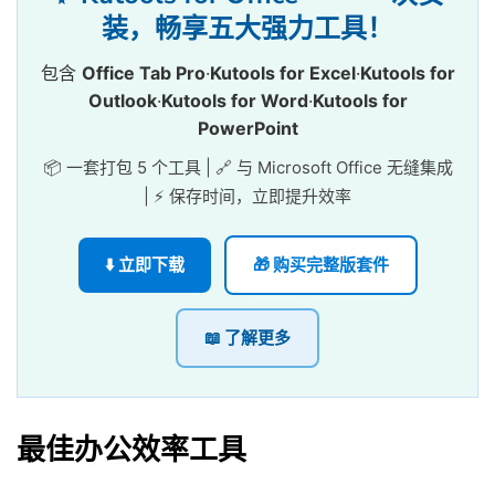
装，畅享五大强力工具！
包含
Office Tab Pro
·
Kutools for Excel
·
Kutools for
Outlook
·
Kutools for Word
·
Kutools for
PowerPoint
📦 一套打包 5 个工具 | 🔗 与 Microsoft Office 无缝集成
| ⚡ 保存时间，立即提升效率
⬇️ 立即下载
🎁 购买完整版套件
📖 了解更多
最佳办公效率工具