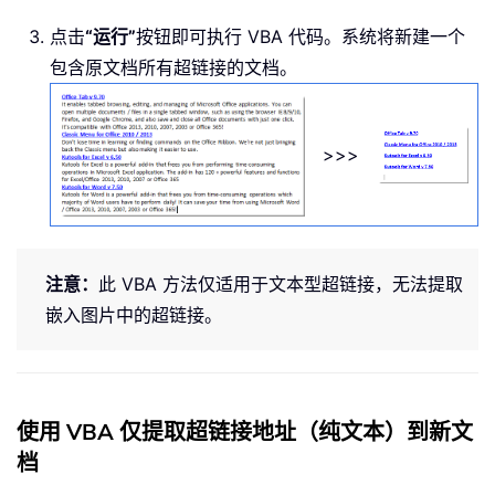
点击
“运行”
按钮即可执行 VBA 代码。系统将新建一个
包含原文档所有超链接的文档。
>>>
注意：
此 VBA 方法仅适用于文本型超链接，无法提取
嵌入图片中的超链接。
使用 VBA 仅提取超链接地址（纯文本）到新文
档