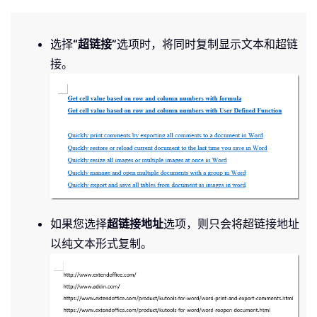
选择
“超链接”
选项时，将同时复制显示文本和超链
接。
如果您选择
超链接地址
选项，则只会将超链接地址
以纯文本形式复制。