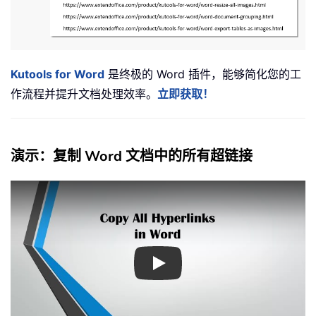
Kutools for Word
是终极的 Word 插件，能够简化您的工
作流程并提升文档处理效率。
立即获取！
演示：复制 Word 文档中的所有超链接
Play