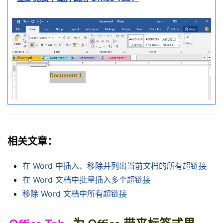
相关文章：
在 Word 中插入、移除并列出当前文档的所有超链接
在 Word 文档中批量插入多个超链接
移除 Word 文档中所有超链接