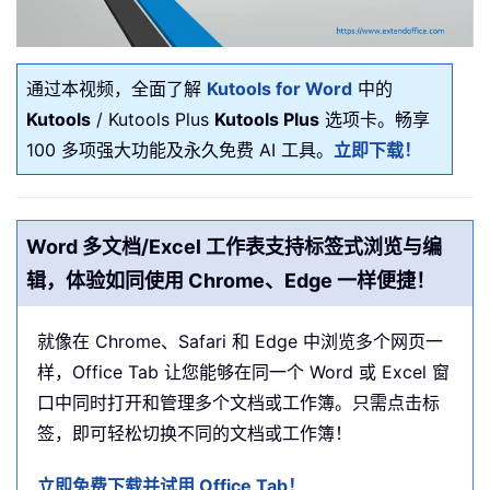
通过本视频，全面了解
Kutools for Word
中的
Kutools
/ Kutools Plus
Kutools Plus
选项卡。畅享
100 多项强大功能及永久免费 AI 工具。
立即下载！
Word 多文档/Excel 工作表支持标签式浏览与编
辑，体验如同使用 Chrome、Edge 一样便捷！
就像在 Chrome、Safari 和 Edge 中浏览多个网页一
样，Office Tab 让您能够在同一个 Word 或 Excel 窗
口中同时打开和管理多个文档或工作簿。只需点击标
签，即可轻松切换不同的文档或工作簿！
立即免费下载并试用 Office Tab！