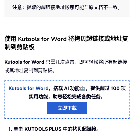
注意：
提取的超链接地址顺序可能与原文档不一致。
使用 Kutools for Word 将拷贝超链接或地址复
制到剪贴板
Kutools for Word
只需几次点击，即可轻松将所有超链接
或其地址复制到剪贴板。
🤖
Kutools for Word
，
搭载 AI 功能
，提供超过 100 项
实用功能，助您轻松完成各类任务。
立即下载
单击
KUTOOLS PLUS
中的
拷贝超链接
。