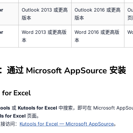
or
Outlook 2013 或更高
Outlook 2016 或更高
Ou
版本
版本
页
or
Word 2013 或更高版
Word 2016 或更高版
W
本
本
通过 Microsoft AppSource 安装
 for Excel
tools
或
Kutools for Excel
中搜索，即可在 Microsoft AppSo
ls for Excel
页面。
直接访问：
Kutools for Excel — Microsoft AppSource
。