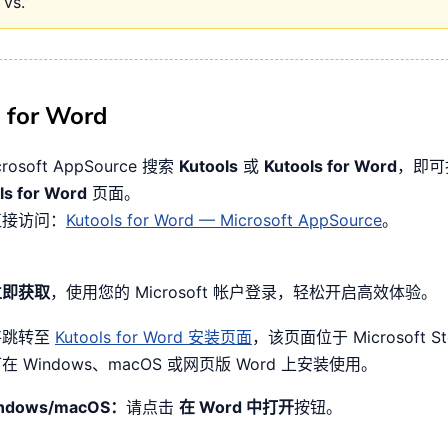
s.”
 for Word
crosoft AppSource 搜索
Kutools
或
Kutools for Word
，即可
ls for Word
页面。
直接访问：
Kutools for Word — Microsoft AppSource
。
立即获取
，使用您的 Microsoft 帐户登录，轻松开启高效体验。
将跳转至
Kutools for Word 安装页面
，该页面位于 Microsoft S
在 Windows、macOS 或网页版 Word 上安装使用。
ndows/macOS：
请点击
在 Word 中打开
按钮。