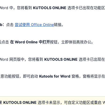
Word 中，您将看到
KUTOOLS ONLINE
选项卡已出现在功能区
b：
点击
尝试使用 Office Online
链接。
后点击
在 Word Online 中打开
按钮，立即体验高效办公。
 Word 网页版中，您将看到
KUTOOLS ONLINE
选项卡已出现在
任意功能按钮，即可启动
Kutools for Word
窗格，窗格将显示在 
。
果
KUTOOLS ONLINE
选项卡未显示，可自定义功能区或重启 Wo