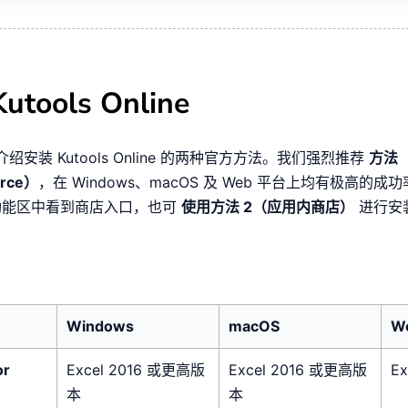
utools Online
绍安装 Kutools Online 的两种官方方法。我们强烈推荐
方法
rce）
，在 Windows、macOS 及 Web 平台上均有极高的成
ce 功能区中看到商店入口，也可
使用方法 2（应用内商店）
进行安
：
Windows
macOS
W
or
Excel 2016 或更高版
Excel 2016 或更高版
E
本
本