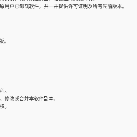
原用户已卸载软件，并一并提供许可证明及所有先前版本。
版。
程。
、修改或合并本软件副本。
权。