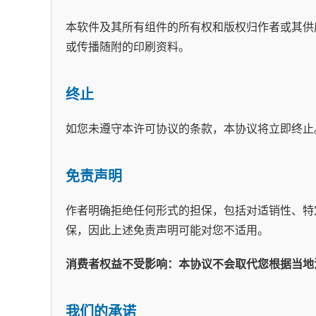
本软件及其所有组件的所有权和版权归作者或其供
或传播随附的印刷资料。
终止
如您未遵守本许可协议的条款，本协议将立即终止
免责声明
作者明确拒绝任何形式的担保，包括对适销性、特
保，因此上述免责声明可能对您不适用。
消费者权益不受影响：本协议不会取代您根据当地
我们的承诺