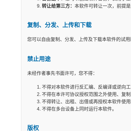
转让给第三方：
本软件可转让一次，前提是
复制、分发、上传和下载
您可以自由复制、分发、上传及下载本软件的试用
禁止用途
未经作者事先书面许可，您不得：
不得对本软件进行反汇编、反编译或逆向工
不得在本许可协议授权范围之外使用、复制
不得转让、出租、出借或再授权本软件使用
不得在多台设备上同时运行本软件。
版权