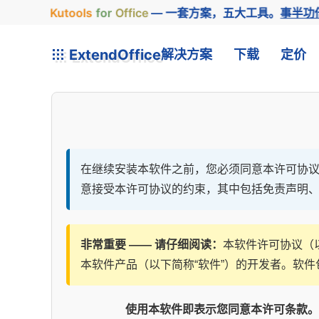
Kutools
for
Office
— 一套方案，五大工具。
事半功
ExtendOffice
解决方案
下载
定价
在继续安装本软件之前，您必须同意本许可协议的条
意接受本许可协议的约束，其中包括免责声明
非常重要 —— 请仔细阅读：
本软件许可协议（以
本软件产品（以下简称“软件”）的开发者。软
使用本软件即表示您同意本许可条款。