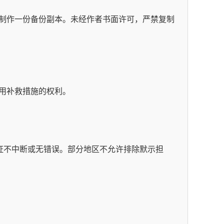
制作一份备份副本。未经作者书面许可，严禁复制
用补救措施的权利。
证不中断或无错误。部分地区不允许排除默示担