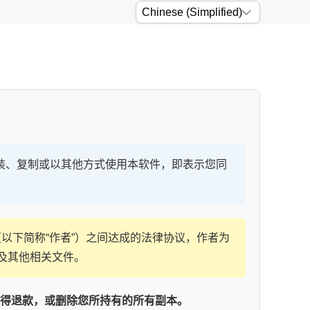
通过安装、复制或以其他方式使用本软件，即表示您同
ce（以下简称“作者”）之间达成的法律协议，作者为
及其他相关文件。
得退款，或删除您所持有的所有副本。