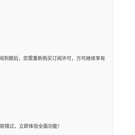
阅到期后，您需重新购买订阅许可，方可继续享有
容错过，立即体验全面功能！