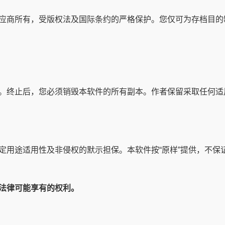
应商所有，受版权法及国际条约的严格保护。您仅可为存档目的
。终止后，您必须销毁本软件的所有副本。作者保留采取任何适
定用途适用性及非侵权的默示担保。本软件按“原样”提供，不保
法律可能享有的权利。