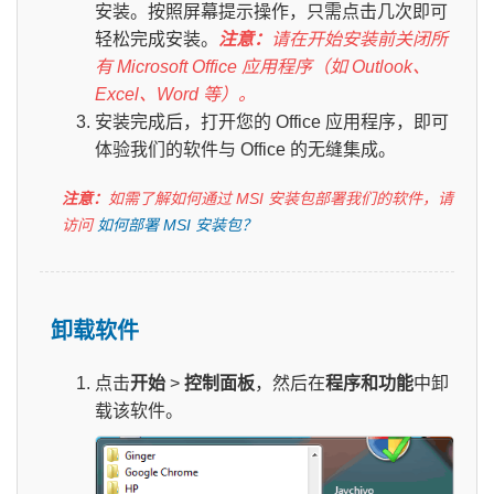
安装。按照屏幕提示操作，只需点击几次即可
轻松完成安装。
注意：
请在开始安装前关闭所
有 Microsoft Office 应用程序（如 Outlook、
Excel、Word 等）。
安装完成后，打开您的 Office 应用程序，即可
体验我们的软件与 Office 的无缝集成。
注意：
如需了解如何通过 MSI 安装包部署我们的软件，请
访问
如何部署 MSI 安装包？
卸载软件
点击
开始
>
控制面板
，然后在
程序和功能
中卸
载该软件。