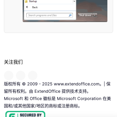
关注我们
版权所有 © 2009 - 2025 www.extendoffice.com。| 保
留所有权利。由 ExtendOffice 提供技术支持。
Microsoft 和 Office 徽标是 Microsoft Corporation 在美
国和/或其他国家/地区的商标或注册商标。