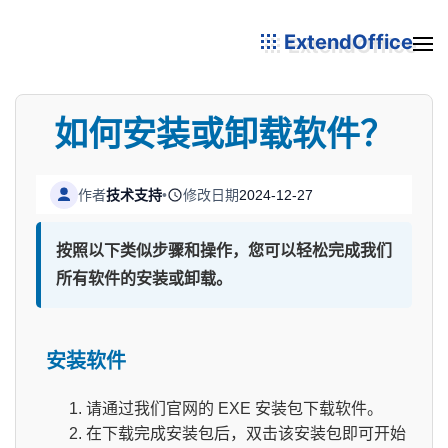
ExtendOffice
如何安装或卸载软件？
作者
技术支持
•
修改日期
2024-12-27
按照以下类似步骤和操作，您可以轻松完成我们
所有软件的安装或卸载。
安装软件
请通过我们官网的 EXE 安装包下载软件。
在下载完成安装包后，双击该安装包即可开始