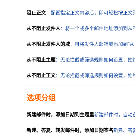
阻止正文
：配置指定正文内容后，即可轻松按正文
从不阻止发件人
：将一个或多个邮件地址添加到从
从不阻止发件人的域
：可将发件人邮箱域添加到“
从不阻止主题
：无论拦截或筛选规则如何设置，始
从不阻止正文
：无论拦截或筛选规则如何设置，始
选项分组
新建邮件时，添加日期到主题里
新建邮件时，自动在
新建、答复、转发邮件时，添加日期签名
新建、答