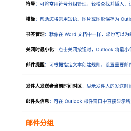
符号
：可将常用符号分组管理，轻松查找并插入，
模板
：帮助您将常用短语、图片或图形保存为 Out
书签管理
：就像在 Word 文档中一样，您也可以
关闭时最小化
：点击关闭按钮时，Outlook 将
邮件提醒
：可根据指定文本创建规则，设置重要邮
发件人发送者当前时间时区
：显示发件人的发送时间
邮件头信息
：可在 Outlook 邮件窗口中直接显
邮件分组