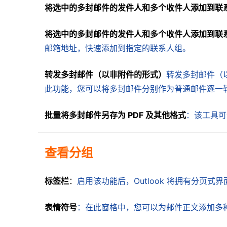
将选中的多封邮件的发件人和多个收件人添加到联
将选中的多封邮件的发件人和多个收件人添加到联
邮箱地址，快速添加到指定的联系人组。
转发多封邮件（以非附件的形式）
转发多封邮件（
此功能，您可以将多封邮件分别作为普通邮件逐一
批量将多封邮件另存为 PDF 及其他格式
：该工具可
查看分组
标签栏
：
启用该功能后，Outlook 将拥有分页
表情符号
：在此窗格中，您可以为邮件正文添加多种