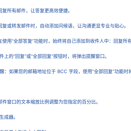
回复所有邮件，让答复更高效便捷。
回复或转发邮件时，自动添加问候语，让沟通更显专业与贴心。
在使用“全部答复”功能时，始终将自己添加到收件人中：回复所
上的“回复”或“全部回复”按钮时，将弹出提醒窗口。
提醒：如果您的邮箱地址位于 BCC 字段，使用“全部回复”功能
邮件窗口的文本缩放比例调整为您指定的百分比。
询生成器。