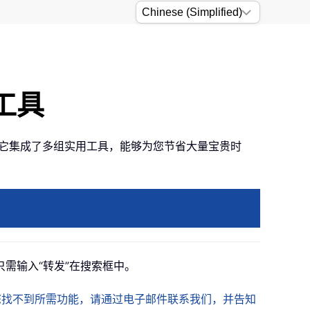
与工具
的繁琐操作！它集成了多组实用工具，能够为您节省大量宝贵时
需输入“转发”
在搜索框中。
您找不到所需功能，请通过电子邮件联系我们，并告知