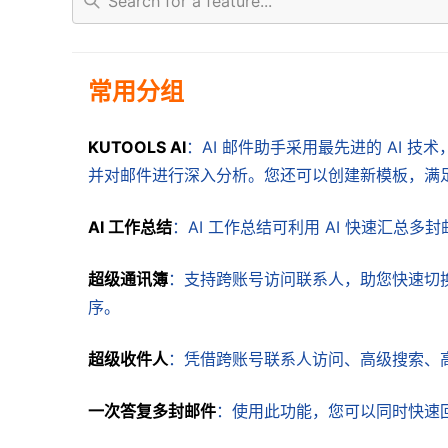
常用分组
KUTOOLS AI
：AI 邮件助手采用最先进的 AI
并对邮件进行深入分析。您还可以创建新模板，满
AI 工作总结
：AI 工作总结可利用 AI 快速汇总多
超级通讯簿
：支持跨账号访问联系人，助您快速切
序。
超级收件人
：凭借跨账号联系人访问、高级搜索、
一次答复多封邮件
：使用此功能，您可以同时快速