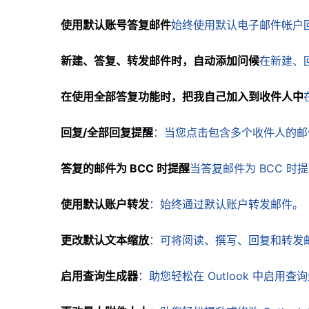
使用默认账号答复邮件
始终使用默认电子邮件帐户
新建、答复、转发邮件时，自动添加问候
在新建、
在使用全部答复功能时，把我自己加入到收件人中
回复/全部回复提醒
：当您点击包含多个收件人的邮件
答复的邮件为 BCC 时提醒
当答复邮件为 BCC 时
使用默认账户转发
：始终通过默认账户转发邮件。
更改默认文本缩放
：可将阅读、撰写、回复和转发
启用查询生成器
：助您轻松在 Outlook 中启用查