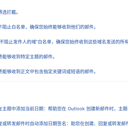
筛选拦截。
不阻止白名单，确保您始终能够收到他们的邮件。
从不阻止发件人的域”白名单，确保您始终收到这些域名发送的所
终能够收到特定主题的邮件。
终能够收到正文中包含指定关键词或短语的邮件。
主题中添加当前日期：帮助您在 Outlook 创建新邮件时，主
复或转发邮件时自动添加日期签名：助您在创建、回复或转发邮