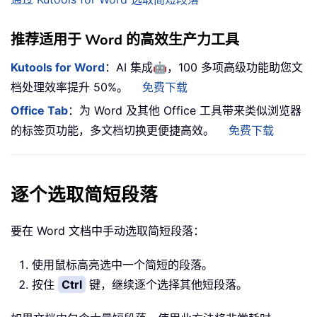
推荐适用于 Word 的高效生产力工具
🤖
Kutools for Word
：AI 集成
，100 多项高级功能助您文
档处理效率提升 50%。
免费下载
Office Tab
：为 Word 及其他 Office 工具带来类似浏览器
的标签页功能，多文档切换更便捷高效。
免费下载
逐个选取简短段落
要在 Word 文档中手动选取简短段落：
使用鼠标高亮选中一个简短的段落。
按住
Ctrl
键，继续逐个选择其他短段落。