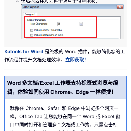
在选项选择对话框中设置字符数限制。
Kutools for Word
是终极的 Word 插件，能够简化您的工
作流程并提升文档处理效率。
立即获取！
Word 多文档/Excel 工作表支持标签式浏览与编
辑，体验如同使用 Chrome、Edge 一样便捷！
就像在 Chrome、Safari 和 Edge 中浏览多个网页一
样，Office Tab 让您能够在同一个 Word 或 Excel 窗
口中同时打开和管理多个文档或工作簿。只需点击标