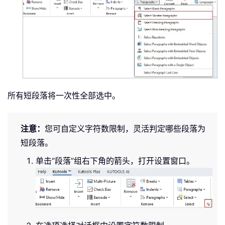
所有短段落将一次性全部选中。
注意：
您可自定义字符数限制，灵活判定哪些段落为
短段落。
单击“段落”组右下角的箭头，打开设置窗口。