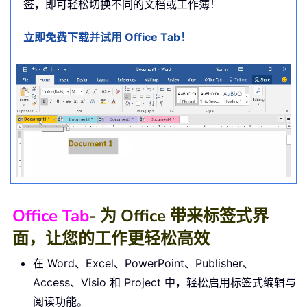
签，即可轻松切换不同的文档或工作簿！
立即免费下载并试用 Office Tab！
Office Tab
- 为 Office 带来标签式界
面，让您的工作更轻松高效
在 Word、Excel、PowerPoint、Publisher、
Access、Visio 和 Project 中，轻松启用标签式编辑与
阅读功能。