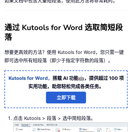
如果文档中包含大量短段落，使用此方法将非常耗时。
通过 Kutools for Word 选取简短段
落
想要更高效的方法？使用 Kutools for Word，您只需一键
即可选中所有短段落（即少于指定字符数的段落）。
🤖
Kutools for Word
，
搭载 AI 功能
，提供超过 100 项
实用功能，助您轻松完成各类任务。
立即下载
点击 Kutools > 段落 > 选中简短段落。