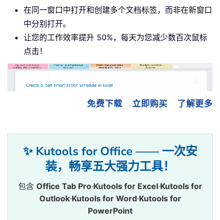
在同一窗口中打开和创建多个文档标签，而非在新窗口
中分别打开。
让您的工作效率提升 50%，每天为您减少数百次鼠标
点击！
免费下载
立即购买
了解更多
✨ Kutools for Office —— 一次安
装，畅享五大强力工具！
包含
Office Tab Pro
·
Kutools for Excel
·
Kutools for
Outlook
·
Kutools for Word
·
Kutools for
PowerPoint