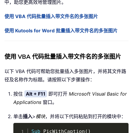
中，助您更高效地管理图片。
使用 VBA 代码批量插入带文件名的多张图片
使用 Kutools for Word 批量插入带文件名的多张图片
使用 VBA 代码批量插入带文件名的多张图片
以下 VBA 代码可帮助您批量插入多张图片，并将其文件路
径及名称作为标题。请按照以下步骤操作：
按住
Alt + F11
即可打开
Microsoft Visual Basic for
Applications
窗口。
单击
插入
>
模块
，并将以下代码粘贴到打开的模块中：
Copy
Sub
 PicWithCaption
(
)