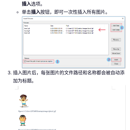
插入
选项。
单击
插入
按钮，即可一次性插入所有图片。
插入图片后，每张图片的文件路径和名称都会被自动添
加为标题。