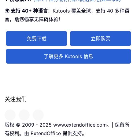
🌍
支持 40+ 种语言
：Kutools 覆盖全球，支持 40 多种语
言，助您畅享无障碍体验！
免费下载
立即购买
了解更多 Kutools 信息
关注我们
版权 © 2009 - 2025 www.extendoffice.com。| 保留所
有权利。由 ExtendOffice 提供支持。