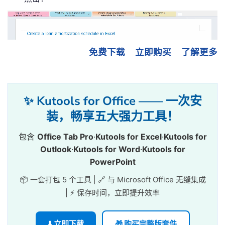
免费下载
立即购买
了解更多
✨ Kutools for Office —— 一次安
装，畅享五大强力工具！
包含
Office Tab Pro
·
Kutools for Excel
·
Kutools for
Outlook
·
Kutools for Word
·
Kutools for
PowerPoint
📦 一套打包 5 个工具 | 🔗 与 Microsoft Office 无缝集成
| ⚡ 保存时间，立即提升效率
⬇️ 立即下载
🎁 购买完整版套件