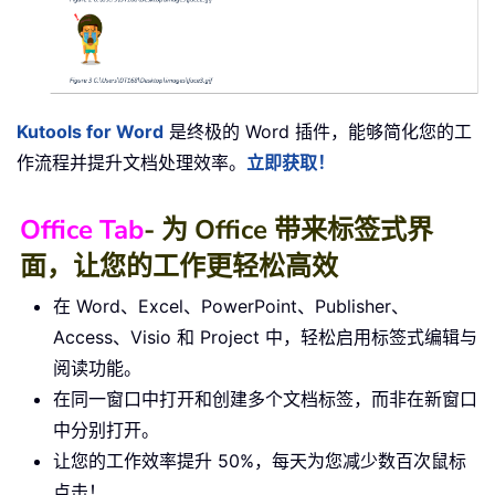
Kutools for Word
是终极的 Word 插件，能够简化您的工
作流程并提升文档处理效率。
立即获取！
Office Tab
- 为 Office 带来标签式界
面，让您的工作更轻松高效
在 Word、Excel、PowerPoint、Publisher、
Access、Visio 和 Project 中，轻松启用标签式编辑与
阅读功能。
在同一窗口中打开和创建多个文档标签，而非在新窗口
中分别打开。
让您的工作效率提升 50%，每天为您减少数百次鼠标
点击！