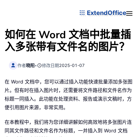
ExtendOffice
如何在 Word 文档中批量插
入多张带有文件名的图片？
作者
晓阳
•
修改日期
2025-01-07
在 Word 文档中，您可以通过插入功能快速批量添加多张图
片。但有时在插入图片时，还需要将文件路径和文件名作为
标题一同插入。此功能在处理资料、报告或演示文稿时，方
便引用图片来源，非常实用。
在本教程中，我们将为您详细讲解如何高效地将多张图片连
同其文件路径和文件名作为标题，一并插入到 Word 文档