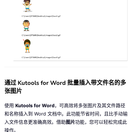
通过 Kutools for Word 批量插入带文件名的多
张图片
使用
Kutools for Word
，可高效将多张图片及其文件路径
和名称插入到 Word 文档中。此功能节省时间，且比手动输
入文件信息更准确高效。借助
图片
功能，您可以轻松完成此
操作。