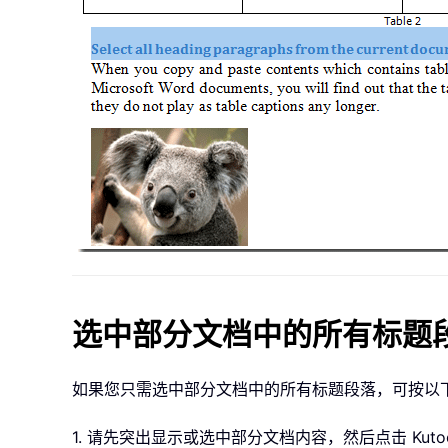
选中部分文档中的所有标题
如果您只需选中部分文档中的所有标题段落，可按以
1. 请先突出显示或选中部分文档内容，然后点击 Kuto