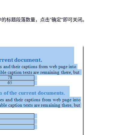
显示已选中的标题段落数量，点击“确定”即可关闭。