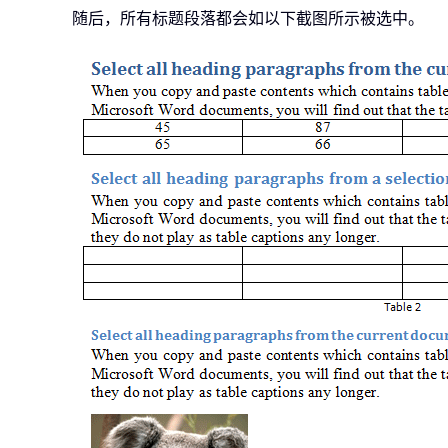
随后，所有标题段落都会如以下截图所示被选中。