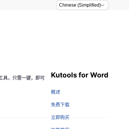
Kutools for Word
落”工具，只需一键，即可
概述
免费下载
立即购买