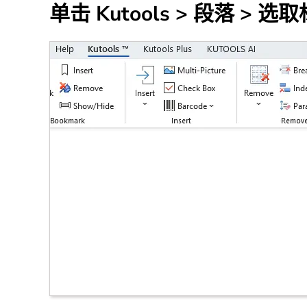
单击
Kutools
>
段落
>
选取