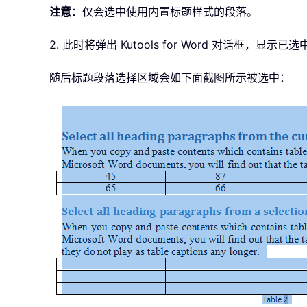
注意
：仅会选中使用内置标题样式的段落。
2. 此时将弹出 Kutools for Word 对话框，
随后标题段落选择区域会如下面截图所示被选中：