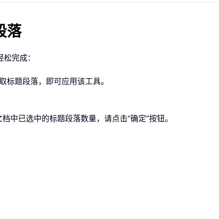
段落
轻松完成：
 > 选取标题段落，即可应用该工具。
，显示当前文档中已选中的标题段落数量，请点击“确定”按钮。