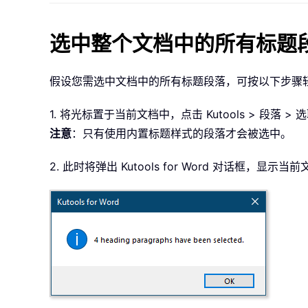
选中整个文档中的所有标题
假设您需选中文档中的所有标题段落，可按以下步骤
1. 将光标置于当前文档中，点击 Kutools > 段落
注意
：只有使用内置标题样式的段落才会被选中。
2. 此时将弹出 Kutools for Word 对话框