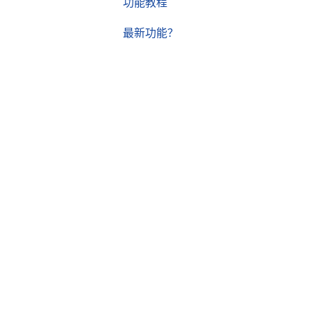
功能教程
最新功能？