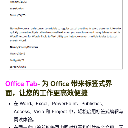
Office Tab
- 为 Office 带来标签式界
面，让您的工作更高效便捷
在 Word、Excel、PowerPoint、Publisher、
Access、Visio 和 Project 中，轻松启用标签式编辑与
阅读体验。
在同一窗口的新标签页中同时打开和创建多个文档，无