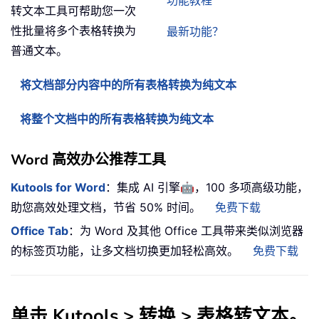
功能教程
转文本工具可帮助您一次
性批量将多个表格转换为
最新功能？
普通文本。
将文档部分内容中的所有表格转换为纯文本
将整个文档中的所有表格转换为纯文本
Word 高效办公推荐工具
🤖
Kutools for Word
：集成 AI 引擎
，100 多项高级功能，
助您高效处理文档，节省 50% 时间。
免费下载
Office Tab
：为 Word 及其他 Office 工具带来类似浏览器
的标签页功能，让多文档切换更加轻松高效。
免费下载
单击
Kutools
>
转换 > 表格转文本
。