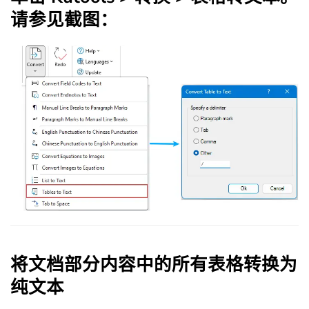
请参见截图：
将文档部分内容中的所有表格转换为
纯文本