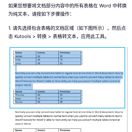
如果您想要将文档部分内容中的所有表格在 Word 中转换
为纯文本，请按如下步骤操作：
1. 请先选择包含表格的文档区域（如下图所示），然后点
击 Kutools > 转换 > 表格转文本，应用此工具。