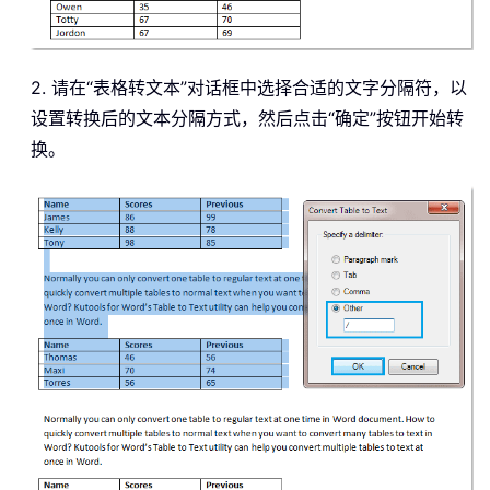
2. 请在“表格转文本”对话框中选择合适的文字分隔符，以
设置转换后的文本分隔方式，然后点击“确定”按钮开始转
换。