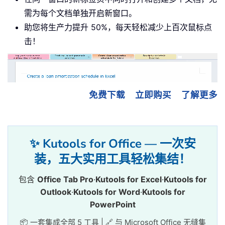
需为每个文档单独开启新窗口。
助您将生产力提升 50%，每天轻松减少上百次鼠标点
击！
免费下载
立即购买
了解更多
✨ Kutools for Office — 一次安
装，五大实用工具轻松集结！
包含
Office Tab Pro
·
Kutools for Excel
·
Kutools for
Outlook
·
Kutools for Word
·
Kutools for
PowerPoint
📦 一套集成全部 5 工具 | 🔗 与 Microsoft Office 无缝集