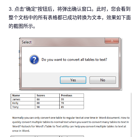
3. 点击“确定”按钮后，将弹出确认窗口。此时，您会看到
整个文档中的所有表格都已成功转换为文本，效果如下面
的截图所示。