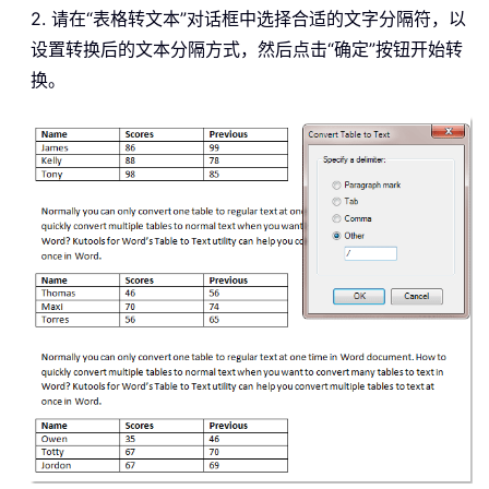
2. 请在“表格转文本”对话框中选择合适的文字分隔符，以
设置转换后的文本分隔方式，然后点击“确定”按钮开始转
换。