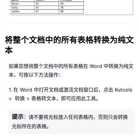
将整个文档中的所有表格转换为纯文
本
如果您想将整个文档中的所有表格在 Word 中转换为纯文
本，可按以下方法操作：
1. 在 Word 中打开文档或激活文档窗口后，点击 Kutools
>
转换 > 表格转文本，即可应用此工具。
提示
：请不要将光标放入任何表格内，否则只会转换
光标所在的表格。