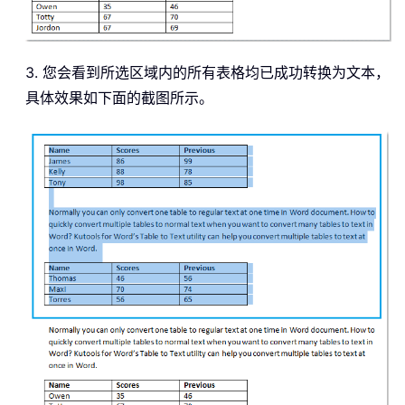
3. 您会看到所选区域内的所有表格均已成功转换为文本，
具体效果如下面的截图所示。