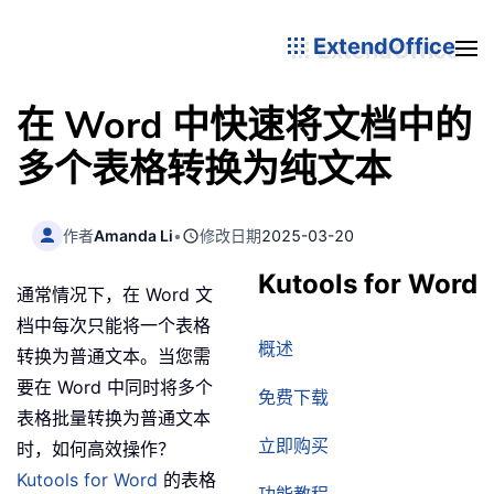
ExtendOffice
在 Word 中快速将文档中的
多个表格转换为纯文本
作者
Amanda Li
•
修改日期
2025-03-20
Kutools for Word
通常情况下，在 Word 文
档中每次只能将一个表格
概述
转换为普通文本。当您需
要在 Word 中同时将多个
免费下载
表格批量转换为普通文本
立即购买
时，如何高效操作？
Kutools for Word
的表格