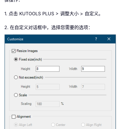
1. 点击 KUTOOLS PLUS > 调整大小 > 自定义。
2. 在自定义对话框中，选择您需要的选项：