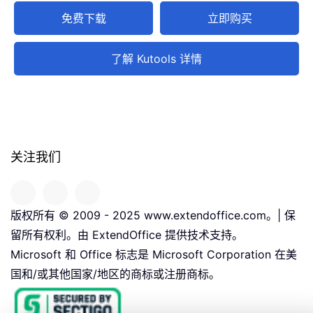
免费下载
立即购买
了解 Kutools 详情
关注我们
版权所有 © 2009 - 2025 www.extendoffice.com。| 保
留所有权利。由 ExtendOffice 提供技术支持。
Microsoft 和 Office 标志是 Microsoft Corporation 在美
国和/或其他国家/地区的商标或注册商标。