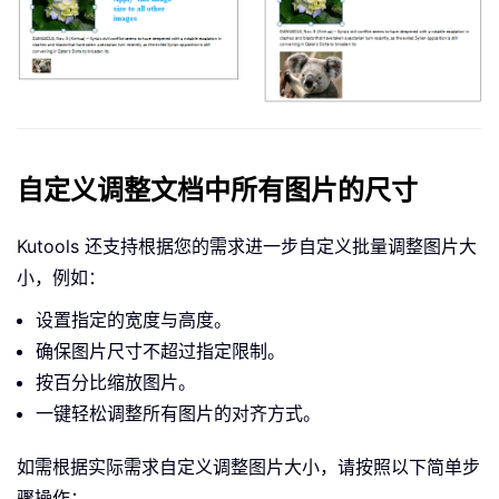
自定义调整文档中所有图片的尺寸
Kutools 还支持根据您的需求进一步自定义批量调整图片大
小，例如：
设置指定的宽度与高度。
确保图片尺寸不超过指定限制。
按百分比缩放图片。
一键轻松调整所有图片的对齐方式。
如需根据实际需求自定义调整图片大小，请按照以下简单步
骤操作：