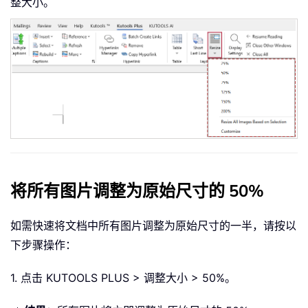
整大小。
将所有图片调整为原始尺寸的 50%
如需快速将文档中所有图片调整为原始尺寸的一半，请按以
下步骤操作：
1. 点击 KUTOOLS PLUS > 调整大小 > 50%。