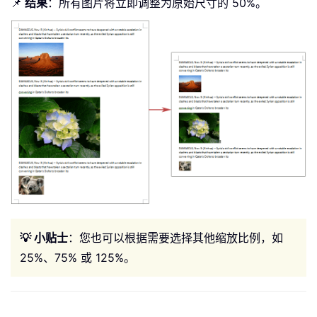
📌
结果
：所有图片将立即调整为原始尺寸的 50%。
💡 小贴士
：您也可以根据需要选择其他缩放比例，如
25%、75% 或 125%。