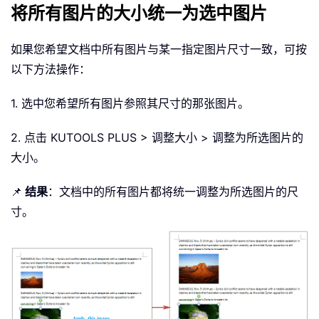
将所有图片的大小统一为选中图片
如果您希望文档中所有图片与某一指定图片尺寸一致，可按
以下方法操作：
1. 选中您希望所有图片参照其尺寸的那张图片。
2. 点击 KUTOOLS PLUS > 调整大小 > 调整为所选图片的
大小。
📌
结果
：文档中的所有图片都将统一调整为所选图片的尺
寸。