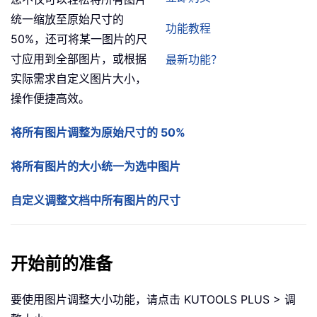
统一缩放至原始尺寸的
功能教程
50%，还可将某一图片的尺
寸应用到全部图片，或根据
最新功能？
实际需求自定义图片大小，
操作便捷高效。
将所有图片调整为原始尺寸的 50%
将所有图片的大小统一为选中图片
自定义调整文档中所有图片的尺寸
开始前的准备
要使用图片调整大小功能，请点击 KUTOOLS PLUS > 调