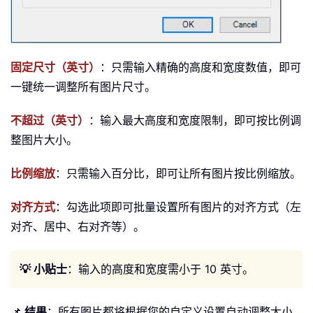
固定尺寸（英寸）
：只需输入精确的高度和宽度数值，即可
一键统一调整所有图片尺寸。
不超过（英寸）
：输入最大高度和宽度限制，即可按比例调
整图片大小。
比例缩放
：只需输入百分比，即可让所有图片按比例缩放。
对齐方式
：勾选此项即可批量设置所有图片的对齐方式（左
对齐、居中、右对齐等）。
💡 小贴士
：输入的高度和宽度需小于 10 英寸。
📌
结果
：所有图片都将根据您的自定义设置自动调整大小