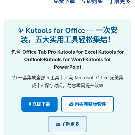
免费下载
立即购买
了解更多
✨ Kutools for Office — 一次安
装，五大实用工具轻松集结！
包含
Office Tab Pro
·
Kutools for Excel
·
Kutools for
Outlook
·
Kutools for Word
·
Kutools for
PowerPoint
📦 一套集成全部 5 工具 | 🔗 与 Microsoft Office 无缝集
成 | ⚡ 保存时间，助您瞬间提升效率
⬇️ 立即下载
🎁 购买完整版套件
📖 了解更多