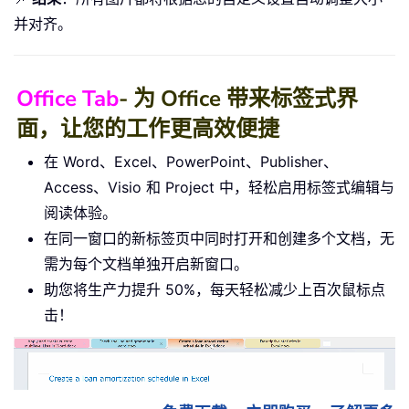
并对齐。
Office Tab
- 为 Office 带来标签式界
面，让您的工作更高效便捷
在 Word、Excel、PowerPoint、Publisher、
Access、Visio 和 Project 中，轻松启用标签式编辑与
阅读体验。
在同一窗口的新标签页中同时打开和创建多个文档，无
需为每个文档单独开启新窗口。
助您将生产力提升 50%，每天轻松减少上百次鼠标点
击！