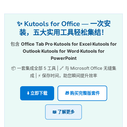
✨ Kutools for Office — 一次安
装，五大实用工具轻松集结！
包含
Office Tab Pro
·
Kutools for Excel
·
Kutools for
Outlook
·
Kutools for Word
·
Kutools for
PowerPoint
📦 一套集成全部 5 工具 | 🔗 与 Microsoft Office 无缝集
成 | ⚡ 保存时间，助您瞬间提升效率
⬇️ 立即下载
🎁 购买完整版套件
📖 了解更多