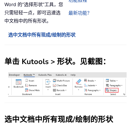
功能教程
Word 的“选择形状”工具，您
只需轻轻一点，即可迅速选
最新功能？
中文档中的所有形状。
选中文档中所有现成/绘制的形状
单击
Kutools
>
形状
。见截图：
选中文档中所有现成/绘制的形状