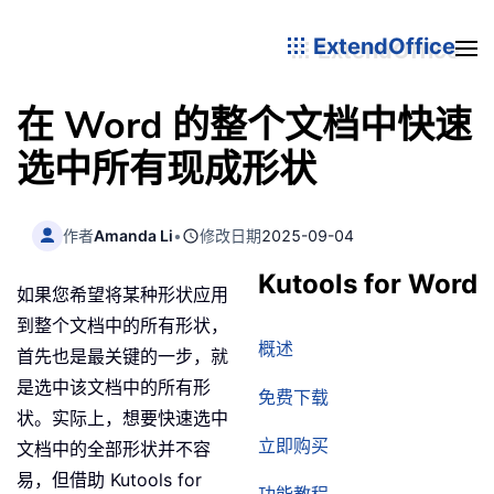
ExtendOffice
在 Word 的整个文档中快速
选中所有现成形状
作者
Amanda Li
•
修改日期
2025-09-04
Kutools for Word
如果您希望将某种形状应用
到整个文档中的所有形状，
概述
首先也是最关键的一步，就
是选中该文档中的所有形
免费下载
状。实际上，想要快速选中
立即购买
文档中的全部形状并不容
易，但借助 Kutools for