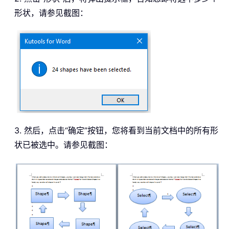
形状，请参见截图：
3. 然后，点击“确定”按钮，您将看到当前文档中的所有形
状已被选中。请参见截图：