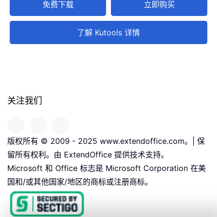
免费下载
立即购买
了解 Kutools 详情
关注我们
版权所有 © 2009 - 2025 www.extendoffice.com。| 保
留所有权利。由 ExtendOffice 提供技术支持。
Microsoft 和 Office 标志是 Microsoft Corporation 在美
国和/或其他国家/地区的商标或注册商标。