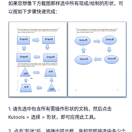
如果您想像下方截图那样选中所有现成/绘制的形状，可
以按如下步骤快速完成：
1. 请先选中包含所有需操作形状的文档，然后点击
Kutools > 选择 > 形状，即可应用此工具。
2. 点击“形状”后，将弹出提示框，告知您即将选中多少个