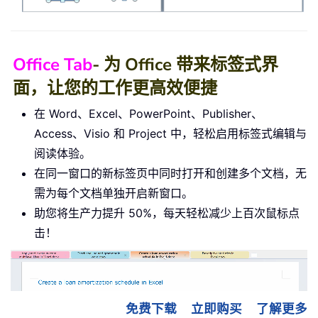
Office Tab
- 为 Office 带来标签式界
面，让您的工作更高效便捷
在 Word、Excel、PowerPoint、Publisher、
Access、Visio 和 Project 中，轻松启用标签式编辑与
阅读体验。
在同一窗口的新标签页中同时打开和创建多个文档，无
需为每个文档单独开启新窗口。
助您将生产力提升 50%，每天轻松减少上百次鼠标点
击！
免费下载
立即购买
了解更多