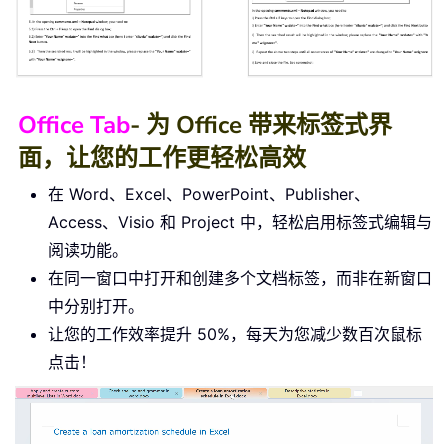
Office Tab
- 为 Office 带来标签式界
面，让您的工作更轻松高效
在 Word、Excel、PowerPoint、Publisher、
Access、Visio 和 Project 中，轻松启用标签式编辑与
阅读功能。
在同一窗口中打开和创建多个文档标签，而非在新窗口
中分别打开。
让您的工作效率提升 50%，每天为您减少数百次鼠标
点击！