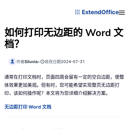
ExtendOffice
如何打印无边距的 Word 文
档？
作者
Siluvia
•
修改日期
2024-07-31
通常在打印文档时，页面四周会留有一定的空白边距，使整
体效果更加美观。但有时，您可能希望实现整页无边距打
印，该如何操作呢？本文将为您详细介绍解决方案。
无边距打印 Word 文档