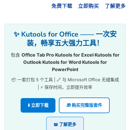
免费下载
立即购买
了解更多
✨ Kutools for Office —— 一次安
装，畅享五大强力工具！
包含
Office Tab Pro
·
Kutools for Excel
·
Kutools for
Outlook
·
Kutools for Word
·
Kutools for
PowerPoint
📦 一套打包 5 个工具 | 🔗 与 Microsoft Office 无缝集成
| ⚡ 保存时间，立即提升效率
⬇️ 立即下载
🎁 购买完整版套件
📖 了解更多