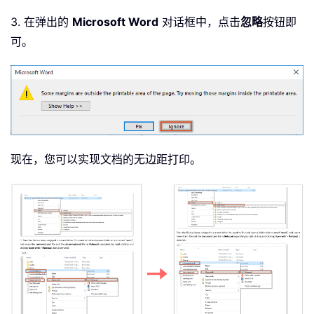
3. 在弹出的
Microsoft Word
对话框中，点击
忽略
按钮即
可。
现在，您可以实现文档的无边距打印。