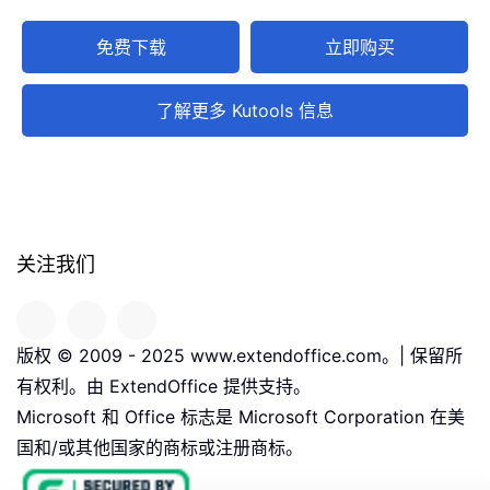
免费下载
立即购买
了解更多 Kutools 信息
关注我们
版权 © 2009 - 2025 www.extendoffice.com。| 保留所
有权利。由 ExtendOffice 提供支持。
Microsoft 和 Office 标志是 Microsoft Corporation 在美
国和/或其他国家的商标或注册商标。