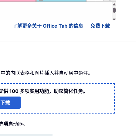
！
了解更多关于 Office Tab 的信息
免费下载
中的内联表格和图片插入并自动居中题注。
提供 100 多项实用功能，助您简化任务。
即下载
选项
启动器。