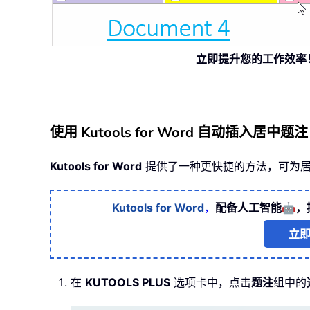
立即提升您的工作效率
使用 Kutools for Word 自动插入居中题注
Kutools for Word
提供了一种更快捷的方法，可为居
🤖
Kutools for Word
，
配备人工智能
，
立
在
KUTOOLS PLUS
选项卡中，点击
题注
组中的