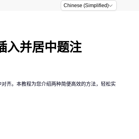
片插入并居中题注
中对齐。本教程为您介绍两种简便高效的方法，轻松实