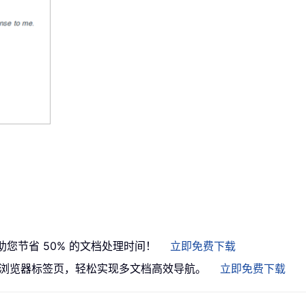
助您节省 50% 的文档处理时间！
立即免费下载
）引入类浏览器标签页，轻松实现多文档高效导航。
立即免费下载