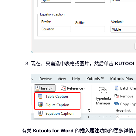
现在，只需选中表格或图片，然后单击
KUTOOL
有关
Kutools for Word
的
插入题注
功能的更多详情