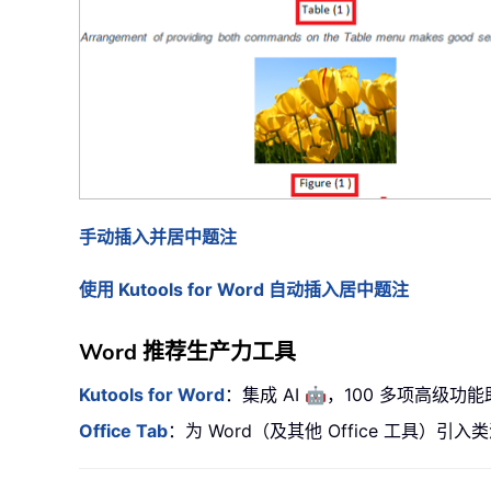
手动插入并居中题注
使用 Kutools for Word 自动插入居中题注
Word 推荐生产力工具
🤖
Kutools for Word
：集成 AI
，100 多项高级功能
Office Tab
：为 Word（及其他 Office 工具