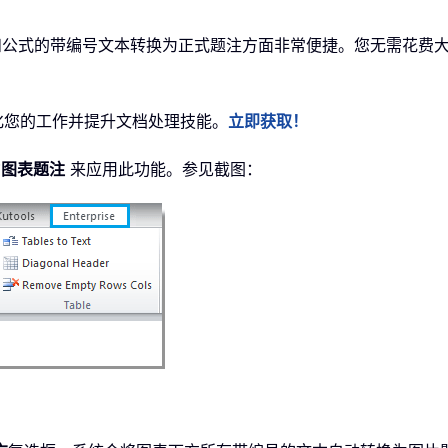
和公式的带编号文本转换为正式题注方面非常便捷。您无需花费
简化您的工作并提升文档处理技能。
立即获取！
为图表题注
来应用此功能。参见截图：