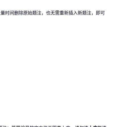
大量时间删除原始题注，也无需重新插入新题注，即可