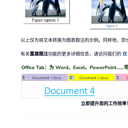
以上仅为将文本转换为图表题注的示例。同样地，您
有关
重建题注
功能的更多详细信息，请访问我们的
在
Office Tab：为 Word、Excel、PowerPoin
立即提升您的工作效率