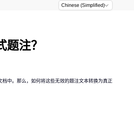
式题注？
文档中。那么，如何将这些无效的题注文本转换为真正