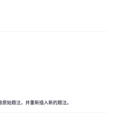
除原始题注，并重新插入新的题注。