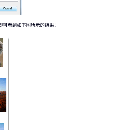
即可看到如下图所示的结果：