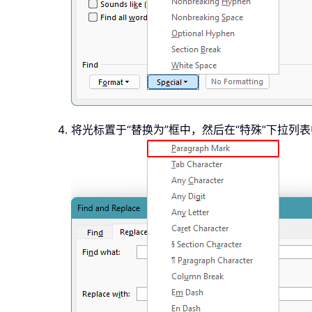
将光标置于“替换为”框中，然后在“特殊”下拉列表