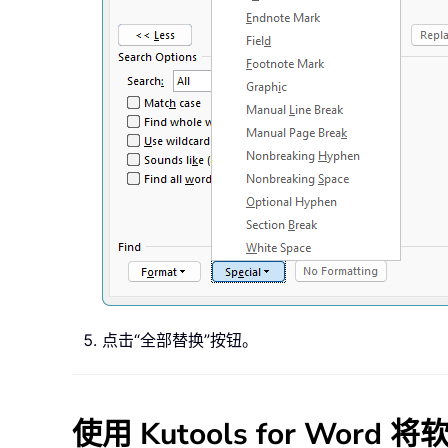
点击“全部替换”按钮。
使用 Kutools for Wor