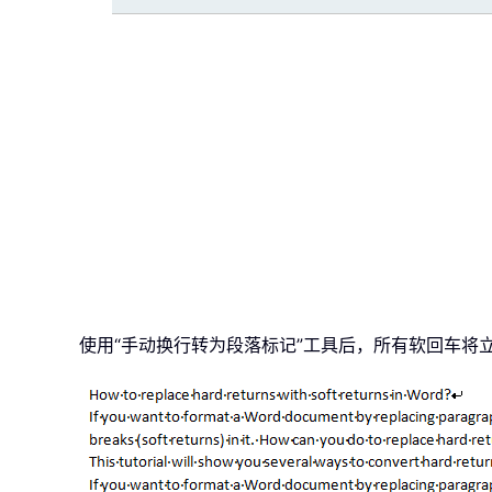
使用“手动换行转为段落标记”工具后，所有软回车将