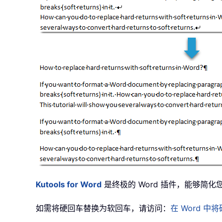
Kutools for Word
是终极的 Word 插件，能够简
如需将硬回车替换为软回车，请访问：
在 Word 