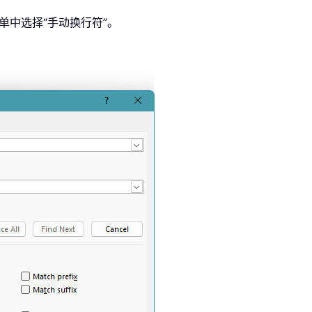
单中选择“手动换行符”。