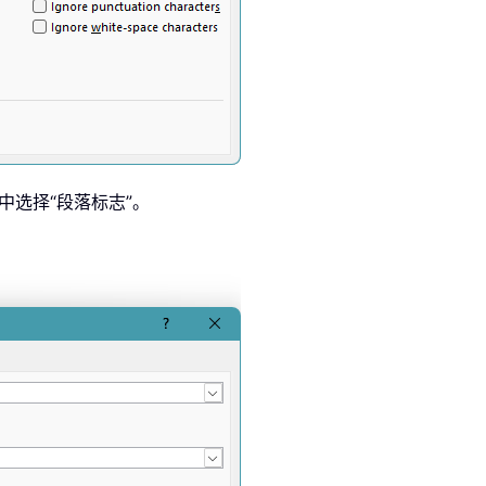
中选择“段落标志”。