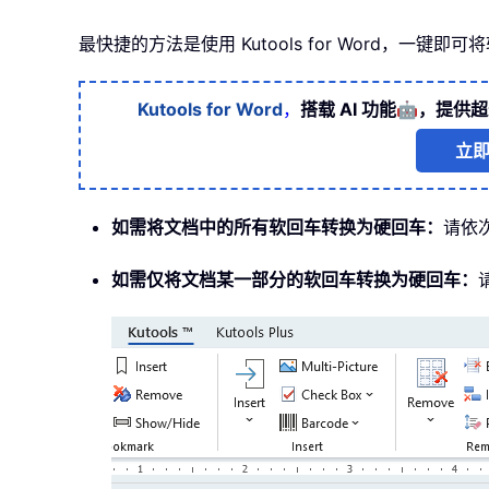
最快捷的方法是使用 Kutools for Word
🤖
Kutools for Word
，
搭载 AI 功能
，提供超
立
如需将文档中的所有软回车转换为硬回车：
请依次
如需仅将文档某一部分的软回车转换为硬回车：