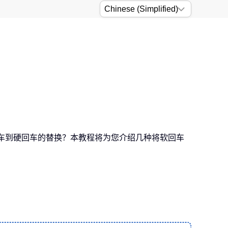
回车到硬回车的替换？本教程将为您介绍几种将软回车