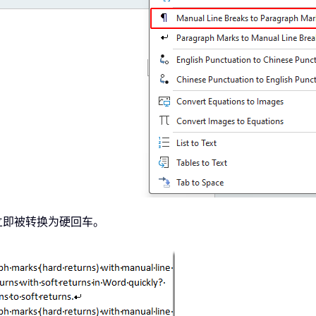
立即被转换为硬回车。