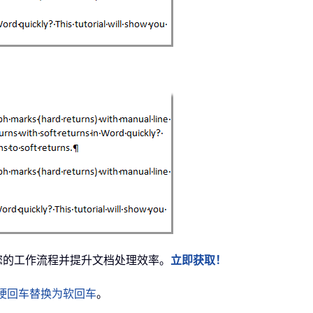
化您的工作流程并提升文档处理效率。
立即获取！
中将硬回车替换为软回车
。