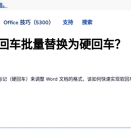
倍。
Office 技巧（5300）
支持
搜索
将软回车批量替换为硬回车？
记（硬回车）来调整 Word 文档的格式，该如何快速实现软