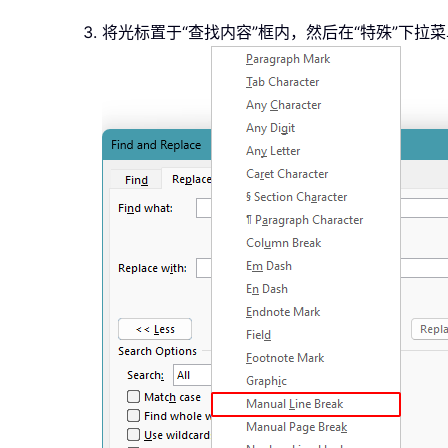
将光标置于“查找内容”框内，然后在“特殊”下拉菜