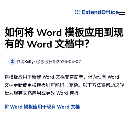
ExtendOffice
如何将 Word 模板应用到现
有的 Word 文档中？
作者
Kelly
•
修改日期
2025-04-07
将模板应用于新建 Word 文档非常简单，但为现有 Word
文档更新或更换模板则可能稍显复杂。以下方法将帮助您轻
松为现有文档应用或更改 Word 模板。
将 Word 模板应用于现有 Word 文档