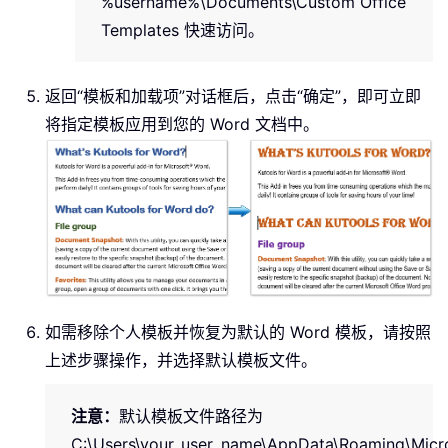
%username%\Documents\Custom Office
Templates
快速访问。
返回“模板和加载项”对话框后，点击“确定”，即可立即
将指定模板应用到您的 Word 文档中。
如需移除个人模板并恢复为默认的 Word 模板，请按照
上述步骤操作，并选择默认模板文件。
注意：
默认模板文件路径为
C:\Users\your_user_name\AppData\Roaming\Micr