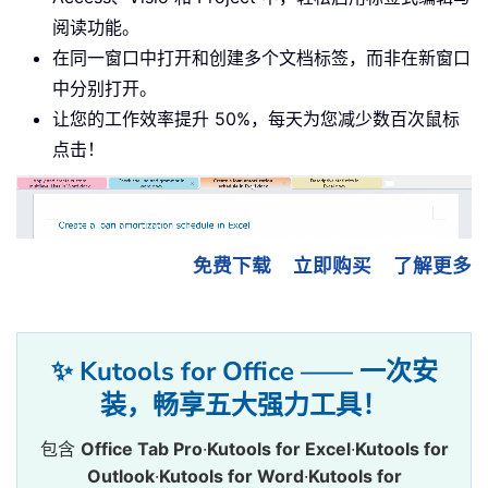
阅读功能。
在同一窗口中打开和创建多个文档标签，而非在新窗口
中分别打开。
让您的工作效率提升 50%，每天为您减少数百次鼠标
点击！
免费下载
立即购买
了解更多
✨ Kutools for Office —— 一次安
装，畅享五大强力工具！
包含
Office Tab Pro
·
Kutools for Excel
·
Kutools for
Outlook
·
Kutools for Word
·
Kutools for