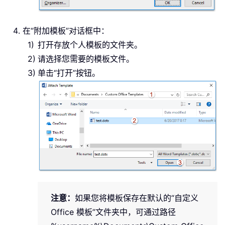
在“附加模板”对话框中：
打开存放个人模板的文件夹。
请选择您需要的模板文件。
单击“打开”按钮。
注意：
如果您将模板保存在默认的“自定义
Office 模板”文件夹中，可通过路径