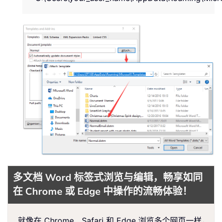
多文档 Word 标签式浏览与编辑，畅享如同
在 Chrome 或 Edge 中操作的流畅体验！
就像在 Chrome、Safari 和 Edge 浏览多个网页一样，