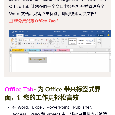
Office Tab 让您在同一个窗口中轻松打开并管理多个
Word 文档。只需点击标签，即可快速切换文档！
立即免费试用 Office Tab！
Office Tab
- 为 Office 带来标签式界
面，让您的工作更轻松高效
在 Word、Excel、PowerPoint、Publisher、
Access、Visio 和 Project 中，轻松启用标签式编辑与