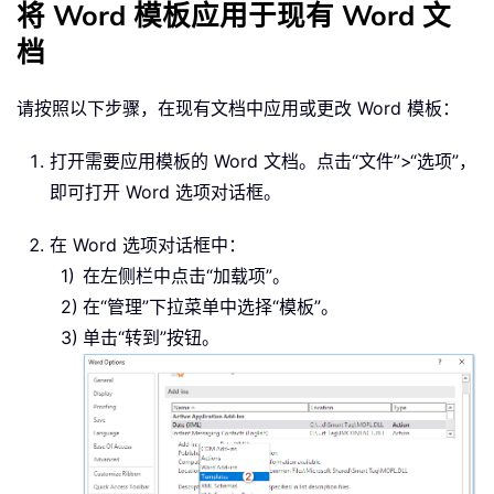
将 Word 模板应用于现有 Word 文
档
请按照以下步骤，在现有文档中应用或更改 Word 模板：
打开需要应用模板的 Word 文档。点击“文件”>“选项”，
即可打开 Word 选项对话框。
在 Word 选项对话框中：
在左侧栏中点击“加载项”。
在“管理”下拉菜单中选择“模板”。
单击“转到”按钮。