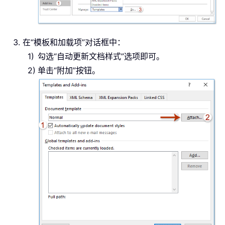
在“模板和加载项”对话框中：
勾选“自动更新文档样式”选项即可。
单击“附加”按钮。