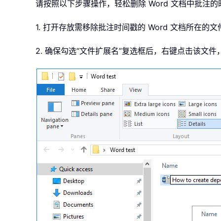
请按照以下步骤操作，轻松删除 Word 文档中批注
1. 打开存放需移除批注时间戳的 Word 文档所在的
2. 确保勾选“文件扩展名”复选框后，右键点击该文件，