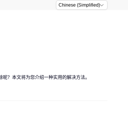
去除呢？本文将为您介绍一种实用的解决方法。