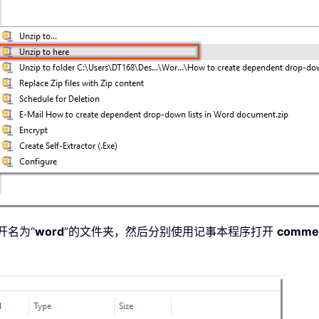
开名为“
word
”的文件夹，然后分别使用记事本程序打开
commen