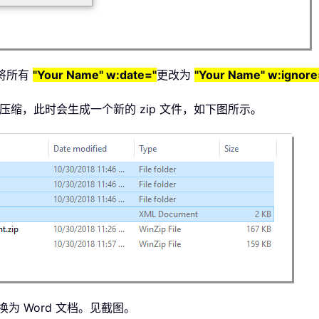
将所有
"Your Name" w:date="
更改为
"Your Name" w:ignore
包压缩，此时会生成一个新的 zip 文件，如下图所示。
为 Word 文档。见截图。