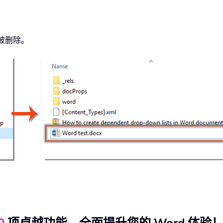
已被删除。