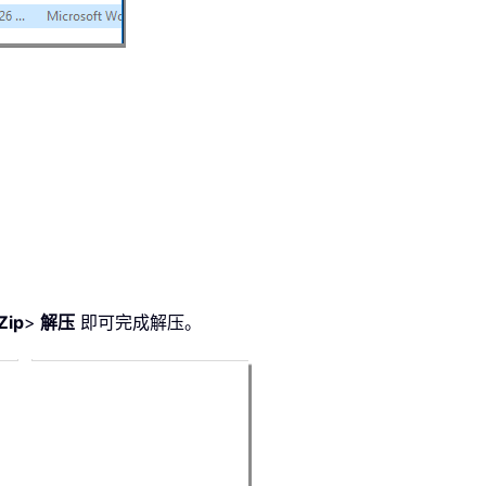
Zip
>
解压
即可完成解压。