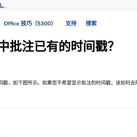
倍。
Office 技巧（5300）
支持
搜索
文档中批注已有的时间戳？
成时间戳，如下图所示。如果您不希望显示批注的时间戳，该如何