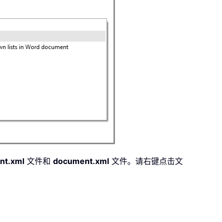
t.xml
文件和
document.xml
文件。请右键点击文