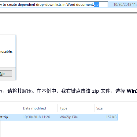
图所示，请将其解压。在本例中，我右键点击该 zip 文件，选择
Win