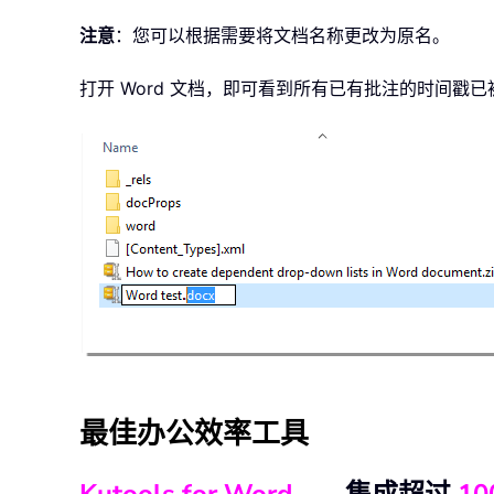
注意
：您可以根据需要将文档名称更改为原名。
打开 Word 文档，即可看到所有已有批注的时间戳
最佳办公效率工具