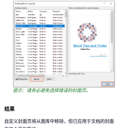
提示：请务必避免选择错误的封面页。
结果
自定义封面页将从图库中移除，但已应用于文档的封面