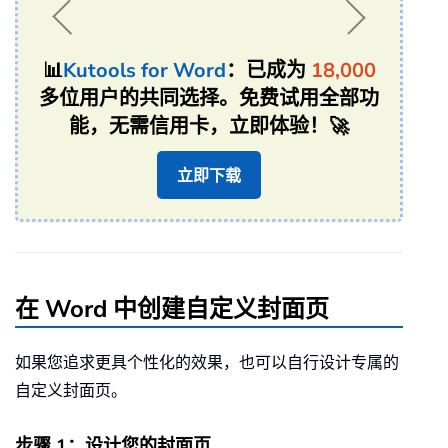
📊
Kutools for Word
：已成为
18,000
多位用户的共同选择。免费试用全部功
能，无需信用卡，立即体验！🚀
立即下载
在 Word 中创建自定义封面页
如果您追求更具个性化的效果，也可以自行设计专属的
自定义封面页。
步骤 1：设计您的封面页