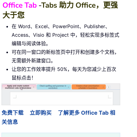
Office Tab
-
Tabs 助力 Office，更强
大于您
在 Word、Excel、PowerPoint、Publisher、
Access、Visio 和 Project 中，轻松实现多标签式
编辑与阅读体验。
可在同一窗口的新标签页中打开和创建多个文档，
无需额外新建窗口。
让您的工作效率提升 50%，每天为您减少上百次
鼠标点击！
免费下载
立即购买
了解更多 Office Tab 相
关信息