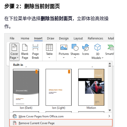
步骤 2：删除当前封面页
在下拉菜单中选择
删除当前封面页
，立即体验高效操
作。