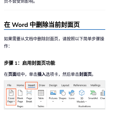
页不会受到影响。
在 Word 中删除当前封面页
如果需要从文档中删除封面页，请按照以下简单步骤操
作：
步骤 1：启用封面页功能
在
页面
组中，单击
插入
选项卡，然后单击
封面页
。