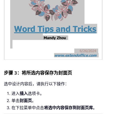
步骤 3：将所选内容保存为封面页
选中设计内容后，请执行以下操作：
进入
插入
选项卡。
单击
封面页
。
在下拉菜单中点击
将选中内容保存到封面页库
。