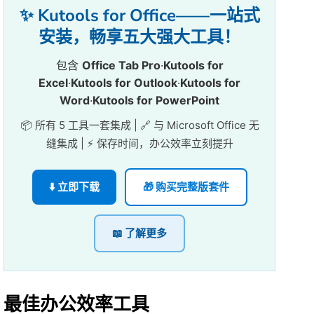
✨ Kutools for Office——一站式
安装，畅享五大强大工具！
包含
Office Tab Pro
·
Kutools for
Excel
·
Kutools for Outlook
·
Kutools for
Word
·
Kutools for PowerPoint
📦 所有 5 工具一套集成 | 🔗 与 Microsoft Office 无
缝集成 | ⚡ 保存时间，办公效率立刻提升
⬇️ 立即下载
🎁 购买完整版套件
📖 了解更多
最佳办公效率工具