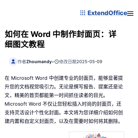
ExtendOffice
如何在 Word 中制作封面页：详
细图文教程
作者
Zhoumandy
•
修改日期
2025-05-09
在 Microsoft Word 中创建专业的封面页，能够显著提
升您的文档视觉吸引力。无论是撰写报告、提案还是论
文，精美的首页都能第一时间抓住读者的目光。
Microsoft Word 不仅让您轻松插入时尚的封面页，还
支持灵活设计个性化封面。本文将为您详细介绍如何创
建内置和自定义封面页，以及在需要时如何将其删除。