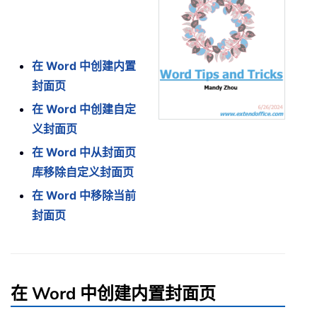
在 Word 中创建内置
封面页
在 Word 中创建自定
义封面页
在 Word 中从封面页
库移除自定义封面页
在 Word 中移除当前
封面页
在 Word 中创建内置封面页