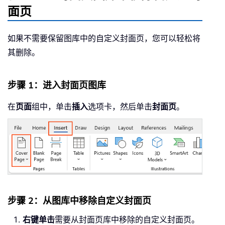
面页
如果不需要保留图库中的自定义封面页，您可以轻松将
其删除。
步骤 1：进入封面页图库
在
页面
组中，单击
插入
选项卡，然后单击
封面页
。
步骤 2：从图库中移除自定义封面页
右键单击
需要从封面页库中移除的自定义封面页。