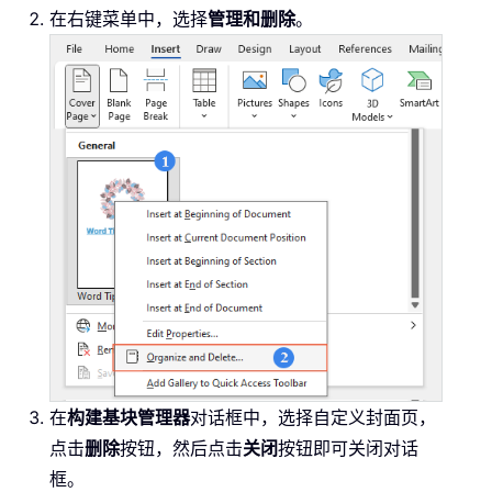
在右键菜单中，选择
管理和删除
。
在
构建基块管理器
对话框中，选择自定义封面页，
点击
删除
按钮，然后点击
关闭
按钮即可关闭对话
框。