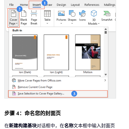
步骤 4：命名您的封面页
在
新建构建基块
对话框中，在
名称
文本框中输入封面页