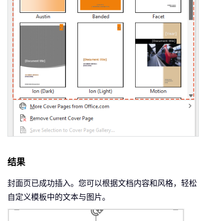
结果
封面页已成功插入。您可以根据文档内容和风格，轻松
自定义模板中的文本与图片。