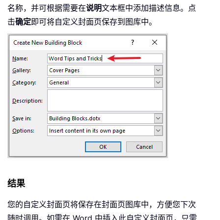
名称，并可根据需要在
说明
文本框中添加描述信息。点
击
确定
即可将自定义封面页保存到图库中。
结果
您的自定义封面页将保存在封面页图库中，方便您下次
随时调用。如需在 Word 中插入此自定义封面页，只需