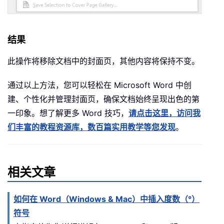
结果
此操作将移除文档中的封面页，其他内容将保持不变。
通过以上方法，您可以轻松在 Microsoft Word 中创
建、个性化并管理封面页，确保文档始终呈现出色的第
一印象。想了解更多 Word 技巧，
请点击这里，访问我
们丰富的教程资源库，数百篇实用教学等您发现
。
相关文章
如何在 Word（Windows & Mac）中插入度数（°）
符号