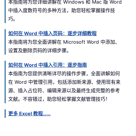
本指南将为您详细讲解在 Windows 和 Mac 版 Word
中插入度数符号的多种方法，助您轻松掌握操作技
巧。
如何在 Word 中插入页码：逐步详细教程
本指南将为您全面讲解在 Microsoft Word 中添加、
设置及删除页码的详细步骤。
如何在 Word 中插入引用：逐步指南
本指南为您提供清晰详尽的操作步骤，全面讲解如何
在 Word 中管理引用，包括添加新来源、使用现有来
源、插入占位符、编辑来源以及最终生成完整的参考
文献。不容错过，助您轻松掌握文献管理技巧！
更多 Excel 教程……