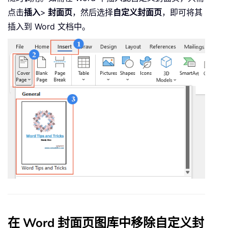
点击
插入
>
封面页
，然后选择
自定义封面页
，即可将其
插入到 Word 文档中。
在 Word 封面页图库中移除自定义封