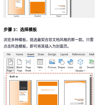
步骤 3：选择模板
浏览多种模板，挑选最契合您文档风格的那一款。只需
点击所选模板，即可将其插入为封面页。