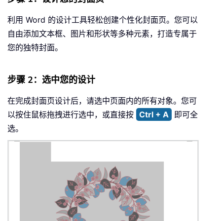
利用 Word 的设计工具轻松创建个性化封面页。您可以
自由添加文本框、图片和形状等多种元素，打造专属于
您的独特封面。
步骤 2：选中您的设计
在完成封面页设计后，请选中页面内的所有对象。您可
以按住鼠标拖拽进行选中，或直接按
Ctrl + A
即可全
选。