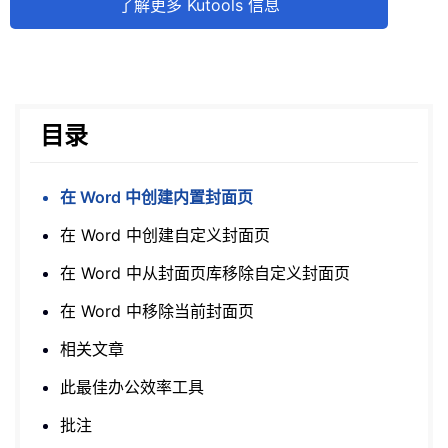
了解更多 Kutools 信息
目录
在 Word 中创建内置封面页
在 Word 中创建自定义封面页
在 Word 中从封面页库移除自定义封面页
在 Word 中移除当前封面页
相关文章
此最佳办公效率工具
批注