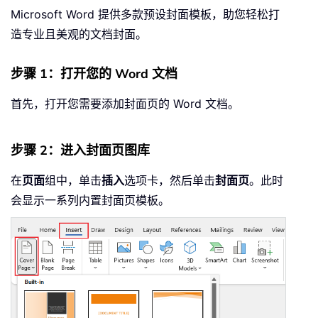
Microsoft Word 提供多款预设封面模板，助您轻松打
造专业且美观的文档封面。
步骤 1：打开您的 Word 文档
首先，打开您需要添加封面页的 Word 文档。
步骤 2：进入封面页图库
在
页面
组中，单击
插入
选项卡，然后单击
封面页
。此时
会显示一系列内置封面页模板。