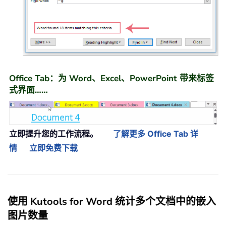
Office Tab：为 Word、Excel、PowerPoint 带来标签
式界面……
立即提升您的工作流程。
了解更多 Office Tab 详
情
立即免费下载
使用 Kutools for Word 统计多个文档中的嵌入
图片数量