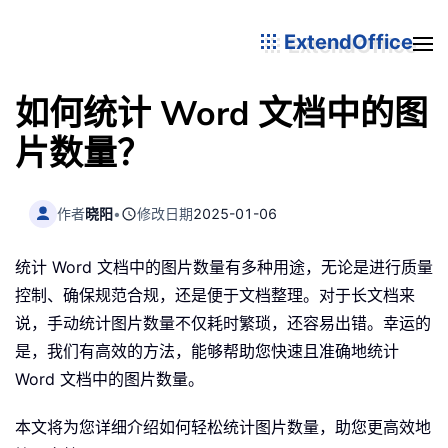
ExtendOffice
如何统计 Word 文档中的图
片数量？
作者
晓阳
•
修改日期
2025-01-06
统计 Word 文档中的图片数量有多种用途，无论是进行质量
控制、确保规范合规，还是便于文档整理。对于长文档来
说，手动统计图片数量不仅耗时繁琐，还容易出错。幸运的
是，我们有高效的方法，能够帮助您快速且准确地统计
Word 文档中的图片数量。
本文将为您详细介绍如何轻松统计图片数量，助您更高效地