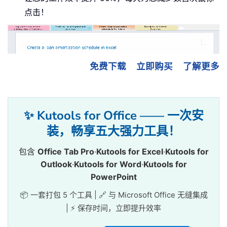
点击！
免费下载
立即购买
了解更多
✨ Kutools for Office —— 一次安
装，畅享五大强力工具！
包含
Office Tab Pro
·
Kutools for Excel
·
Kutools for
Outlook
·
Kutools for Word
·
Kutools for
PowerPoint
📦 一套打包 5 个工具 | 🔗 与 Microsoft Office 无缝集成
| ⚡ 保存时间，立即提升效率