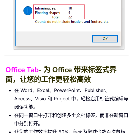
Office Tab
- 为 Office 带来标签式界
面，让您的工作更轻松高效
在 Word、Excel、PowerPoint、Publisher、
Access、Visio 和 Project 中，轻松启用标签式编辑与
阅读功能。
在同一窗口中打开和创建多个文档标签，而非在新窗口
中分别打开。
让您的工作效率提升 50%，每天为您减少数百次鼠标