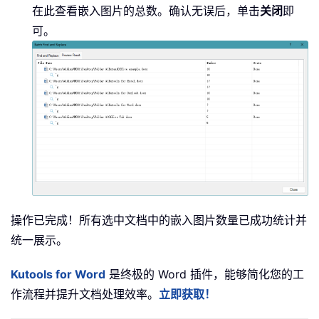
在此查看嵌入图片的总数。确认无误后，单击
关闭
即
可。
操作已完成！所有选中文档中的嵌入图片数量已成功统计并
统一展示。
Kutools for Word
是终极的 Word 插件，能够简化您的工
作流程并提升文档处理效率。
立即获取！