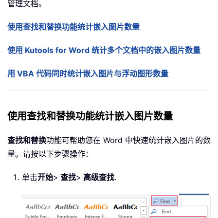
管理文档。
使用查找和替换功能统计嵌入图片数量
使用 Kutools for Word 统计多个文档中的嵌入图片数量
用 VBA 代码同时统计嵌入图片与浮动图形数量
使用查找和替换功能统计嵌入图片数量
查找和替换
功能可帮助您在 Word 中快速统计嵌入图片的数
量。请按以下步骤操作：
单击
开始
>
查找
>
高级查找
.