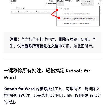
注意：
当光标位于批注中时，
删除
选项即可使用。否
则，仅有
删除所有批注在文档中
可用，如截图所示。
一键移除所有批注，轻松搞定 Kutools for
Word
Kutools for Word
的
移除批注
工具，可帮助您一键清除文
档中的所有批注。若先选中部分内容，即可仅删除所选部分
的批注。