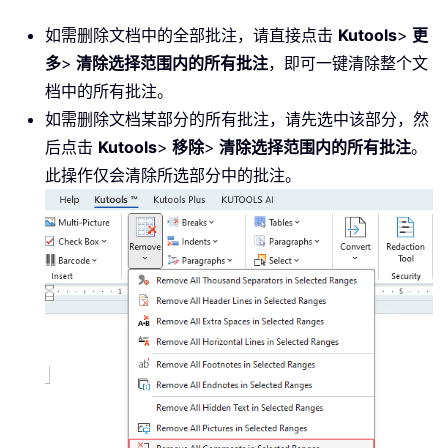
如需删除文档中的全部批注，请直接点击
Kutools
>
更
多
>
清除选择范围内的所有批注
，即可一键清除整个文
档中的所有批注。
如需删除文档某部分的所有批注，请先选中该部分，然
后点击
Kutools
>
移除
>
清除选择范围内的所有批注
。
此操作仅会清除所选部分中的批注。