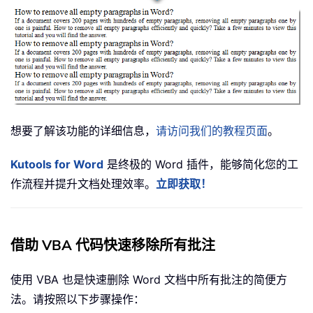
想要了解该功能的详细信息，
请访问我们的教程页面
。
Kutools for Word
是终极的 Word 插件，能够简化您的工
作流程并提升文档处理效率。
立即获取！
借助 VBA 代码快速移除所有批注
使用 VBA 也是快速删除 Word 文档中所有批注的简便方
法。请按照以下步骤操作：