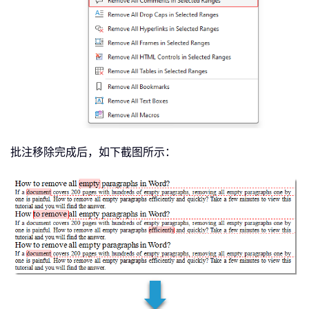
批注移除完成后，如下截图所示：