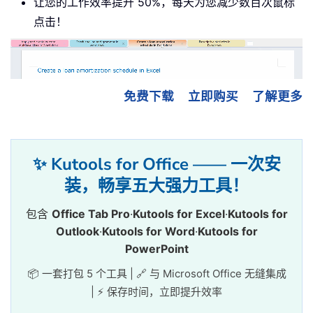
让您的工作效率提升 50%，每天为您减少数百次鼠标
点击！
免费下载
立即购买
了解更多
✨ Kutools for Office —— 一次安
装，畅享五大强力工具！
包含
Office Tab Pro
·
Kutools for Excel
·
Kutools for
Outlook
·
Kutools for Word
·
Kutools for
PowerPoint
📦 一套打包 5 个工具 | 🔗 与 Microsoft Office 无缝集成
| ⚡ 保存时间，立即提升效率