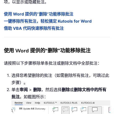
项，以显示或隐藏批注。
使用 Word 提供的“删除”功能移除批注
一键移除所有批注，轻松搞定 Kutools for Word
借助 VBA 代码快速移除所有批注
使用 Word 提供的“删除”功能移除批注
请按照以下步骤移除单条批注或删除文档中全部批注：
选择您希望删除的批注（如需删除所有批注，可跳过此
步骤）。
单击
审阅
>
删除
，然后选择
删除
或
删除文档中的所有
批注
。如截图所示：