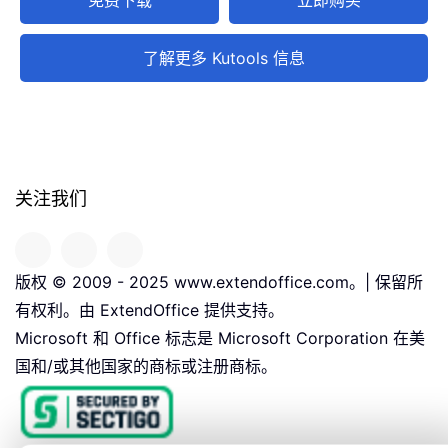
了解更多 Kutools 信息
关注我们
版权 © 2009 - 2025 www.extendoffice.com。| 保留所
有权利。由 ExtendOffice 提供支持。
Microsoft 和 Office 标志是 Microsoft Corporation 在美
国和/或其他国家的商标或注册商标。