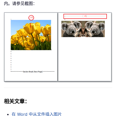
内。请参见截图：
相关文章：
在 Word 中从文件插入图片