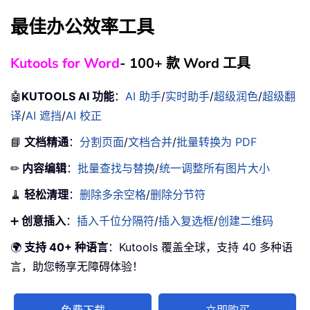
最佳办公效率工具
Kutools for Word
- 100+ 款 Word 工具
🤖
KUTOOLS AI 功能
：
AI 助手
/
实时助手
/
超级润色
/
超级翻
译
/
AI 遮挡
/
AI 校正
📘
文档精通
：
分割页面
/
文档合并
/
批量转换为 PDF
✏
内容编辑
：
批量查找与替换
/
统一调整所有图片大小
🧹
轻松清理
：
删除多余空格
/
删除分节符
➕
创意插入
：
插入千位分隔符
/
插入复选框
/
创建二维码
🌍
支持 40+ 种语言
：Kutools 覆盖全球，支持 40 多种语
言，助您畅享无障碍体验！
免费下载
立即购买