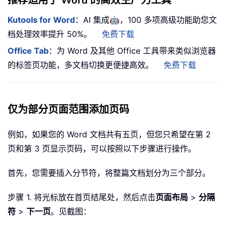
推荐适用于 Word 的高效生产力工具
🤖
Kutools for Word
：AI 集成
，100 多项高级功能助您文
档处理效率提升 50%。
免费下载
Office Tab
：为 Word 及其他 Office 工具带来类似浏览器
的标签页功能，多文档切换更便捷高效。
免费下载
仅为部分页面范围添加页码
例如，如果您的 Word 文档共有五页，但您只希望在第 2
页和第 3 页显示页码，可以按照以下步骤进行操作。
首先，您需要插入分节符，将整篇文档划分为三个部分。
步骤 1. 将光标放在首页结尾处，然后点击
页面布局
>
分隔
符
>
下一页
。见截图：