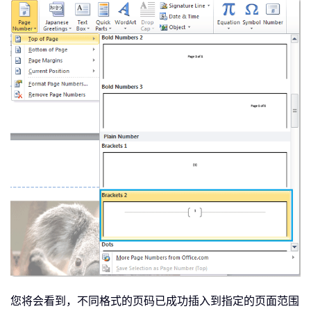
您将会看到，不同格式的页码已成功插入到指定的页面范围