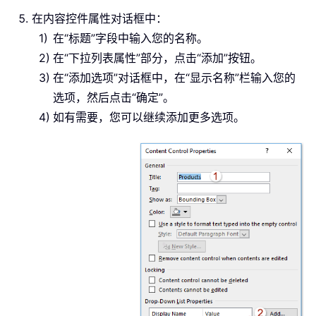
在内容控件属性对话框中：
在“标题”字段中输入您的名称。
在“下拉列表属性”部分，点击“添加”按钮。
在“添加选项”对话框中，在“显示名称”栏输入您的
选项，然后点击“确定”。
如有需要，您可以继续添加更多选项。