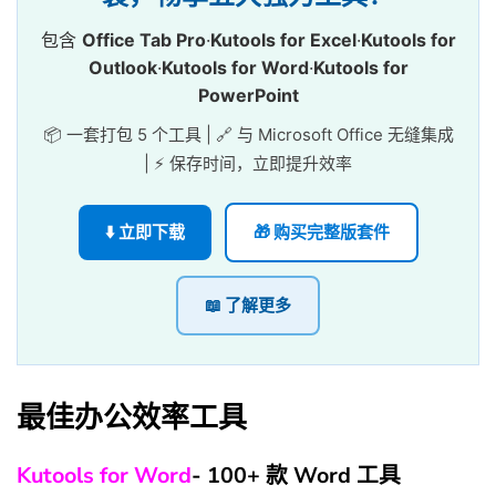
包含
Office Tab Pro
·
Kutools for Excel
·
Kutools for
Outlook
·
Kutools for Word
·
Kutools for
PowerPoint
📦 一套打包 5 个工具 | 🔗 与 Microsoft Office 无缝集成
| ⚡ 保存时间，立即提升效率
⬇️ 立即下载
🎁 购买完整版套件
📖 了解更多
最佳办公效率工具
Kutools for Word
- 100+ 款 Word 工具