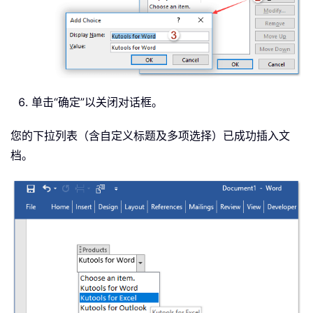
单击“确定”以关闭对话框。
您的下拉列表（含自定义标题及多项选择）已成功插入文
档。