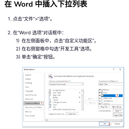
在 Word 中插入下拉列表
点击“文件”>“选项”。
在“Word 选项”对话框中：
在左侧面板中，点击“自定义功能区”。
在右侧窗格中勾选“开发工具”选项。
单击“确定”按钮。