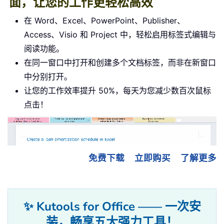
面，让您的工作更轻松高效
在 Word、Excel、PowerPoint、Publisher、
Access、Visio 和 Project 中，轻松启用标签式编辑与
阅读功能。
在同一窗口中打开和创建多个文档标签，而非在新窗口
中分别打开。
让您的工作效率提升 50%，每天为您减少数百次鼠标
点击！
免费下载
立即购买
了解更多
✨ Kutools for Office —— 一次安
装，畅享五大强力工具！