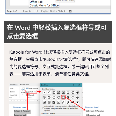
在 Word 中轻松插入复选框符号或可
点击复选框
Kutools for Word 让您轻松插入复选框符号或可点击的
复选框。只需点击“Kutools”>“复选框”，即可快速添加时
尚的复选框符号、交互式复选框，或一键应用到整个列
表——非常适用于表单、清单和任务类文档。