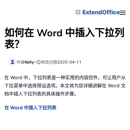
ExtendOffice
如何在 Word 中插入下拉列
表？
作者
Kelly
•
修改日期
2025-04-11
在 Word 中，下拉列表是一种实用的内容控件，可让用户从
下拉菜单中选择预设选项。本文将为您详细讲解在 Word 文
档中插入下拉列表的具体操作步骤。
在 Word 中插入下拉列表