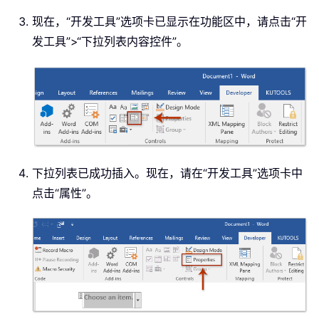
现在，“开发工具”选项卡已显示在功能区中，请点击“开
发工具”>“下拉列表内容控件”。
下拉列表已成功插入。现在，请在“开发工具”选项卡中
点击“属性”。