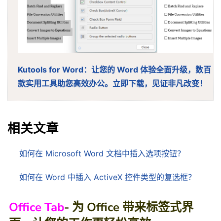
Kutools for Word：让您的 Word 体验全面升级，数百
款实用工具助您高效办公。立即下载，见证非凡改变！
相关文章
如何在 Microsoft Word 文档中插入选项按钮？
如何在 Word 中插入 ActiveX 控件类型的复选框？
Office Tab
- 为 Office 带来标签式界