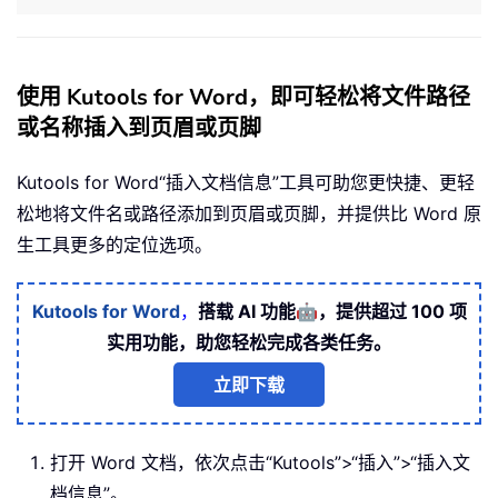
使用 Kutools for Word，即可轻松将文件路径
或名称插入到页眉或页脚
Kutools for Word
“插入文档信息”工具可助您更快捷、更轻
松地将文件名或路径添加到页眉或页脚，并提供比 Word 原
生工具更多的定位选项。
🤖
Kutools for Word
，
搭载 AI 功能
，提供超过 100 项
实用功能，助您轻松完成各类任务。
立即下载
打开 Word 文档，依次点击“Kutools”>“插入”>“插入文
档信息”。