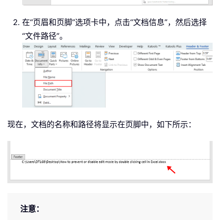
在“页眉和页脚”选项卡中，点击“文档信息”，然后选择
“文件路径”。
现在，文档的名称和路径将显示在页脚中，如下所示：
注意：