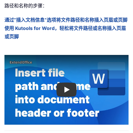
路径和名称的步骤：
通过“插入文档信息”选项将文件路径和名称插入页眉或页脚
使用 Kutools for Word，轻松将文件路径或名称插入页眉
或页脚
Play