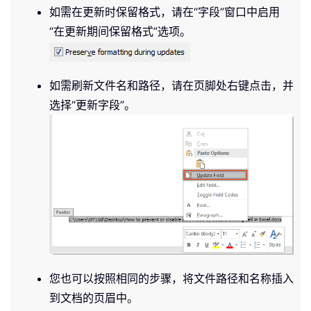
如需在更新时保留格式，请在“字段”窗口中启用
“在更新期间保留格式”选项。
如需刷新文件名和路径，请在页脚处右键点击，并
选择“更新字段”。
您也可以按照相同的步骤，将文件路径和名称插入
到文档的页眉中。