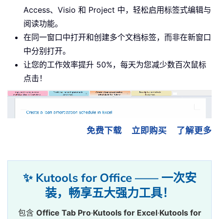
Access、Visio 和 Project 中，轻松启用标签式编辑与
阅读功能。
在同一窗口中打开和创建多个文档标签，而非在新窗口
中分别打开。
让您的工作效率提升 50%，每天为您减少数百次鼠标
点击！
免费下载
立即购买
了解更多
✨ Kutools for Office —— 一次安
装，畅享五大强力工具！
包含
Office Tab Pro
·
Kutools for Excel
·
Kutools for