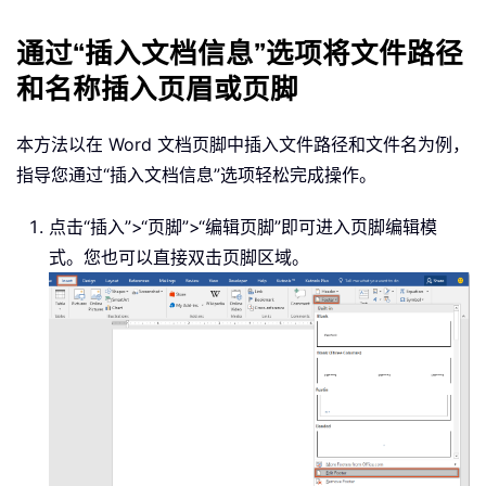
通过“插入文档信息”选项将文件路径
和名称插入页眉或页脚
本方法以在 Word 文档页脚中插入文件路径和文件名为例，
指导您通过“插入文档信息”选项轻松完成操作。
点击“插入”>“页脚”>“编辑页脚”即可进入页脚编辑模
式。您也可以直接双击页脚区域。