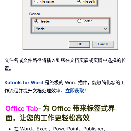
文件名或文件路径将插入到您在文档页眉或页脚中选择的位
置。
Kutools for Word
是终极的 Word 插件，能够简化您的工
作流程并提升文档处理效率。
立即获取！
Office Tab
- 为 Office 带来标签式界
面，让您的工作更轻松高效
在 Word、Excel、PowerPoint、Publisher、