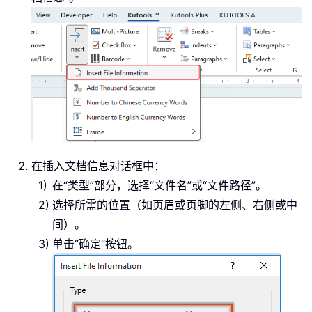
在插入文档信息对话框中：
在“类型”部分，选择“文件名”或“文件路径”。
选择所需的位置（如页眉或页脚的左侧、右侧或中
间）。
单击“确定”按钮。