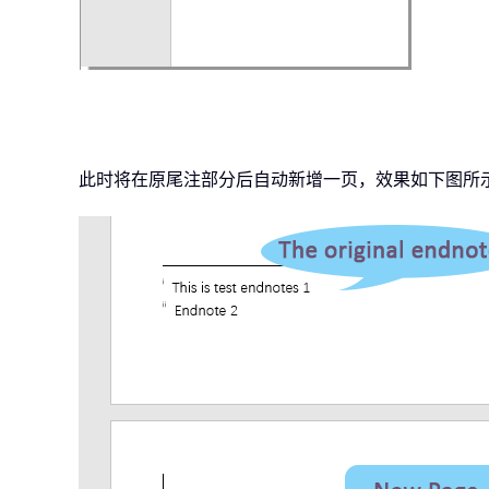
此时将在原尾注部分后自动新增一页，效果如下图所