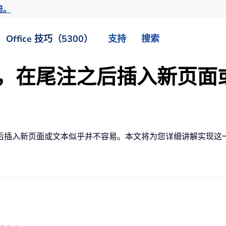
倍。
Office 技巧（5300）
支持
搜索
档中，在尾注之后插入新页
后插入新页面或文本似乎并不容易。本文将为您详细讲解实现这