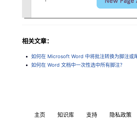
相关文章：
如何在 Microsoft Word 中将批注转换为脚注
如何在 Word 文档中一次性选中所有脚注？
主页
知识库
支持
隐私政策