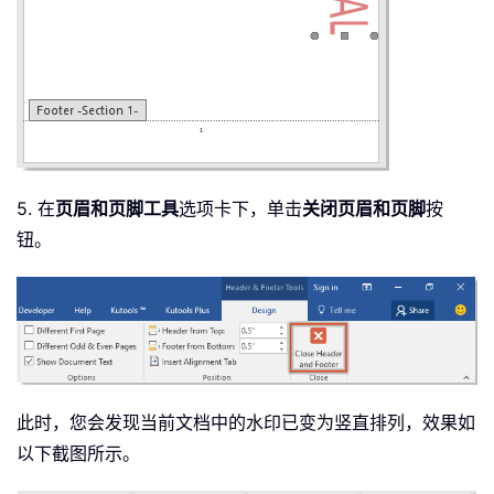
5. 在
页眉和页脚工具
选项卡下，单击
关闭页眉和页脚
按
钮。
此时，您会发现当前文档中的水印已变为竖直排列，效果如
以下截图所示。