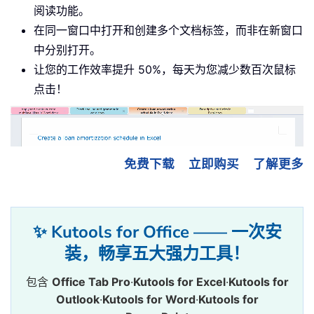
阅读功能。
在同一窗口中打开和创建多个文档标签，而非在新窗口
中分别打开。
让您的工作效率提升 50%，每天为您减少数百次鼠标
点击！
免费下载
立即购买
了解更多
✨ Kutools for Office —— 一次安
装，畅享五大强力工具！
包含
Office Tab Pro
·
Kutools for Excel
·
Kutools for
Outlook
·
Kutools for Word
·
Kutools for