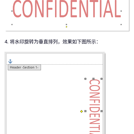
4. 将水印旋转为垂直排列，效果如下图所示：