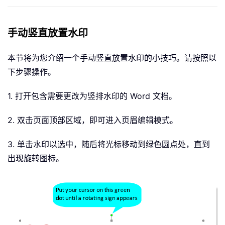
手动竖直放置水印
本节将为您介绍一个手动竖直放置水印的小技巧。请按照以
下步骤操作。
1. 打开包含需要更改为竖排水印的 Word 文档。
2. 双击页面顶部区域，即可进入页眉编辑模式。
3. 单击水印以选中，随后将光标移动到绿色圆点处，直到
出现旋转图标。