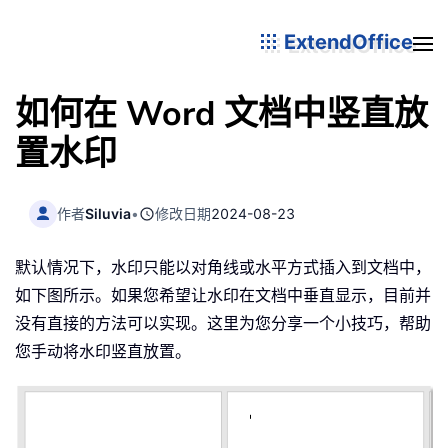
ExtendOffice
如何在 Word 文档中竖直放
置水印
作者
Siluvia
•
修改日期
2024-08-23
默认情况下，水印只能以对角线或水平方式插入到文档中，
如下图所示。如果您希望让水印在文档中垂直显示，目前并
没有直接的方法可以实现。这里为您分享一个小技巧，帮助
您手动将水印竖直放置。