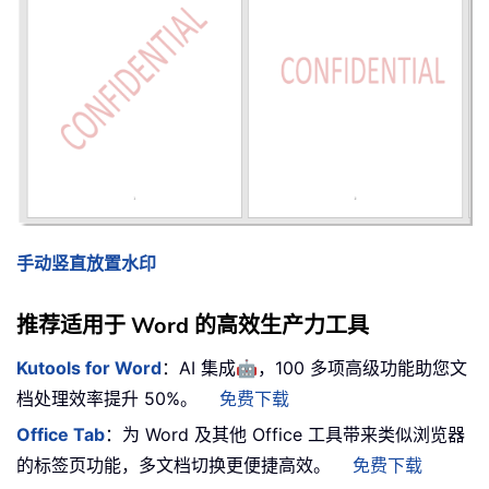
手动竖直放置水印
推荐适用于 Word 的高效生产力工具
🤖
Kutools for Word
：AI 集成
，100 多项高级功能助您文
档处理效率提升 50%。
免费下载
Office Tab
：为 Word 及其他 Office 工具带来类似浏览器
的标签页功能，多文档切换更便捷高效。
免费下载