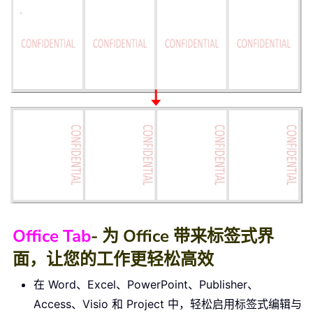
Office Tab
- 为 Office 带来标签式界
面，让您的工作更轻松高效
在 Word、Excel、PowerPoint、Publisher、
Access、Visio 和 Project 中，轻松启用标签式编辑与