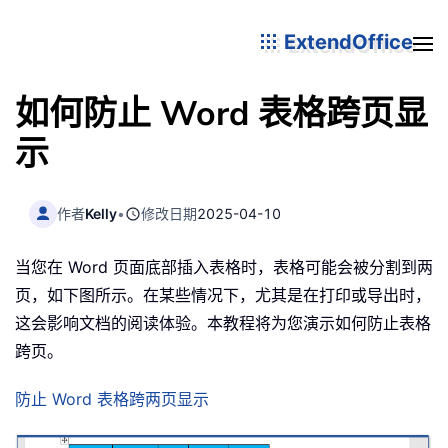
ExtendOffice
如何防止 Word 表格跨页显
示
作者
Kelly
•
修改日期
2025-04-10
当您在 Word 页面底部插入表格时，表格可能会被分割到两
页，如下图所示。在某些情况下，尤其是在打印或导出时，
这会影响文档的阅读体验。本教程将为您演示如何防止表格
跨页。
防止 Word 表格跨两页显示