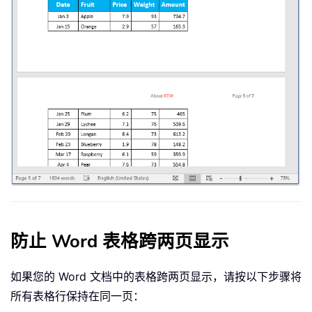
防止 Word 表格跨两页显示
如果您的 Word 文档中的表格跨两页显示，请按以下步骤将
所有表格行保持在同一页：