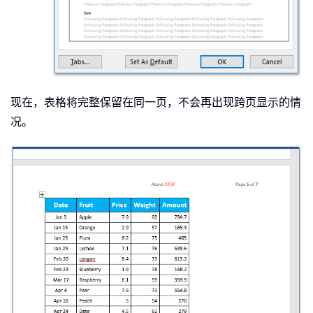
现在，表格将完整保留在同一页，不会再出现跨页显示的情
况。