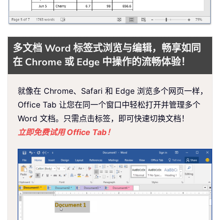
多文档 Word 标签式浏览与编辑，畅享如同
在 Chrome 或 Edge 中操作的流畅体验！
就像在 Chrome、Safari 和 Edge 浏览多个网页一样，
Office Tab 让您在同一个窗口中轻松打开并管理多个
Word 文档。只需点击标签，即可快速切换文档！
立即免费试用 Office Tab！