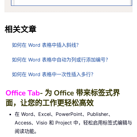
相关文章
如何在 Word 表格中插入斜线？
如何在 Word 表格中自动为列或行添加编号？
如何在 Word 表格中一次性插入多行？
Office Tab
- 为 Office 带来标签式界
面，让您的工作更轻松高效
在 Word、Excel、PowerPoint、Publisher、
Access、Visio 和 Project 中，轻松启用标签式编辑与
阅读功能。