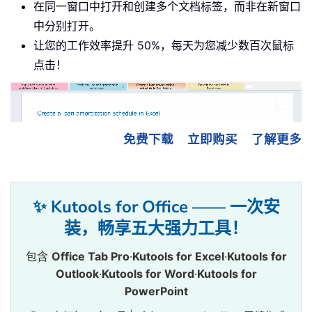
在同一窗口中打开和创建多个文档标签，而非在新窗口
中分别打开。
让您的工作效率提升 50%，每天为您减少数百次鼠标
点击！
免费下载
立即购买
了解更多
✨ Kutools for Office —— 一次安
装，畅享五大强力工具！
包含
Office Tab Pro
·
Kutools for Excel
·
Kutools for
Outlook
·
Kutools for Word
·
Kutools for
PowerPoint