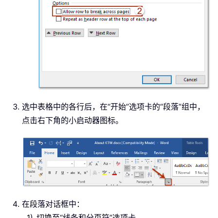
选中表格中的各行后，在“开始”选项卡的“段落”组中，
点击右下角的小启动器图标。
在段落对话框中：
切换至“线条和分页符”选项卡。