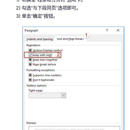
勾选“与下段同页”选项即可。
单击“确定”按钮。