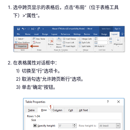
选中跨页显示的表格后，点击“布局”（位于表格工具
下）>“属性”。
在表格属性对话框中：
切换至“行”选项卡。
取消勾选“允许跨页断行”选项。
单击“确定”按钮。