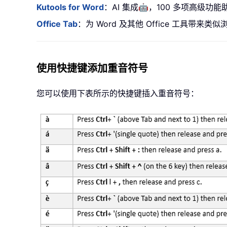
🤖
Kutools for Word
：AI 集成
，100 多项高级功能
Office Tab
：为 Word 及其他 Office 工具
使用快捷键添加重音符号
您可以使用下表所示的快捷键插入重音符号：