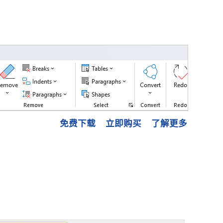
免费下载
立即购买
了解更多