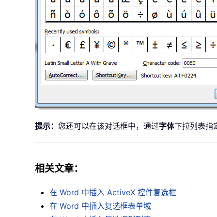
提示：
您还可以在该对话框中，通过
字体
下拉列表指
相关文章：
在 Word 中插入 ActiveX 控件复选框
在 Word 中插入复选框表单域