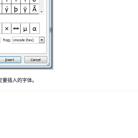
定要插入的字体。