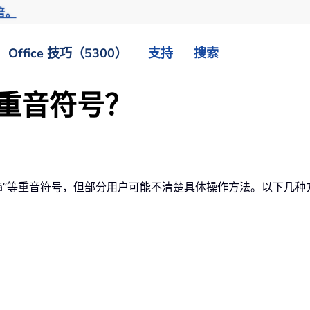
倍。
Office 技巧（5300）
支持
搜索
入重音符号？
、â、ä”等重音符号，但部分用户可能不清楚具体操作方法。以下