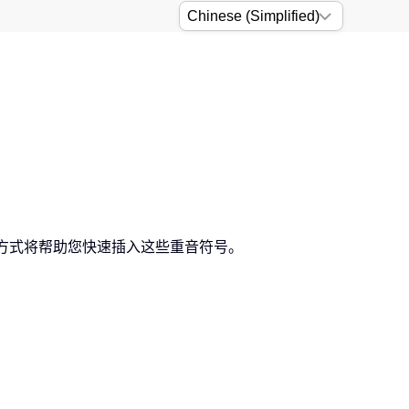
几种方式将帮助您快速插入这些重音符号。