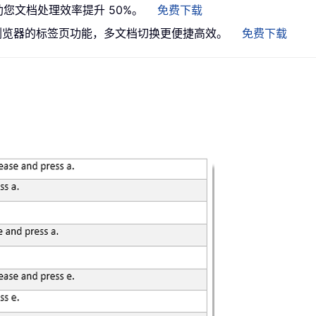
助您文档处理效率提升 50%。
免费下载
带来类似浏览器的标签页功能，多文档切换更便捷高效。
免费下载