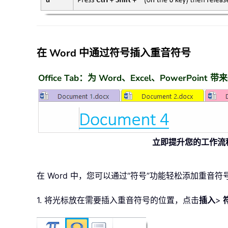
在 Word 中通过符号插入重音符号
Office Tab：为 Word、Excel、PowerPoin
立即提升您的工作流
在 Word 中，您可以通过“符号”功能轻松添加重音符
1. 将光标放在需要插入重音符号的位置，点击
插入
>