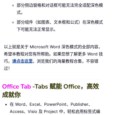
部分侧边窗格和对话框可能无法完全适配深色模
式。
部分组件（如图表、文本框和公式）在深色模式
下可能无法正常显示。
以上就是关于 Microsoft Word 深色模式的全部内容，
希望本教程对您有所帮助。如果您想了解更多 Word 技
巧，
请点击这里
，浏览我们的海量教程合集，不容错
过！
Office Tab
-
Tabs 赋能 Office，高效
成就你
在 Word、Excel、PowerPoint、Publisher、
Access、Visio 及 Project 中，轻松启用标签式编