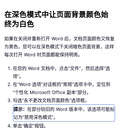
在深色模式中让页面背景颜色始
终为白色
如果在关闭并重新打开 Word 后，文档页面颜色又恢复
为黑色，您可以在深色模式下关闭暗色页面背景，这样
每次打开 Word 时页面都能保持明亮。
在您的 Word 文档中，点击“文件”，然后选择“选
项”。
在“Word 选项”对话框的“常规”选项卡中，定位到
“个性化 Microsoft Office 副本”部分。
勾选“永不更改文档页面颜色”选项框。
提示：
在部分较旧的 Word 版本中，该选项可能标
记为“禁用深色模式”。
单击“确定”按钮。