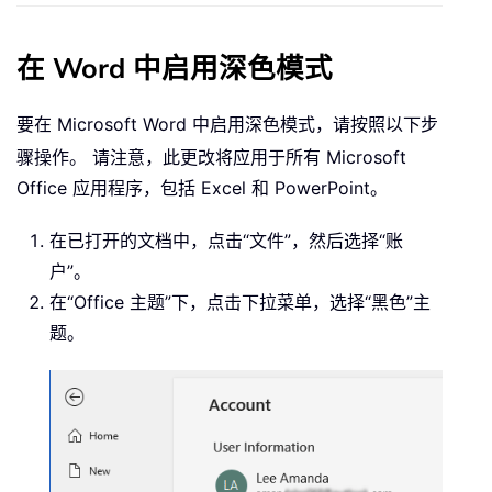
在 Word 中启用深色模式
要在 Microsoft Word 中启用深色模式，请按照以下步
骤操作。
请注意，此更改将应用于所有 Microsoft
Office 应用程序，包括 Excel 和 PowerPoint。
在已打开的文档中，点击“文件”，然后选择“账
户”。
在“Office 主题”下，点击下拉菜单，选择“黑色”主
题。