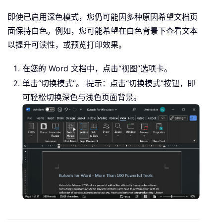
即使已启用深色模式，您仍可能因多种原因希望文档页
面保持白色。例如，您可能希望在白色背景下查看文本
以提升可读性，或预览打印效果。
在您的 Word 文档中，点击“视图”选项卡。
单击“切换模式”。
提示：点击“切换模式”按钮，即
可轻松切换深色与浅色页面背景。