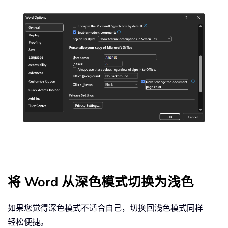
将 Word 从深色模式切换为浅色
如果您觉得深色模式不适合自己，切换回浅色模式同样
轻松便捷。