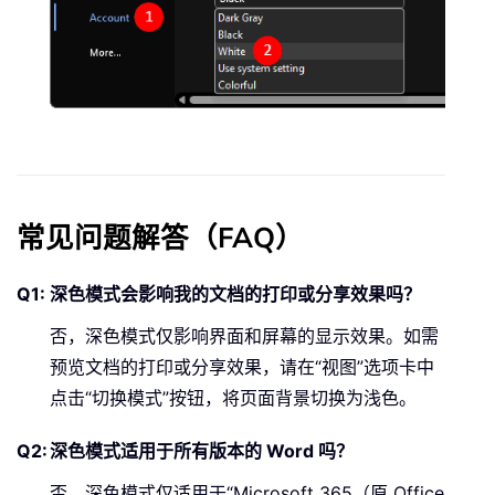
常见问题解答（FAQ）
深色模式会影响我的文档的打印或分享效果吗？
否，深色模式仅影响界面和屏幕的显示效果。如需
预览文档的打印或分享效果，请在“视图”选项卡中
点击“切换模式”按钮，将页面背景切换为浅色。
深色模式适用于所有版本的 Word 吗？
否，深色模式仅适用于“Microsoft 365（原 Office