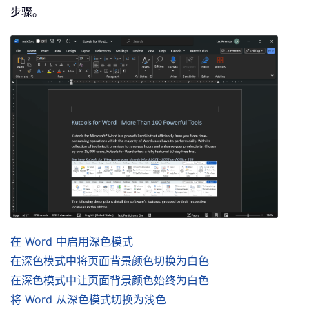
步骤。
在 Word 中启用深色模式
在深色模式中将页面背景颜色切换为白色
在深色模式中让页面背景颜色始终为白色
将 Word 从深色模式切换为浅色