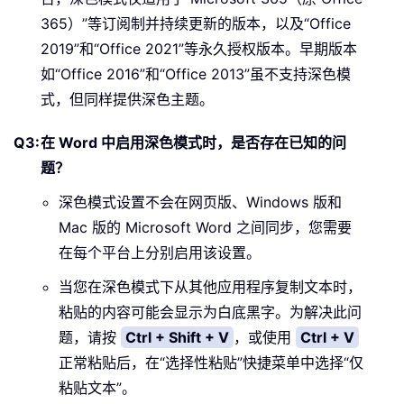
365）”等订阅制并持续更新的版本，以及“Office
2019”和“Office 2021”等永久授权版本。早期版本
如“Office 2016”和“Office 2013”虽不支持深色模
式，但同样提供深色主题。
在 Word 中启用深色模式时，是否存在已知的问
题？
深色模式设置不会在网页版、Windows 版和
Mac 版的 Microsoft Word 之间同步，您需要
在每个平台上分别启用该设置。
当您在深色模式下从其他应用程序复制文本时，
粘贴的内容可能会显示为白底黑字。为解决此问
题，请按
Ctrl + Shift + V
，或使用
Ctrl + V
正常粘贴后，在“选择性粘贴”快捷菜单中选择“仅
粘贴文本”。