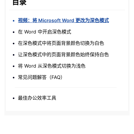
目录
视频：将 Microsoft Word 更改为深色模式
在 Word 中开启深色模式
在深色模式中将页面背景颜色切换为白色
让深色模式中的页面背景颜色始终保持白色
将 Word 从深色模式切换为浅色
常见问题解答（FAQ）
最佳办公效率工具