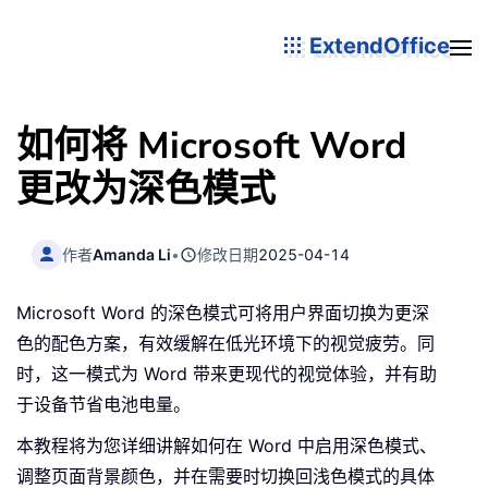
ExtendOffice
如何将 Microsoft Word
更改为深色模式
作者
Amanda Li
•
修改日期
2025-04-14
Microsoft Word 的深色模式可将用户界面切换为更深
色的配色方案，有效缓解在低光环境下的视觉疲劳。同
时，这一模式为 Word 带来更现代的视觉体验，并有助
于设备节省电池电量。
本教程将为您详细讲解如何在 Word 中启用深色模式、
调整页面背景颜色，并在需要时切换回浅色模式的具体