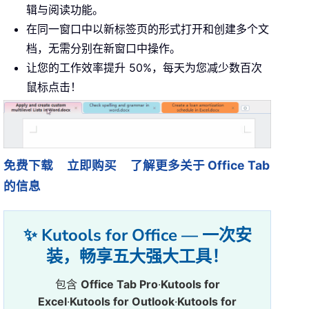
辑与阅读功能。
在同一窗口中以新标签页的形式打开和创建多个文
档，无需分别在新窗口中操作。
让您的工作效率提升 50%，每天为您减少数百次
鼠标点击！
免费下载
立即购买
了解更多关于 Office Tab
的信息
✨ Kutools for Office — 一次安
装，畅享五大强大工具！
包含
Office Tab Pro
·
Kutools for
Excel
·
Kutools for Outlook
·
Kutools for