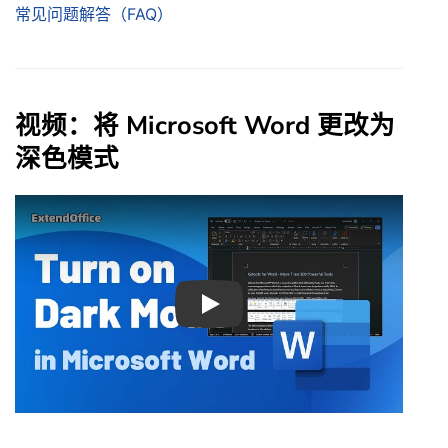
常见问题解答（FAQ）
视频：将 Microsoft Word 更改为
深色模式
Play