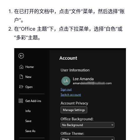
在已打开的文档中，点击“文件”菜单，然后选择“账
户”。
在“Office 主题”下，点击下拉菜单，选择“白色”或
“多彩”主题。