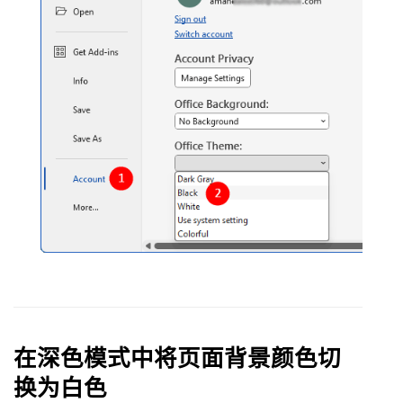
在深色模式中将页面背景颜色切
换为白色