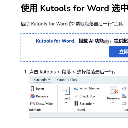
使用 Kutools for Wo
借助 Kutools for Word 的“选取段落最
🤖
Kutools for Word
，
搭载 AI 功能
，提供超
立
点击 Kutools > 段落 > 选择段落最后一行。