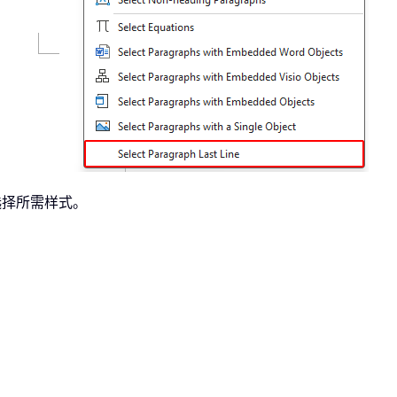
选择所需样式。