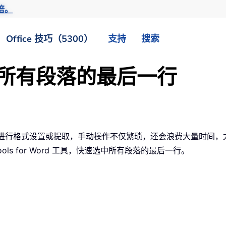
倍。
Office 技巧（5300）
支持
搜索
选中所有段落的最后一行
一行进行格式设置或提取，手动操作不仅繁琐，还会浪费大量时间
ls for Word 工具，快速选中所有段落的最后一行。