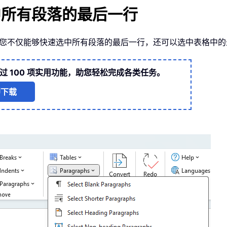
rd 选中所有段落的最后一行
后一行”工具，您不仅能够快速选中所有段落的最后一行，还可以选中表格中
过 100 项实用功能，助您轻松完成各类任务。
即下载