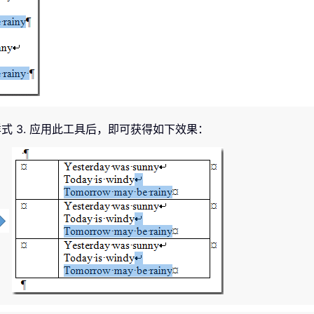
 3. 应用此工具后，即可获得如下效果：