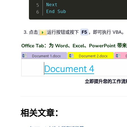
Next
End
Sub
点击
运行按钮或按下
F5
，即可执行 VBA。
Office Tab：为 Word、Excel、PowerPoin
立即提升您的工作流
相关文章：