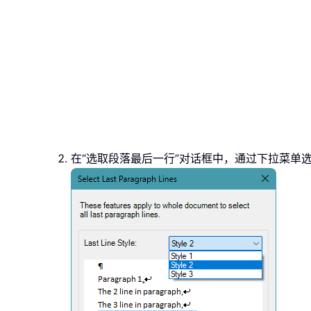
在“选取段落最后一行”对话框中，通过下拉菜单