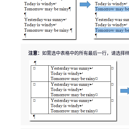
注意：
如需选中表格中的所有最后一行，请选择样式