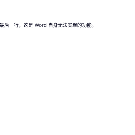
的最后一行，这是 Word 自身无法实现的功能。