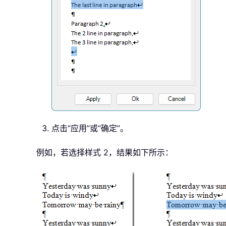
点击“应用”或“确定”。
例如，若选择样式 2，结果如下所示：