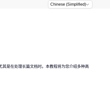
，尤其是在处理长篇文档时。本教程将为您介绍多种高