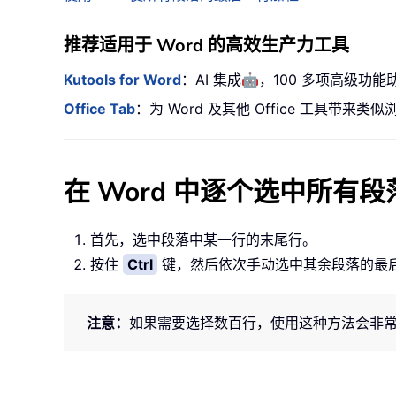
推荐适用于 Word 的高效生产力工具
🤖
Kutools for Word
：AI 集成
，100 多项高级功能
Office Tab
：为 Word 及其他 Office 工具
在 Word 中逐个选中所有
首先，选中段落中某一行的末尾行。
按住
Ctrl
键，然后依次手动选中其余段落的最
注意：
如果需要选择数百行，使用这种方法会非