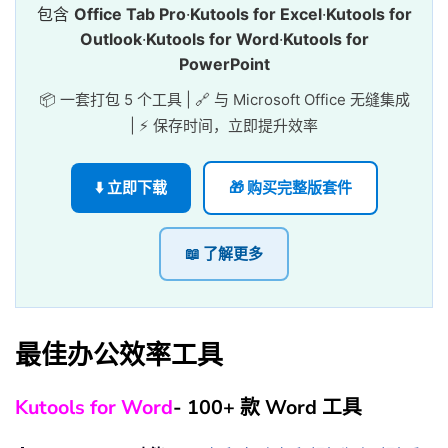
包含
Office Tab Pro
·
Kutools for Excel
·
Kutools for
Outlook
·
Kutools for Word
·
Kutools for
PowerPoint
📦 一套打包 5 个工具 | 🔗 与 Microsoft Office 无缝集成
| ⚡ 保存时间，立即提升效率
⬇️ 立即下载
🎁 购买完整版套件
📖 了解更多
最佳办公效率工具
Kutools for Word
- 100+ 款 Word 工具