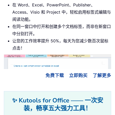
在 Word、Excel、PowerPoint、Publisher、
Access、Visio 和 Project 中，轻松启用标签式编辑与
阅读功能。
在同一窗口中打开和创建多个文档标签，而非在新窗口
中分别打开。
让您的工作效率提升 50%，每天为您减少数百次鼠标
点击！
免费下载
立即购买
了解更多
✨ Kutools for Office —— 一次安
装，畅享五大强力工具！