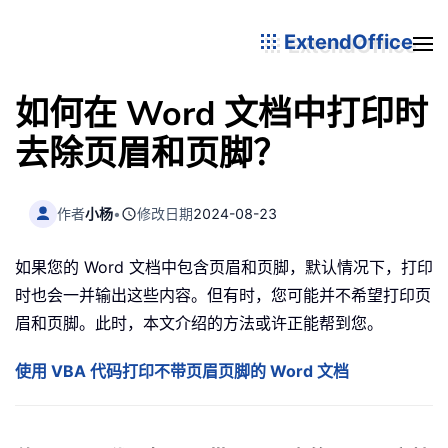
ExtendOffice
如何在 Word 文档中打印时
去除页眉和页脚？
作者
小杨
•
修改日期
2024-08-23
如果您的 Word 文档中包含页眉和页脚，默认情况下，打印
时也会一并输出这些内容。但有时，您可能并不希望打印页
眉和页脚。此时，本文介绍的方法或许正能帮到您。
使用 VBA 代码打印不带页眉页脚的 Word 文档