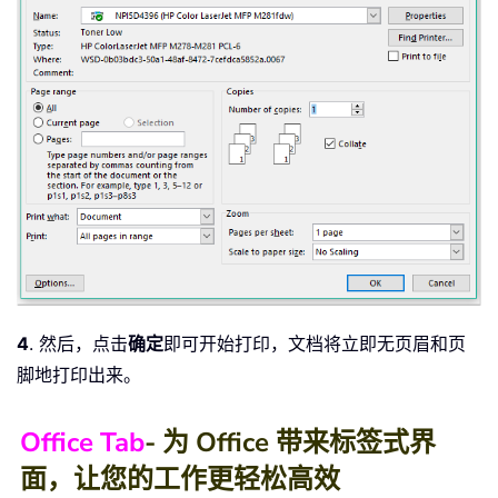
4
. 然后，点击
确定
即可开始打印，文档将立即无页眉和页
脚地打印出来。
Office Tab
- 为 Office 带来标签式界
面，让您的工作更轻松高效