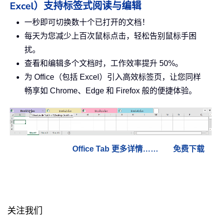
Excel）支持标签式阅读与编辑
一秒即可切换数十个已打开的文档！
每天为您减少上百次鼠标点击，轻松告别鼠标手困
扰。
查看和编辑多个文档时，工作效率提升 50%。
为 Office（包括 Excel）引入高效标签页，让您同样
畅享如 Chrome、Edge 和 Firefox 般的便捷体验。
Office Tab 更多详情……
免费下载
关注我们