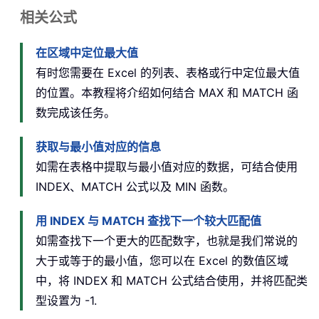
相关公式
在区域中定位最大值
有时您需要在 Excel 的列表、表格或行中定位最大值
的位置。本教程将介绍如何结合 MAX 和 MATCH 函
数完成该任务。
获取与最小值对应的信息
如需在表格中提取与最小值对应的数据，可结合使用
INDEX、MATCH 公式以及 MIN 函数。
用 INDEX 与 MATCH 查找下一个较大匹配值
如需查找下一个更大的匹配数字，也就是我们常说的
大于或等于的最小值，您可以在 Excel 的数值区域
中，将 INDEX 和 MATCH 公式结合使用，并将匹配类
型设置为 -1.