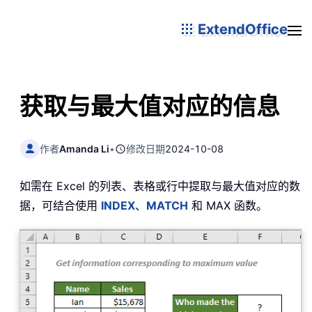
ExtendOffice
获取与最大值对应的信息
作者
Amanda Li
•
修改日期
2024-10-08
如需在 Excel 的列表、表格或行中提取与最大值对应的数
据，可结合使用
INDEX
、
MATCH
和 MAX 函数。