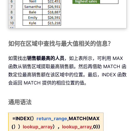
如何在区域中查找与最大值相关的信息？
如需找出
销售额最高的人员
，如上表所示，可利用 MAX
函数从销售区域提取最高销售额。然后再借助 MATCH 函
数定位最高销售额在该区域中的位置。最后，INDEX 函数
会返回 MATCH 提供的相应位置的值。
通用语法
=INDEX(）
return_range
,MATCH(MAX
(））
lookup_array
），
lookup_array
,0))