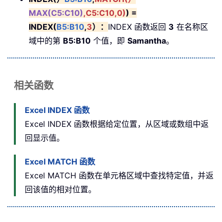
MAX(C5:C10)
,C5:C10,0)
) =
INDEX(
B5:B10
,
3
）：
INDEX 函数返回
3
在名称区
域中的第
B5:B10
个值，即
Samantha
。
相关函数
Excel INDEX 函数
Excel INDEX 函数根据给定位置，从区域或数组中返
回显示值。
Excel MATCH 函数
Excel MATCH 函数在单元格区域中查找特定值，并返
回该值的相对位置。