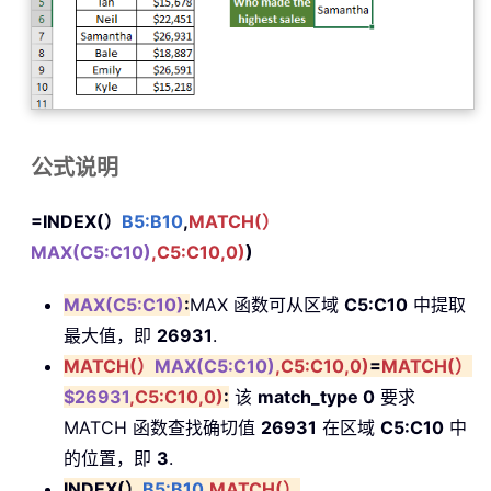
公式说明
=INDEX(）
B5:B10
,
MATCH(）
MAX(C5:C10)
,C5:C10,0)
)
MAX(C5:C10)
:
MAX 函数可从区域
C5:C10
中提取
最大值，即
26931
.
MATCH(）
MAX(C5:C10)
,C5:C10,0)
=
MATCH(）
$26931
,C5:C10,0)
:
该
match_type 0
要求
MATCH 函数查找确切值
26931
在区域
C5:C10
中
的位置，即
3
.
INDEX(）
B5:B10
,
MATCH(）