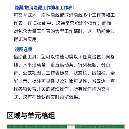
隐藏/取消隐藏工作簿和工作表：
可交互式地一次性隐藏或取消隐藏多个工作簿和工
作表。在 Excel 中，您通常只能逐个操作；而面
对包含大量工作表的大型工作簿时，这一功能便显
得尤为实用。
视图选项
借助此工具，您可以快速切换以下任意设置：网格
线、水平滚动条、垂直滚动条、行列标题、分页
符、公式视图、工作表标签、状态栏、编辑栏、全
屏显示、批注可见性以及对象可见性，省去逐一查
找各项设置开关的繁琐操作。所有操作均为交互
式，您可在确认前实时预览效果。
区域与单元格组