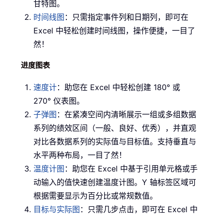
甘特图。
时间线图
：只需指定事件列和日期列，即可在
Excel 中轻松创建时间线图，操作便捷，一目了
然！
进度图表
速度计
：助您在 Excel 中轻松创建 180° 或
270° 仪表图。
子弹图
：在紧凑空间内清晰展示一组或多组数据
系列的绩效区间（一般、良好、优秀），并直观
对比各数据系列的实际值与目标值。支持垂直与
水平两种布局，一目了然！
温度计图
：助您在 Excel 中基于引用单元格或手
动输入的值快速创建温度计图。Y 轴标签区域可
根据需要显示为百分比或常规数值。
目标与实际图
：只需几步点击，即可在 Excel 中