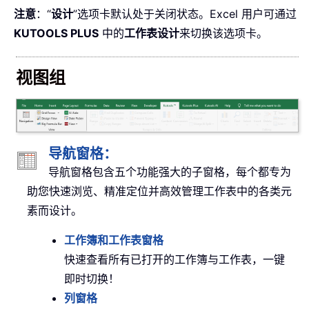
注意
：“
设计
”选项卡默认处于关闭状态。Excel 用户可通过
KUTOOLS PLUS
中的
工作表设计
来切换该选项卡。
视图组
导航窗格：
导航窗格包含五个功能强大的子窗格，每个都专为
助您快速浏览、精准定位并高效管理工作表中的各类元
素而设计。
工作簿和工作表窗格
快速查看所有已打开的工作簿与工作表，一键
即时切换！
列窗格