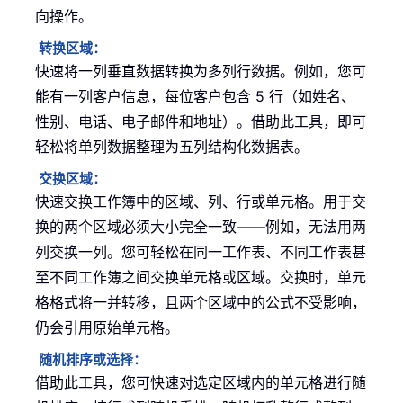
向操作。
转换区域：
快速将一列垂直数据转换为多列行数据。例如，您可
能有一列客户信息，每位客户包含 5 行（如姓名、
性别、电话、电子邮件和地址）。借助此工具，即可
轻松将单列数据整理为五列结构化数据表。
交换区域：
快速交换工作簿中的区域、列、行或单元格。用于交
换的两个区域必须大小完全一致——例如，无法用两
列交换一列。您可轻松在同一工作表、不同工作表甚
至不同工作簿之间交换单元格或区域。交换时，单元
格格式将一并转移，且两个区域中的公式不受影响，
仍会引用原始单元格。
随机排序或选择：
借助此工具，您可快速对选定区域内的单元格进行随