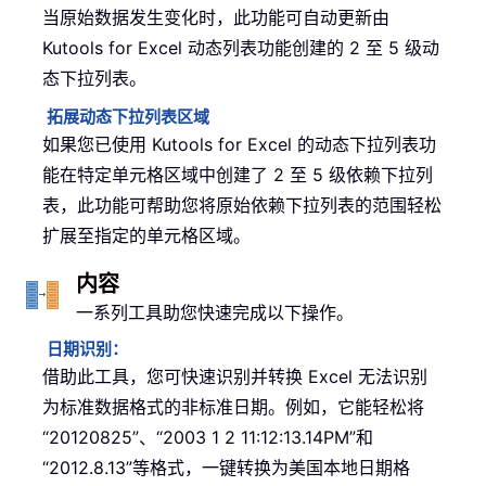
当原始数据发生变化时，此功能可自动更新由
Kutools for Excel 动态列表功能创建的 2 至 5 级动
态下拉列表。
拓展动态下拉列表区域
如果您已使用 Kutools for Excel 的动态下拉列表功
能在特定单元格区域中创建了 2 至 5 级依赖下拉列
表，此功能可帮助您将原始依赖下拉列表的范围轻松
扩展至指定的单元格区域。
内容
一系列工具助您快速完成以下操作。
日期识别：
借助此工具，您可快速识别并转换 Excel 无法识别
为标准数据格式的非标准日期。例如，它能轻松将
“20120825”、“2003 1 2 11:12:13.14PM”和
“2012.8.13”等格式，一键转换为美国本地日期格