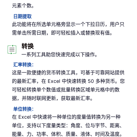
元素个数。
日期提取
此功能将在所选单元格旁显示一个下拉日历，用户只
需单击所需日期，即可轻松插入或替换现有值。
转换
一系列工具助您快速完成以下操作。
汇率转换：
这是一款便捷的货币转换工具，可基于可靠网站提供
的最新汇率，在 Excel 中快速转换 50 多种货币。您
可轻松转换单个数值或批量转换区域单元格中的数
据，并随时联网更新，获取最新汇率。
单位转换：
在 Excel 中快速将一种单位的度量值转换为另一种
单位，支持以下度量类型：角度、位与字节、距离、
能量、力、功率、体积、质量、液体、时间及温度。