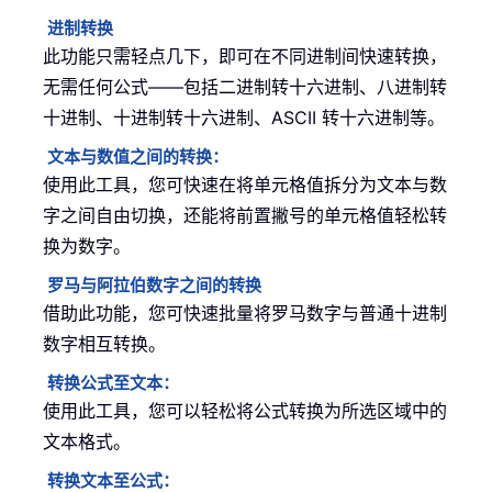
进制转换
此功能只需轻点几下，即可在不同进制间快速转换，
无需任何公式——包括二进制转十六进制、八进制转
十进制、十进制转十六进制、ASCII 转十六进制等。
文本与数值之间的转换：
使用此工具，您可快速在将单元格值拆分为文本与数
字之间自由切换，还能将前置撇号的单元格值轻松转
换为数字。
罗马与阿拉伯数字之间的转换
借助此功能，您可快速批量将罗马数字与普通十进制
数字相互转换。
转换公式至文本：
使用此工具，您可以轻松将公式转换为所选区域中的
文本格式。
转换文本至公式：