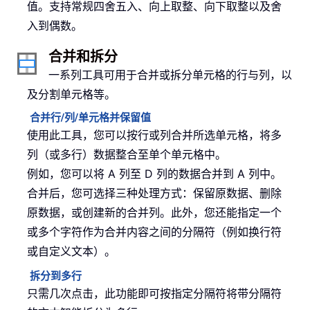
值。支持常规四舍五入、向上取整、向下取整以及舍
入到偶数。
合并和拆分
一系列工具可用于合并或拆分单元格的行与列，以
及分割单元格等。
合并行/列/单元格并保留值
使用此工具，您可以按行或列合并所选单元格，将多
列（或多行）数据整合至单个单元格中。
例如，您可以将 A 列至 D 列的数据合并到 A 列中。
合并后，您可选择三种处理方式：保留原数据、删除
原数据，或创建新的合并列。此外，您还能指定一个
或多个字符作为合并内容之间的分隔符（例如换行符
或自定义文本）。
拆分到多行
只需几次点击，此功能即可按指定分隔符将带分隔符