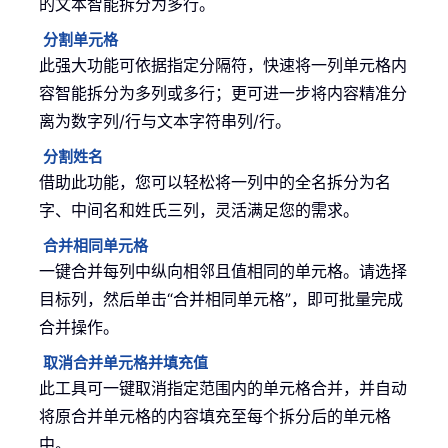
的文本智能拆分为多行。
分割单元格
此强大功能可依据指定分隔符，快速将一列单元格内
容智能拆分为多列或多行；更可进一步将内容精准分
离为数字列/行与文本字符串列/行。
分割姓名
借助此功能，您可以轻松将一列中的全名拆分为名
字、中间名和姓氏三列，灵活满足您的需求。
合并相同单元格
一键合并每列中纵向相邻且值相同的单元格。请选择
目标列，然后单击“合并相同单元格”，即可批量完成
合并操作。
取消合并单元格并填充值
此工具可一键取消指定范围内的单元格合并，并自动
将原合并单元格的内容填充至每个拆分后的单元格
中。