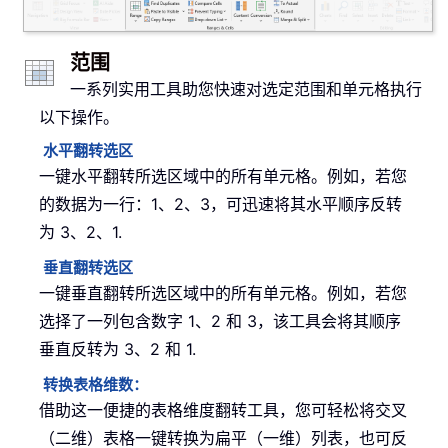
范围
一系列实用工具助您快速对选定范围和单元格执行
以下操作。
水平翻转选区
一键水平翻转所选区域中的所有单元格。例如，若您
的数据为一行：1、2、3，可迅速将其水平顺序反转
为 3、2、1.
垂直翻转选区
一键垂直翻转所选区域中的所有单元格。例如，若您
选择了一列包含数字 1、2 和 3，该工具会将其顺序
垂直反转为 3、2 和 1.
转换表格维数：
借助这一便捷的表格维度翻转工具，您可轻松将交叉
（二维）表格一键转换为扁平（一维）列表，也可反