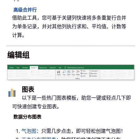
高级合并行
借助此工具，您可基于关键列快速将多条重复行合并
为单条记录，并对其他列执行求和、平均值、计数等
计算。
编辑组
图表
以下是一些热门图表模板，助您一键或轻点几下即
可快速创建专业图表。
数据分布图表
气泡图
：只需几步点击，即可轻松创建气泡图！