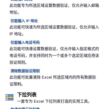
此功能专为所选区域设置数据验证，仅允许输入邮箱
地址。
仅能输入 IP 地址
此功能可快速为所选区域设置数据验证，仅允许输入
IP 地址。
仅能输入电话号码
此功能可快速设置数据验证，仅允许输入指定格式的
电话号码，并支持同时为一个或多个选定区域应用该
验证规则。
清除数据验证限制
此功能可批量清除 Excel 所选区域内的所有数据验
证限制。
下拉列表
一套专为 Excel 下拉列表打造的实用工具。