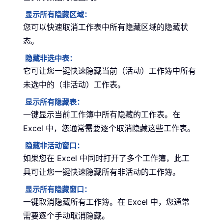
显示所有隐藏区域：
您可以快速取消工作表中所有隐藏区域的隐藏状
态。
隐藏非选中表：
它可让您一键快速隐藏当前（活动）工作簿中所有
未选中的（非活动）工作表。
显示所有隐藏表：
一键显示当前工作簿中所有隐藏的工作表。在
Excel 中，您通常需要逐个取消隐藏这些工作表。
隐藏非活动窗口：
如果您在 Excel 中同时打开了多个工作簿，此工
具可让您一键快速隐藏所有非活动的工作簿。
显示所有隐藏窗口：
一键取消隐藏所有工作簿。在 Excel 中，您通常
需要逐个手动取消隐藏。