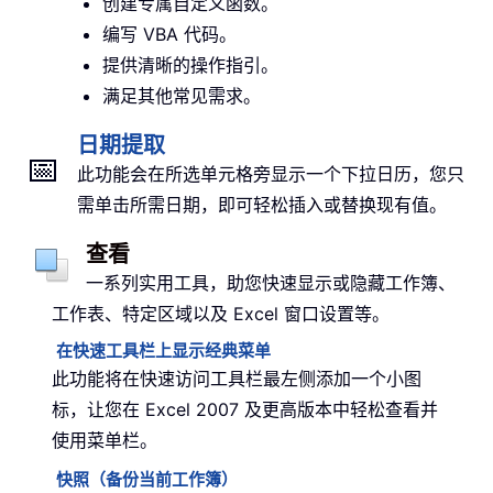
创建专属自定义函数。
编写 VBA 代码。
提供清晰的操作指引。
满足其他常见需求。
日期提取
📅
此功能会在所选单元格旁显示一个下拉日历，您只
需单击所需日期，即可轻松插入或替换现有值。
查看
一系列实用工具，助您快速显示或隐藏工作簿、
工作表、特定区域以及 Excel 窗口设置等。
在快速工具栏上显示经典菜单
此功能将在快速访问工具栏最左侧添加一个小图
标，让您在 Excel 2007 及更高版本中轻松查看并
使用菜单栏。
快照（备份当前工作簿）