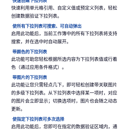
快速创建下拉列表
快速利用单元格引用、自定义值或预定义列表，轻松
创建数据验证下拉列表。
使所有下拉列表可搜索、可自动弹出
启用此功能后，当前工作簿中的所有下拉列表将支持
搜索，并在选中时自动展开。
带颜色的下拉列表
此功能可助您轻松根据所选内容为下拉列表值或行着
色（通过应用条件格式）。
带图片的下拉列表
此功能让您只需轻点几下，即可轻松创建带关联图片
的多级下拉列表。从下拉列表中选择某一项时，对应
的图片会立即显示；切换选项时，图片也会随之动态
更新。
使指定下拉列表可多次选择
启用此功能后，您即可在指定的数据验证区域内，通