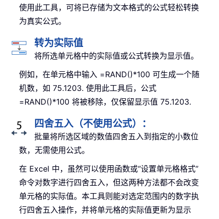
使用此工具，可将已存储为文本格式的公式轻松转换
为真实公式。
转为实际值
将所选单元格中的实际值或公式转换为显示值。
例如，在单元格中输入 =RAND()*100 可生成一个随
机数，如 75.1203. 使用此工具后，公式
=RAND()*100 将被移除，仅保留显示值 75.1203.
四舍五入（不使用公式）：
批量将所选区域的数值四舍五入到指定的小数位
数，无需使用公式。
在 Excel 中，虽然可以使用函数或“设置单元格格式”
命令对数字进行四舍五入，但这两种方法都不会改变
单元格的实际值。本工具则能对选定范围内的数字执
行四舍五入操作，并将单元格的实际值更新为显示