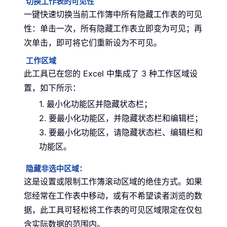
切换工作表的可见性
一键快速切换当前工作簿中所有隐藏工作表的可见
性：单击一次，所有隐藏工作表立即变为可见；再
次单击，即可将它们重新设为不可见。
工作区域
此工具已在您的 Excel 中集成了 3 种工作区域设
置，如下所示：
1. 最小化功能区并隐藏状态栏；
2. 要最小化功能区，并隐藏状态栏和编辑栏；
3. 要最小化功能区，请隐藏状态栏、编辑栏和
功能区。
隐藏非选中区域：
这是设置或限制工作簿滚动区域的绝佳方式。如果
您经常在工作表中移动，或有不希望读者浏览的数
据，此工具可轻松将工作表的可见区域限定在仅包
含实际数据的范围内。