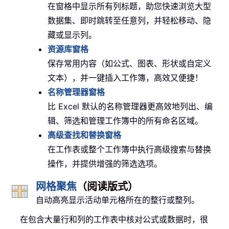
在窗格中显示所有列标题，助您快速浏览大型
数据集、即时跳转至任意列，并轻松移动、隐
藏或显示列。
资源库窗格
保存常用内容（如公式、图表、形状或自定义
文本），并一键插入工作簿，高效又便捷！
名称管理器窗格
比 Excel 默认的名称管理器更高效地列出、编
辑、筛选和管理工作簿中的所有命名区域。
高级查找和替换窗格
在工作表或整个工作簿中执行高级搜索与替换
操作，并提供增强的筛选选项。
网格聚焦
（阅读版式）
自动高亮显示活动单元格所在的整行或整列。
在包含大量行和列的工作表中核对公式或数据时，很