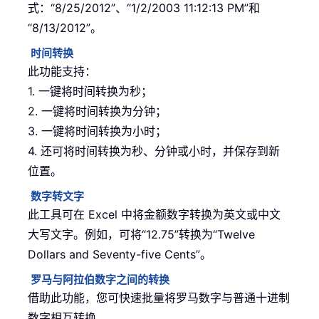
式：“8/25/2012”、“1/2/2003 11:12:13 PM”和
“8/13/2012”。
时间转换
此功能支持：
1. 一键将时间转换为秒；
2. 一键将时间转换为分钟；
3. 一键将时间转换为小时；
4. 还可将时间转换为秒、分钟或小时，并保存到新
位置。
数字转文字
此工具可在 Excel 中将金额数字转换为英文或中文
大写文字。例如，可将“12.75”转换为“Twelve
Dollars and Seventy-five Cents”。
罗马与阿拉伯数字之间的转换
借助此功能，您可快速批量将罗马数字与普通十进制
数字相互转换。