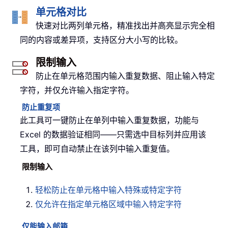
单元格对比
快速对比两列单元格，精准找出并高亮显示完全相
同的内容或差异项，支持区分大小写的比较。
限制输入
防止在单元格范围内输入重复数据、阻止输入特定
字符，并仅允许输入指定字符。
防止重复项
此工具可一键防止在单列中输入重复数据，功能与
Excel 的数据验证相同——只需选中目标列并应用该
工具，即可自动禁止在该列中输入重复值。
限制输入
轻松防止在单元格中输入特殊或特定字符
仅允许在指定单元格区域中输入特定字符
仅能输入邮箱