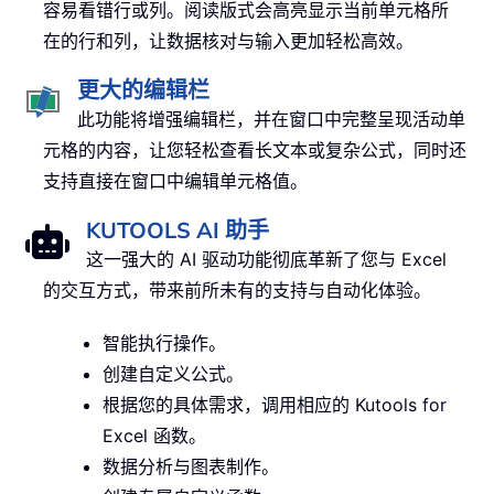
容易看错行或列。阅读版式会高亮显示当前单元格所
在的行和列，让数据核对与输入更加轻松高效。
更大的编辑栏
此功能将增强编辑栏，并在窗口中完整呈现活动单
元格的内容，让您轻松查看长文本或复杂公式，同时还
支持直接在窗口中编辑单元格值。
KUTOOLS AI 助手
这一强大的 AI 驱动功能彻底革新了您与 Excel
的交互方式，带来前所未有的支持与自动化体验。
智能执行操作。
创建自定义公式。
根据您的具体需求，调用相应的 Kutools for
Excel 函数。
数据分析与图表制作。