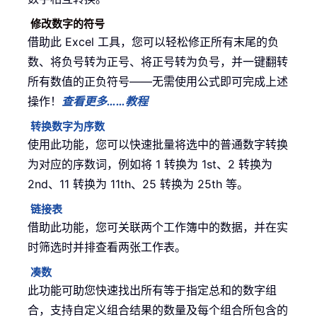
修改数字的符号
借助此 Excel 工具，您可以轻松修正所有末尾的负
数、将负号转为正号、将正号转为负号，并一键翻转
所有数值的正负符号——无需使用公式即可完成上述
操作！
查看更多……
教程
转换数字为序数
使用此功能，您可以快速批量将选中的普通数字转换
为对应的序数词，例如将 1 转换为 1st、2 转换为
2nd、11 转换为 11th、25 转换为 25th 等。
链接表
借助此功能，您可关联两个工作簿中的数据，并在实
时筛选时并排查看两张工作表。
凑数
此功能可助您快速找出所有等于指定总和的数字组
合，支持自定义组合结果的数量及每个组合所包含的