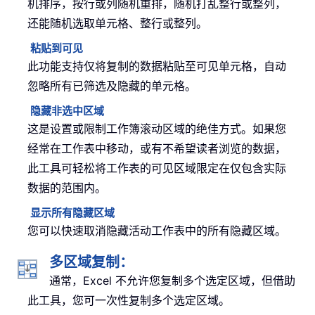
机排序，按行或列随机重排，随机打乱整行或整列，
还能随机选取单元格、整行或整列。
粘贴到可见
此功能支持仅将复制的数据粘贴至可见单元格，自动
忽略所有已筛选及隐藏的单元格。
隐藏非选中区域
这是设置或限制工作簿滚动区域的绝佳方式。如果您
经常在工作表中移动，或有不希望读者浏览的数据，
此工具可轻松将工作表的可见区域限定在仅包含实际
数据的范围内。
显示所有隐藏区域
您可以快速取消隐藏活动工作表中的所有隐藏区域。
多区域复制：
通常，Excel 不允许您复制多个选定区域，但借助
此工具，您可一次性复制多个选定区域。