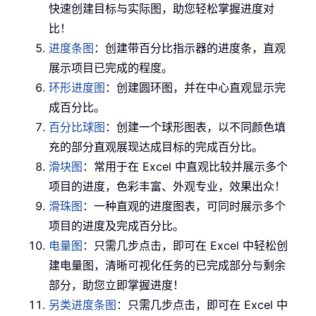
快速创建目标与实际图，助您轻松掌握进度对
比！
进度条图
：创建带百分比指示器的进度条，直观
展示项目已完成的程度。
环形进度图
：创建圆环图，并在中心直观显示完
成百分比。
百分比球图
：创建一个球形图表，以不同颜色填
充的部分直观展现达成目标的完成百分比。
滑块图
：常用于在 Excel 中直观比较并展示多个
项目的进度，色彩丰富、外观专业，效果出众！
滑珠图
：一种直观的进度图表，可同时展示多个
项目的进度及完成百分比。
电量图
：只需几步点击，即可在 Excel 中轻松创
建电量图，清晰可视化任务的已完成部分与剩余
部分，助您立即掌握进度！
另类进度条图
：只需几步点击，即可在 Excel 中