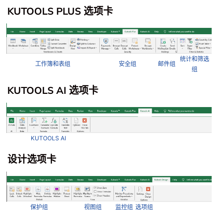
KUTOOLS PLUS 选项卡
统计和筛选
工作簿和表组
安全组
邮件组
组
KUTOOLS AI 选项卡
KUTOOLS AI
设计选项卡
保护组
视图组
监控组
选项组