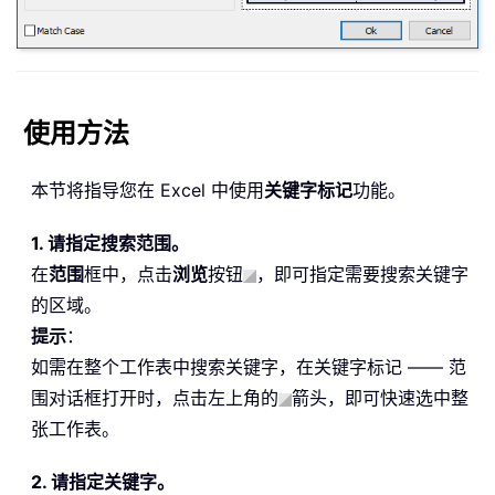
使用方法
本节将指导您在 Excel 中使用
关键字标记
功能。
1. 请指定搜索范围。
在
范围
框中，点击
浏览
按钮
，即可指定需要搜索关键字
的区域。
提示
：
如需在整个工作表中搜索关键字，在关键字标记 —— 范
围对话框打开时，点击左上角的
箭头，即可快速选中整
张工作表。
2. 请指定关键字。