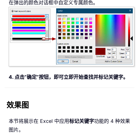
在弹出的颜色对话框中自定义专属颜色。
4. 点击“确定”按钮，即可立即开始查找并标记关键字。
效果图
本节将展示在 Excel 中应用
标记关键字
功能的 4 种效果
图片。