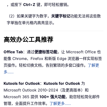
，或按下
Ctrl
+
Z
键，即可轻松撤销。
（2）如果关键字为数字，
关键字标记
功能无法将这些数
字单独在单元格内高亮显示。
高效办公工具推荐
Office Tab
：通过
便捷标签功能
，让 Microsoft Office 也
能像 Chrome、Firefox 和新版 Edge 浏览器一样实现标签
页操作。轻松切换文档，告别繁琐的多窗口操作。
了解更
多……
Kutools for Outlook
：
Kutools for Outlook
为
Microsoft Outlook 2010–2024（及更高版本）和
Microsoft 365 提供
100+ 强大功能
，助您轻松简化邮件
管理，全面提升工作效率。
了解更多……