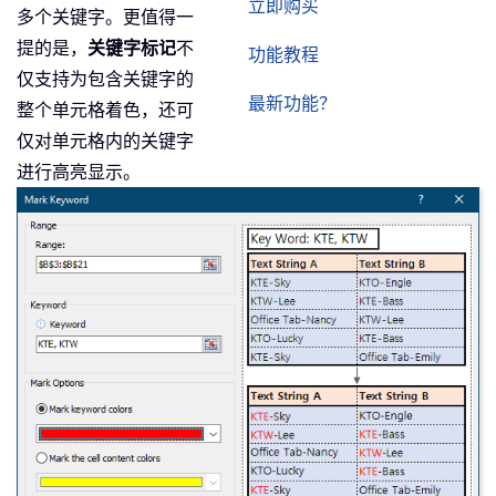
立即购买
多个关键字。更值得一
提的是，
关键字标记
不
功能教程
仅支持为包含关键字的
最新功能？
整个单元格着色，还可
仅对单元格内的关键字
进行高亮显示。