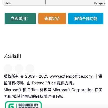
立即试用！
查看定价
解锁全部功能
关注我们
版权所有 © 2009 - 2025 www.extendoffice.com。| 保
留所有权利。由 ExtendOffice 提供支持。
Microsoft 和 Office 标识是 Microsoft Corporation 在美
国和/或其他国家的商标或注册商标。