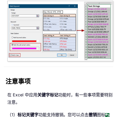
注意事项
在 Excel 中应用
关键字标记
功能时，有一些事项需要特别
注意。
（1）
标记关键字
功能支持撤销。您可以点击
撤销
图标