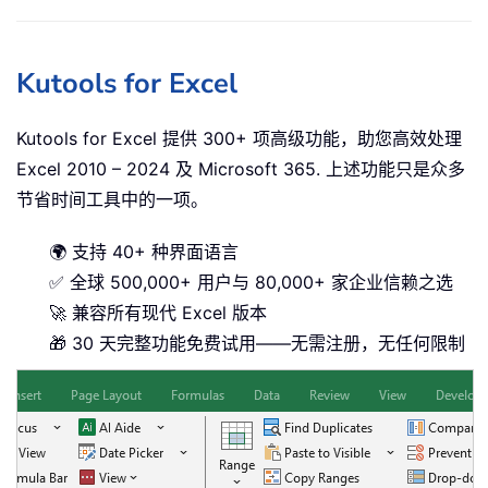
Kutools for Excel
Kutools for Excel 提供 300+ 项高级功能，助您高效处理
Excel 2010 – 2024 及 Microsoft 365. 上述功能只是众多
节省时间工具中的一项。
🌍 支持 40+ 种界面语言
✅ 全球 500,000+ 用户与 80,000+ 家企业信赖之选
🚀 兼容所有现代 Excel 版本
🎁 30 天完整功能免费试用——无需注册，无任何限制