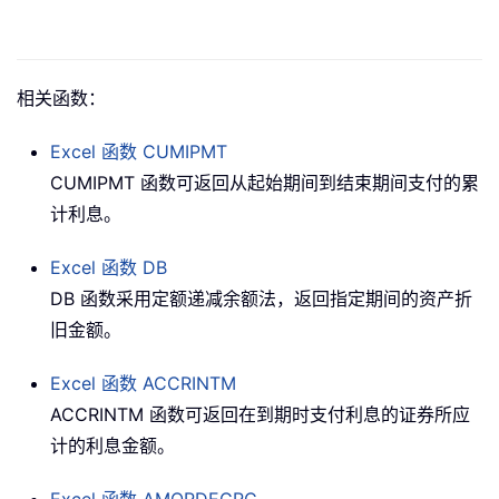
相关函数：
Excel 函数
CUMIPMT
CUMIPMT 函数可返回从起始期间到结束期间支付的累
计利息。
Excel 函数
DB
DB 函数采用定额递减余额法，返回指定期间的资产折
旧金额。
Excel 函数
ACCRINTM
ACCRINTM 函数可返回在到期时支付利息的证券所应
计的利息金额。
Excel 函数
AMORDEGRC