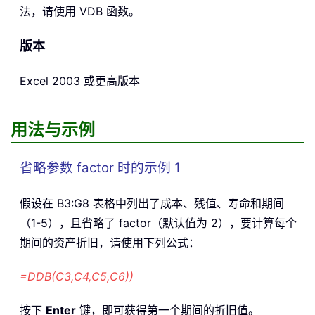
法，请使用 VDB 函数。
版本
Excel 2003 或更高版本
用法与示例
省略参数 factor 时的示例 1
假设在 B3:G8 表格中列出了成本、残值、寿命和期间
（1-5），且省略了 factor（默认值为 2），要计算每个
期间的资产折旧，请使用下列公式：
=DDB(C3,C4,C5,C6))
按下
Enter
键，即可获得第一个期间的折旧值。