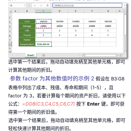
选中第一个结果后，拖动自动填充柄至其他单元格，即可
计算其他期间的折旧。
参数 factor 为其他数值时的示例 2
假设在 B3:G8
表格中列出了成本、残值、寿命和期间（1-5），且
factor 为 3，若要计算每个期间的资产折旧，请使用以下
公式：
=DDB(C3,C4,C5,C6,C7)
按下
Enter
键，即可获
得第一个期间的折旧值。
选中第一个结果后，拖动自动填充柄至其他单元格，即可
轻松快速计算其他期间的折旧。