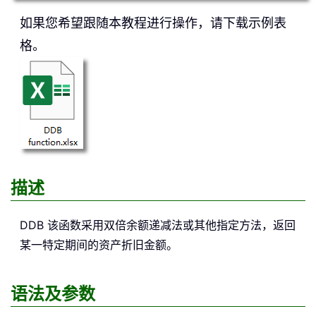
如果您希望跟随本教程进行操作，请下载示例表
格。
描述
DDB
该函数采用双倍余额递减法或其他指定方法，返回
某一特定期间的资产折旧金额。
语法及参数