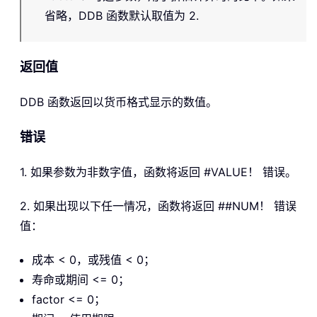
省略，DDB 函数默认取值为 2.
返回值
DDB
函数返回以货币格式显示的数值。
错误
1. 如果参数为非数字值，函数将返回 #VALUE！ 错误。
2. 如果出现以下任一情况，函数将返回 ##NUM！ 错误
值：
成本 < 0，或残值 < 0；
寿命或期间 <= 0；
factor <= 0；