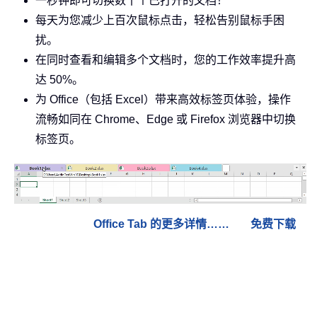
一秒钟即可切换数十个已打开的文档！
每天为您减少上百次鼠标点击，轻松告别鼠标手困
扰。
在同时查看和编辑多个文档时，您的工作效率提升高
达 50%。
为 Office（包括 Excel）带来高效标签页体验，操作
流畅如同在 Chrome、Edge 或 Firefox 浏览器中切换
标签页。
Office Tab 的更多详情……
免费下载