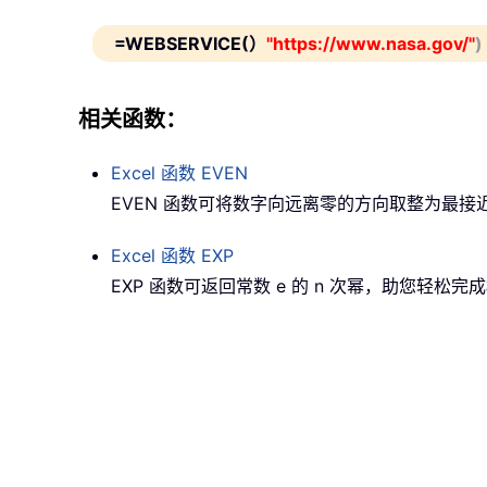
=WEBSERVICE(）
"https://www.nasa.gov/"
)
相关函数：
Excel 函数
EVEN
EVEN 函数可将数字向远离零的方向取整为最接
Excel 函数
EXP
EXP 函数可返回常数 e 的 n 次幂，助您轻松完