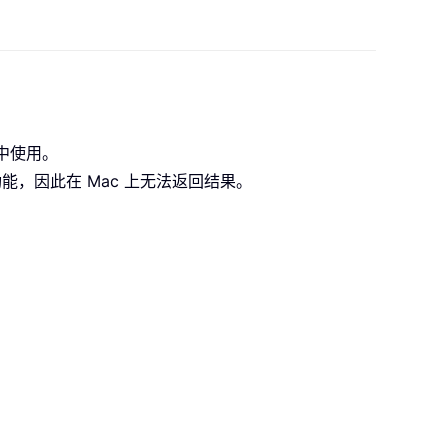
 中使用。
关功能，因此在 Mac 上无法返回结果。