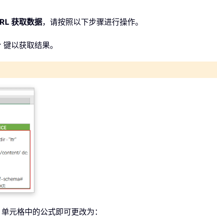
URL 获取数据
，请按照以下步骤进行操作。
r
键以获取结果。
5 单元格中的公式即可更改为：