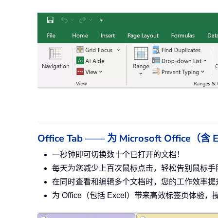
Office Tab —— 为 Microsoft Offi
一秒钟即可切换数十个已打开的文档！
每天为您减少上百次鼠标点击，轻松告别鼠标手
在同时查看和编辑多个文档时，您的工作效率提升
为 Office（包括 Excel）带来高效标签页体验，操