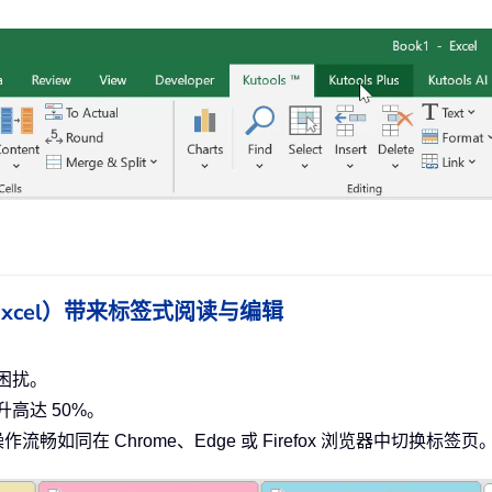
ce（含 Excel）带来标签式阅读与编辑
困扰。
高达 50%。
作流畅如同在 Chrome、Edge 或 Firefox 浏览器中切换标签页