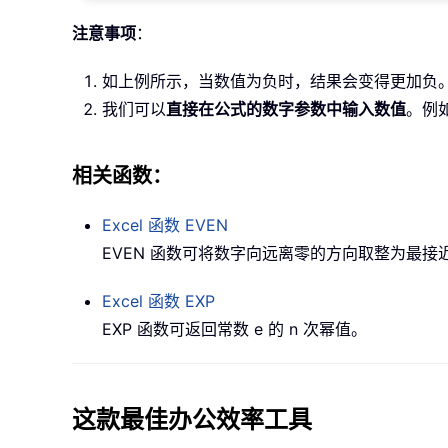
注意事项
：
如上例所示，当数值为负时，结果会变得更加负
我们可以
直接在公式的数字参数中输入数值
。例
相关函数：
Excel 函数
EVEN
EVEN 函数可将数字向远离零的方向取整为最接
Excel 函数
EXP
EXP 函数可返回常数 e 的 n 次幂值。
这款最佳办公效率工具