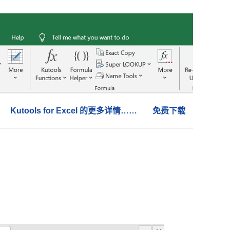
Kutools for Excel 的更多详情……
免费下载
。