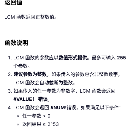
返回值
LCM 函数返回正整数值。
函数说明
LCM 函数的参数应以
数值形式提供
。最多可输入
255
个参数。
建议参数为整数
。如果传入的参数包含非整数数字，
LCM 函数会自动截断为整数。
如果传入的任一参数为非数字，LCM 函数会返回
#VALUE！ 错误
。
LCM 函数会返回
#NUM!
错误，如果满足以下条件：
任一参数 < 0
返回结果 ≥ 2^53