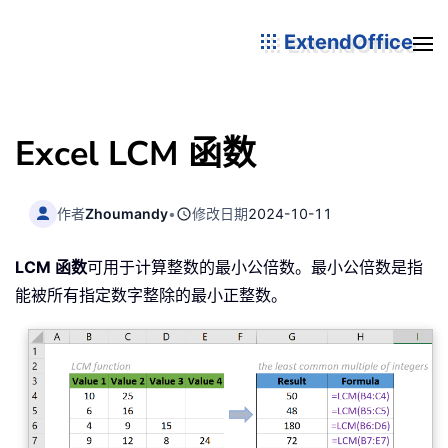
ExtendOffice
Excel LCM 函数
作者
Zhoumandy
•
修改日期
2024-10-11
LCM 函数
可用于计算整数的最小公倍数。最小公倍数是指
能被所有指定数字整除的最小正整数。