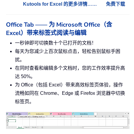
Kutools for Excel 的更多详情……
免费下载
Office Tab —— 为 Microsoft Office（含
Excel）带来标签式阅读与编辑
一秒钟即可切换数十个已打开的文档！
每天为您减少上百次鼠标点击，轻松告别鼠标手困
扰。
在同时查看和编辑多个文档时，您的工作效率提升高
达 50%。
为 Office（包括 Excel）带来高效标签页体验，操作
流畅如同在 Chrome、Edge 或 Firefox 浏览器中切换
标签页。