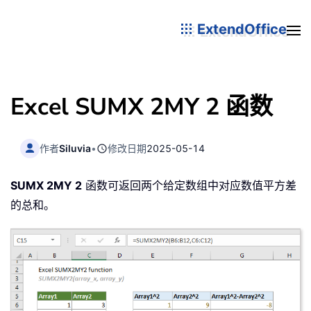
ExtendOffice
Excel SUMX 2MY 2 函数
作者
Siluvia
•
修改日期
2025-05-14
SUMX 2MY 2
函数可返回两个给定数组中对应数值平方差
的总和。