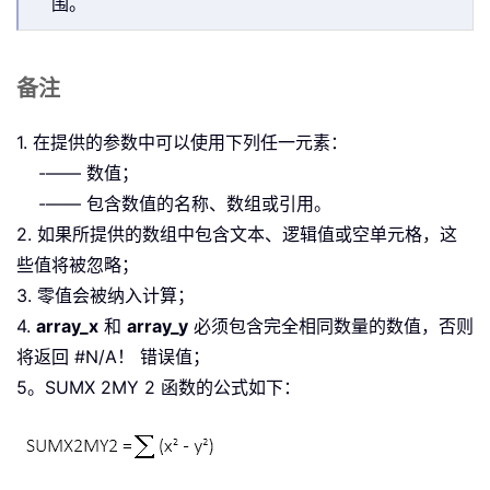
围。
备注
1. 在提供的参数中可以使用下列任一元素：
-—— 数值；
-—— 包含数值的名称、数组或引用。
2. 如果所提供的数组中包含文本、逻辑值或空单元格，这
些值将被忽略；
3. 零值会被纳入计算；
4.
array_x
和
array_y
必须包含完全相同数量的数值，否则
将返回 #N/A！ 错误值；
5。SUMX 2MY 2 函数的公式如下：