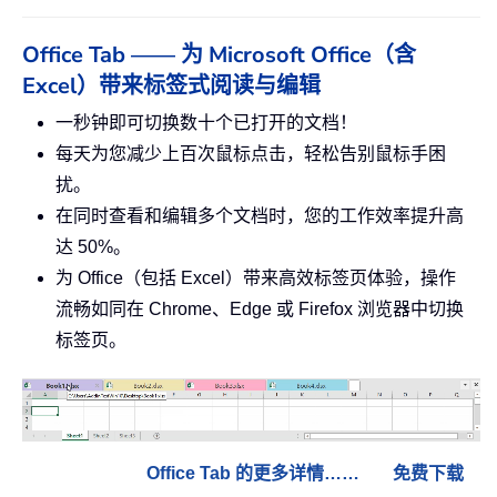
Office Tab —— 为 Microsoft Office（含
Excel）带来标签式阅读与编辑
一秒钟即可切换数十个已打开的文档！
每天为您减少上百次鼠标点击，轻松告别鼠标手困
扰。
在同时查看和编辑多个文档时，您的工作效率提升高
达 50%。
为 Office（包括 Excel）带来高效标签页体验，操作
流畅如同在 Chrome、Edge 或 Firefox 浏览器中切换
标签页。
Office Tab 的更多详情……
免费下载