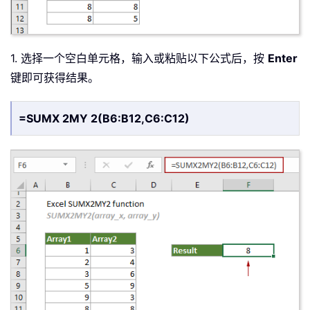
1. 选择一个空白单元格，输入或粘贴以下公式后，按
Enter
键即可获得结果。
=SUMX 2MY 2(B6:B12,C6:C12)