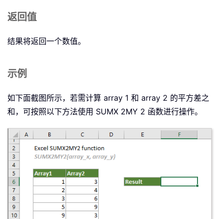
返回值
结果将返回一个数值。
示例
如下面截图所示，若需计算 array 1 和 array 2 的平方差之
和，可按照以下方法使用 SUMX 2MY 2 函数进行操作。