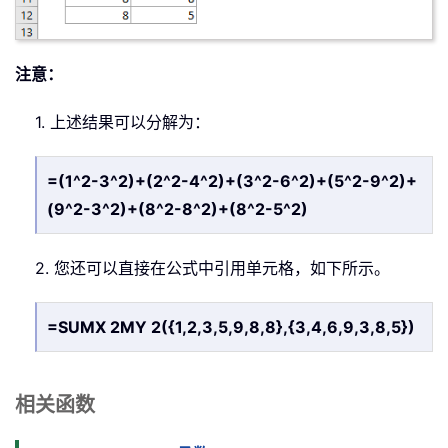
注意：
1. 上述结果可以分解为：
=(1^2-3^2)+(2^2-4^2)+(3^2-6^2)+(5^2-9^2)+
(9^2-3^2)+(8^2-8^2)+(8^2-5^2)
2. 您还可以直接在公式中引用单元格，如下所示。
=SUMX 2MY 2({1,2,3,5,9,8,8},{3,4,6,9,3,8,5})
相关函数