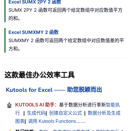
Excel SUMX 2PY 2 函数
SUMX 2PY 2 函数可返回两个给定数组中对应数值平方
的和。
Excel SUMXMY 2 函数
SUMXMY 2 函数可返回两个给定数组中对应数值差的平
方和。
这款最佳办公效率工具
Kutools for Excel —— 助您脱颖而出
🤖
KUTOOLS AI 助手
：基于数据分析进行革新
智能执
行
|
生成代码
|
创建自定义公式
|
数据分析及生成
图表
|
调用 Kutools Functions
……