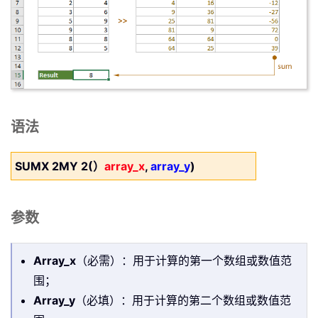
语法
SUMX 2MY 2(）
array_x
,
array_y
)
参数
Array_x
（必需）：用于计算的第一个数组或数值范
围；
Array_y
（必填）：用于计算的第二个数组或数值范