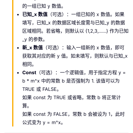
的一组已知 y 数值。
已知_x 数值
（可选）：一组已知的 x 数值。如果
填写，已知_x 的数据区域长度需与已知_y 的数据
区域相同。若省略，则默认以 {1,2,3,……} 作为已知
_y 的参数。
新_x 数值
（可选）：输入一组新的 x 数值，即可
获取其对应的新 y 值。如未填写，则默认与已知_x
相同。
Const
（可选）：一个逻辑值，用于指定方程 y =
b * m^x 中的常数 b 是否强制为 1. 该值可以为
TRUE 或 FALSE。
如果 const 为 TRUE 或省略，常数 b 将正常计
算。
如果 const 为 FALSE，常数 b 会被设为 1，此时
公式变为 y = m^x。