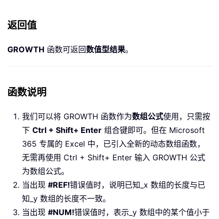
返回值
GROWTH
函数可返回
数值型结果
。
函数说明
我们可以将 GROWTH 函数作为
数组公式
使用，只需按
下
Ctrl + Shift+ Enter
组合键即可。但在 Microsoft
365 专属的 Excel 中，已引入全新的动态数组函数，
无需再使用 Ctrl + Shift+ Enter 输入 GROWTH 公式
为数组公式。
当出现
#REF!
错误值时，说明已知_x 数组的长度与已
知_y 数组的长度不一致。
当出现
#NUM!
错误值时，表示_y 数组中的某个值小于