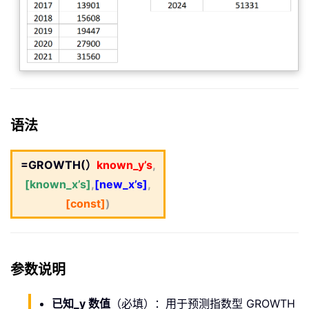
语法
=GROWTH(）
known_y’s
,
[known_x’s]
,
[new_x’s]
,
[const]
)
参数说明
已知_y 数值
（必填）：用于预测指数型 GROWTH