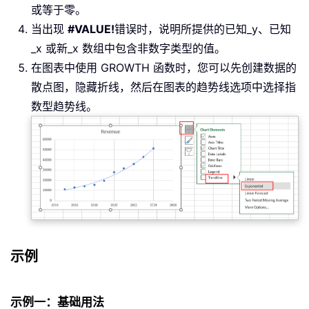
或等于零。
当出现
#VALUE!
错误时，说明所提供的已知_y、已知
_x 或新_x 数组中包含非数字类型的值。
在图表中使用 GROWTH 函数时，您可以先创建数据的
散点图，隐藏折线，然后在图表的趋势线选项中选择指
数型趋势线。
示例
示例一：基础用法