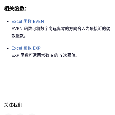
相关函数：
Excel 函数
EVEN
EVEN 函数可将数字向远离零的方向舍入为最接近的偶
数整数。
Excel 函数
EXP
EXP 函数可返回常数 e 的 n 次幂值。
关注我们