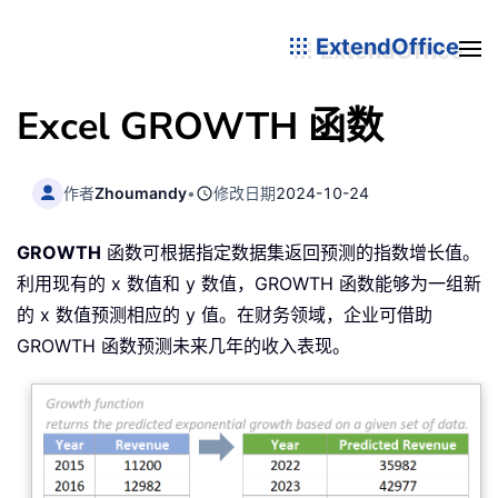
ExtendOffice
Excel GROWTH 函数
作者
Zhoumandy
•
修改日期
2024-10-24
GROWTH
函数可根据指定数据集返回预测的指数增长值。
利用现有的 x 数值和 y 数值，GROWTH 函数能够为一组新
的 x 数值预测相应的 y 值。在财务领域，企业可借助
GROWTH 函数预测未来几年的收入表现。