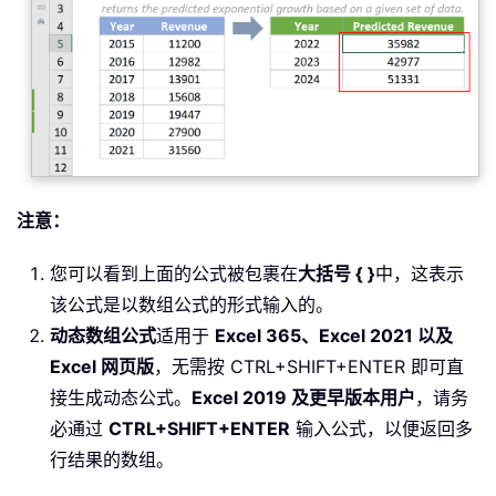
注意：
您可以看到上面的公式被包裹在
大括号 { }
中，这表示
该公式是以数组公式的形式输入的。
动态数组公式
适用于
Excel 365、Excel 2021 以及
Excel 网页版
，无需按 CTRL+SHIFT+ENTER 即可直
接生成动态公式。
Excel 2019 及更早版本用户
，请务
必通过
CTRL+SHIFT+ENTER
输入公式，以便返回多
行结果的数组。