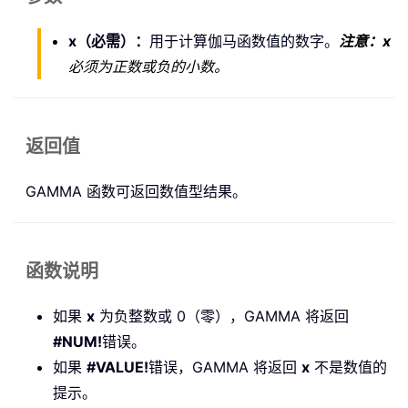
x（必需）：
用于计算伽马函数值的数字。
注意：
x
必须为正数或负的小数。
返回值
GAMMA 函数可返回数值型结果。
函数说明
如果
x
为负整数或 0（零），GAMMA 将返回
#NUM!
错误。
如果
#VALUE!
错误，GAMMA 将返回
x
不是数值的
提示。