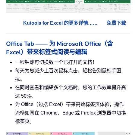
Kutools for Excel 的更多详情……
免费下载
Office Tab —— 为 Microsoft Office（含
Excel）带来标签式阅读与编辑
一秒钟即可切换数十个已打开的文档！
每天为您减少上百次鼠标点击，轻松告别鼠标手困
扰。
在同时查看和编辑多个文档时，您的工作效率提升高
达 50%。
为 Office（包括 Excel）带来高效标签页体验，操作
流畅如同在 Chrome、Edge 或 Firefox 浏览器中切换
标签页。