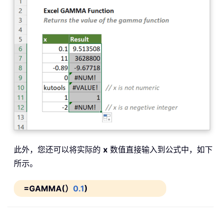
此外，您还可以将实际的
x
数值直接输入到公式中，如下
所示。
=GAMMA(）
0.1
)