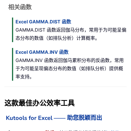
相关函数
Excel GAMMA.DIST 函数
GAMMA.DIST 函数返回伽马分布，常用于为可能呈偏
态分布的数值（如排队分析）计算概率。
Excel GAMMA.INV 函数
GAMMA.INV 函数返回伽马累积分布的反函数，常用
于为可能呈现偏态分布的数值（如排队分析）提供概
率支持。
这款最佳办公效率工具
Kutools for Excel —— 助您脱颖而出