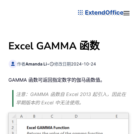
ExtendOffice
Excel GAMMA 函数
作者
Amanda Li
•
修改日期
2024-10-24
GAMMA 函数可返回指定数字的伽马函数值。
注意：GAMMA 函数自 Excel 2013 起引入，因此在
早期版本的 Excel 中无法使用。