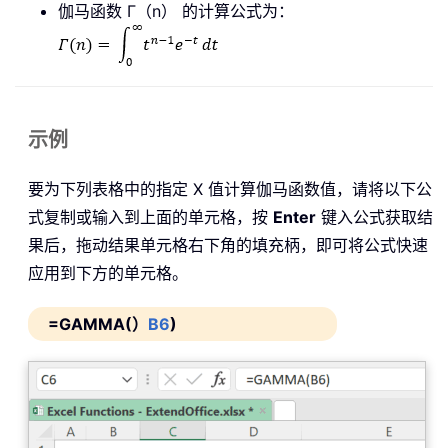
伽马函数 Γ（n） 的计算公式为：
示例
要为下列表格中的指定 X 值计算伽马函数值，请将以下公
式复制或输入到上面的单元格，按
Enter
键入公式获取结
果后，拖动结果单元格右下角的填充柄，即可将公式快速
应用到下方的单元格。
=GAMMA(）
B6
)