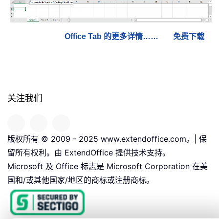
Office Tab 的更多详情……
免费下载
关注我们
版权所有 © 2009 - 2025 www.extendoffice.com。| 保
留所有权利。由 ExtendOffice 提供技术支持。
Microsoft 及 Office 标志是 Microsoft Corporation 在美
国和/或其他国家/地区的商标或注册商标。