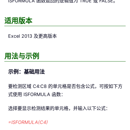
ISFORMULA
函数返回的逻辑值为 TRUE 或 FALSE。
适用版本
Excel 2013 及更高版本
用法与示例
示例：基础用法
要检测区域 C4:C8 的单元格是否包含公式，可按如下方
式使用 ISFORMULA 函数：
选择要显示检测结果的单元格，并输入以下公式：
=ISFORMULA(C4)