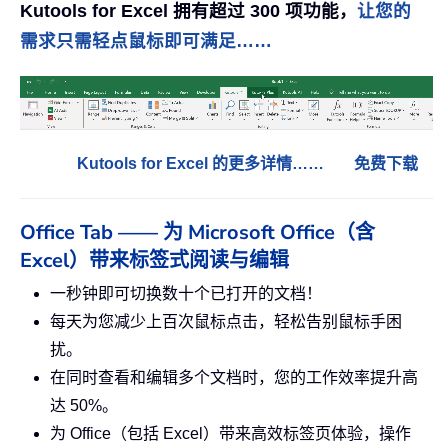
Kutools for Excel 拥有超过 300 项功能，
让您的
需求只需轻点鼠标即可满足……
Kutools for Excel 的更多详情……
免费下载
Office Tab —— 为 Microsoft Office（含
Excel）带来标签式阅读与编辑
一秒钟即可切换数十个已打开的文档！
每天为您减少上百次鼠标点击，轻松告别鼠标手困
扰。
在同时查看和编辑多个文档时，您的工作效率提升高
达 50%。
为 Office（包括 Excel）带来高效标签页体验，操作