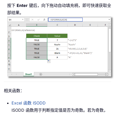
按下
Enter
键后，向下拖动自动填充柄，即可快速获取全
部结果。
相关函数：
Excel 函数
ISODD
ISODD 函数用于判断指定值是否为奇数。若为奇数，