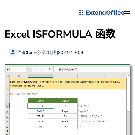
ExtendOffice
Excel ISFORMULA 函数
作者
Sun
•
修改日期
2024-10-08