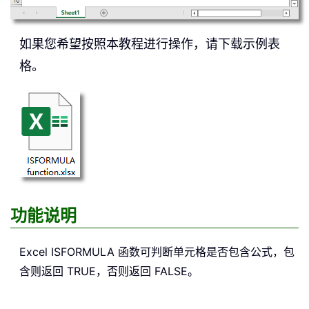
如果您希望按照本教程进行操作，请下载示例表
格。
功能说明
Excel
ISFORMULA
函数可判断单元格是否包含公式，包
含则返回 TRUE，否则返回 FALSE。