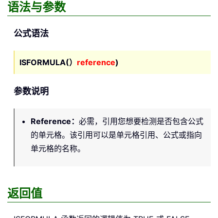
语法与参数
公式语法
ISFORMULA(）
reference
)
参数说明
Reference
：
必需，引用您想要检测是否包含公式
的单元格。该引用可以是单元格引用、公式或指向
单元格的名称。
返回值