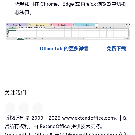
流畅如同在 Chrome、Edge 或 Firefox 浏览器中切换
标签页。
Office Tab 的更多详情……
免费下载
关注我们
版权所有 © 2009 - 2025 www.extendoffice.com。| 保
留所有权利。由 ExtendOffice 提供技术支持。
Microsoft 及 Office 标志是 Microsoft Corporation 在美