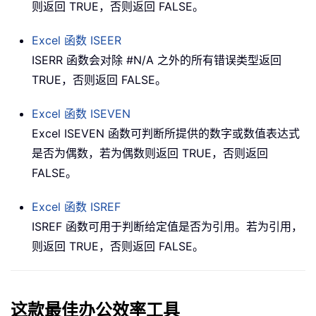
则返回 TRUE，否则返回 FALSE。
Excel 函数
ISEER
ISERR 函数会对除 #N/A 之外的所有错误类型返回
TRUE，否则返回 FALSE。
Excel 函数
ISEVEN
Excel ISEVEN 函数可判断所提供的数字或数值表达式
是否为偶数，若为偶数则返回 TRUE，否则返回
FALSE。
Excel 函数
ISREF
ISREF 函数可用于判断给定值是否为引用。若为引用，
则返回 TRUE，否则返回 FALSE。
这款最佳办公效率工具