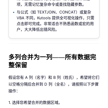
项，无需记忆复杂命令或查找隐藏参数。
与公式（如 TEXTJOIN、CONCAT）或复杂
VBA 不同，Kutools 提供全可视化操作，只需
点击即可完成。非常适合不熟悉函数或宏的用
户，大大降低出错风险。
多列合并为一列——所有数据完
整保留
假设您有 A 列（名字）和 B 列（姓氏），希望将它们
以空格分隔后合并到 D 列（全名），请按照以下步骤
操作：
1. 选择您希望合并的数据区域。