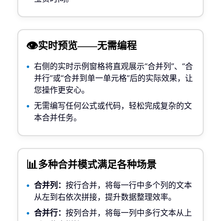
👁️
实时预览——无需编程
右侧的实时示例窗格将直观展示“合并列”、“合
并行”或“合并到单一单元格”后的实际效果，让
您操作更安心。
无需编写任何公式或代码，轻松完成复杂的文
本合并任务。
📊
多种合并模式满足各种场景
合并列：
按行合并，将每一行中多个列的文本
从左到右依次拼接，提升数据整理效率。
合并行：
按列合并，将每一列中多行文本从上