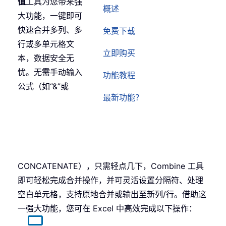
值
工具为您带来强
概述
大功能，一键即可
快速合并多列、多
免费下载
行或多单元格文
立即购买
本，数据安全无
忧。无需手动输入
功能教程
公式（如“&”或
最新功能？
CONCATENATE），只需轻点几下，Combine 工具
即可轻松完成合并操作，并可灵活设置分隔符、处理
空白单元格，支持原地合并或输出至新列/行。借助这
一强大功能，您可在 Excel 中高效完成以下操作：