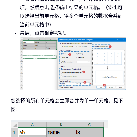
项，然后点击选择输出结果的单元格。（您也可
以选择当前单元格，将多个单元格的数据合并到
当前单元格中）
最后，点击
确定
按钮。
您选择的所有单元格会立即合并为单一单元格，见下
图：