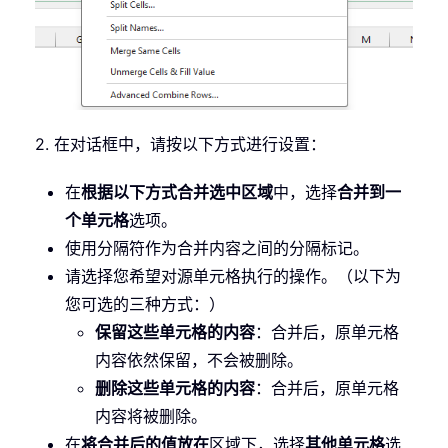
2. 在对话框中，请按以下方式进行设置：
在
根据以下方式合并选中区域
中，选择
合并到一
个单元格
选项。
使用分隔符作为合并内容之间的分隔标记。
请选择您希望对源单元格执行的操作。（以下为
您可选的三种方式：）
保留这些单元格的内容
：合并后，原单元格
内容依然保留，不会被删除。
删除这些单元格的内容
：合并后，原单元格
内容将被删除。
在
将合并后的值放在
区域下，选择
其他单元格
选