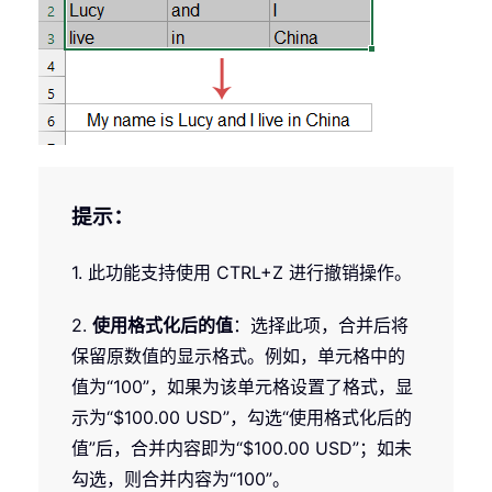
提示：
1. 此功能支持使用 CTRL+Z 进行撤销操作。
2.
使用格式化后的值
：选择此项，合并后将
保留原数值的显示格式。例如，单元格中的
值为“100”，如果为该单元格设置了格式，显
示为“$100.00 USD”，勾选“使用格式化后的
值”后，合并内容即为“$100.00 USD”；如未
勾选，则合并内容为“100”。