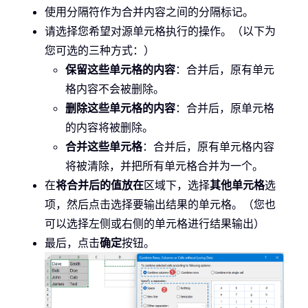
使用分隔符作为合并内容之间的分隔标记。
请选择您希望对源单元格执行的操作。（以下为
您可选的三种方式：）
保留这些单元格的内容
：合并后，原有单元
格内容不会被删除。
删除这些单元格的内容
：合并后，原单元格
的内容将被删除。
合并这些单元格
：合并后，原有单元格内容
将被清除，并把所有单元格合并为一个。
在
将合并后的值放在
区域下，选择
其他单元格
选
项，然后点击选择要输出结果的单元格。（您也
可以选择左侧或右侧的单元格进行结果输出）
最后，点击
确定
按钮。