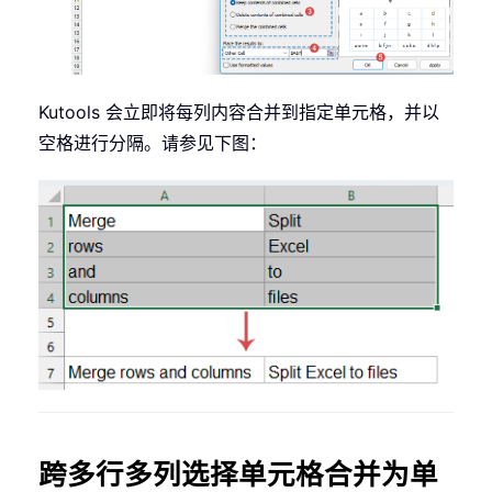
Kutools 会立即将每列内容合并到指定单元格，并以
空格进行分隔。请参见下图：
跨多行多列选择单元格合并为单