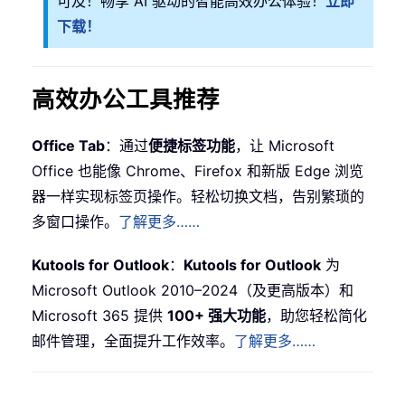
可及！畅享 AI 驱动的智能高效办公体验！
立即
下载！
高效办公工具推荐
Office Tab
：通过
便捷标签功能
，让 Microsoft
Office 也能像 Chrome、Firefox 和新版 Edge 浏览
器一样实现标签页操作。轻松切换文档，告别繁琐的
多窗口操作。
了解更多……
Kutools for Outlook
：
Kutools for Outlook
为
Microsoft Outlook 2010–2024（及更高版本）和
Microsoft 365 提供
100+ 强大功能
，助您轻松简化
邮件管理，全面提升工作效率。
了解更多……