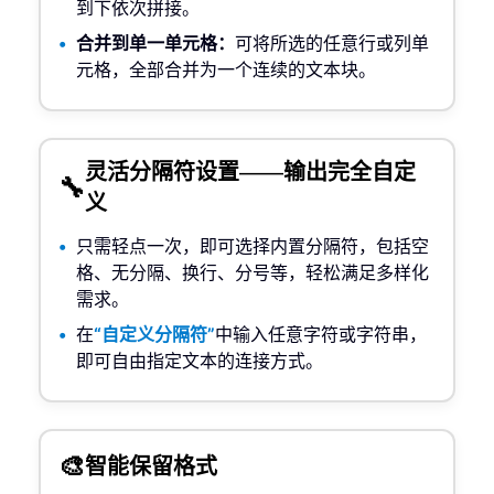
到下依次拼接。
合并到单一单元格：
可将所选的任意行或列单
元格，全部合并为一个连续的文本块。
灵活分隔符设置——输出完全自定
🔧
义
只需轻点一次，即可选择内置分隔符，包括空
格、无分隔、换行、分号等，轻松满足多样化
需求。
在
“自定义分隔符”
中输入任意字符或字符串，
即可自由指定文本的连接方式。
🎨
智能保留格式