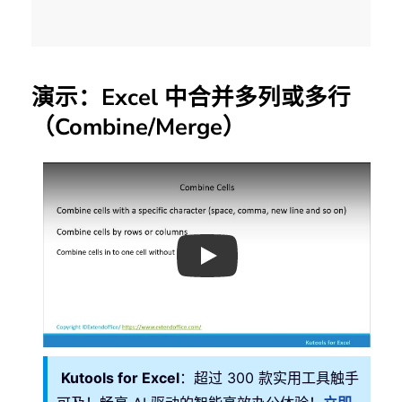
演示：Excel 中合并多列或多行
（Combine/Merge）
Play
Kutools for Excel
：超过 300 款实用工具触手