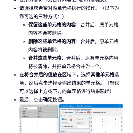
请选择您希望对源单元格执行的操作。（以下为
您可选的三种方式：）
保留这些单元格的内容
：合并后，原单元格
内容不会被删除。
删除这些单元格的内容
：合并后，原单元格
内容将被删除。
合并这些单元格
：合并后，原有单元格内容
将被清除，并把单元格合并为一个。
在
将合并后的值放在
区域下，选择
其他单元格
选
项，然后点击选择要输出结果的单元格。（您也
可以选择上方或下方的单元格进行结果输出）
最后，点击
确定
按钮。