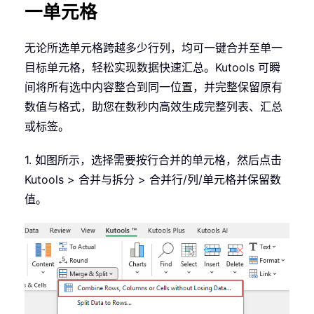
一单元格
无论所选单元格跨越多少行列，均可一键合并至单一
目标单元格，轻松实现数据快速汇总。Kutools 可瞬
间将所有选中内容整合到同一位置，并完整保留原有
数值与格式，助您在数秒内高效生成完整列表、汇总
或标签。
1. 如图所示，选择需要按行合并的单元格，然后点击
Kutools > 合并与拆分 > 合并行/列/单元格并保留数
值。