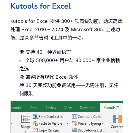
Kutools for Excel
Kutools for Excel 提供 300+ 项高级功能，助您高效
处理 Excel 2010 – 2024 及 Microsoft 365. 上述功
能只是众多节省时间工具中的一项。
🌍 支持 40+ 种界面语言
✅ 全球 500,000+ 用户与 80,000+ 家企业信赖
之选
🚀 兼容所有现代 Excel 版本
🎁 30 天完整功能免费试用——无需注册，无任
何限制