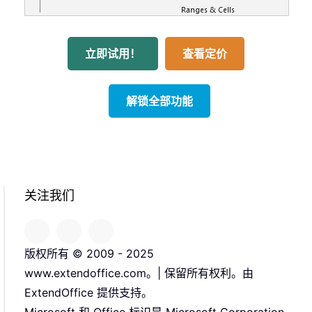
立即试用！
查看定价
解锁全部功能
关注我们
版权所有 © 2009 - 2025
www.extendoffice.com。| 保留所有权利。由
ExtendOffice 提供支持。
Microsoft 和 Office 标识是 Microsoft Corporation