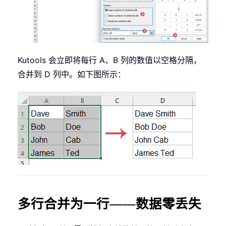
Kutools 会立即将每行 A、B 列的数值以空格分隔，
合并到 D 列中。如下图所示：
多行合并为一行——数据零丢失