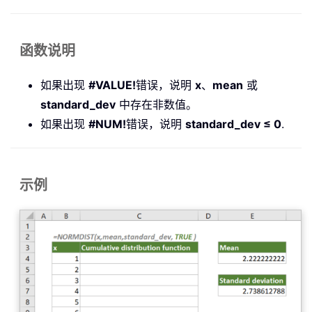
函数说明
如果出现
#VALUE!
错误，说明
x
、
mean
或
standard_dev
中存在非数值。
如果出现
#NUM!
错误，说明
standard_dev ≤ 0
.
示例