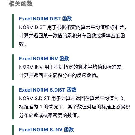
相关函数
Excel NORM.DIST 函数
NORM.DIST 用于根据指定的算术平均值和标准差，
计算并返回某一数值的累积分布函数或概率密度函
数。
Excel NORM.INV 函数
NORM.INV 用于根据指定的算术平均值和标准差，
计算并返回正态累积分布的反函数值。
Excel NORM.S.DIST 函数
NORM.S.DIST 用于计算并返回在算术平均值为 0、
标准差为 1 的情况下，某个数值对应的标准正态累积
分布函数或概率密度函数值。
Excel NORM.S.INV 函数