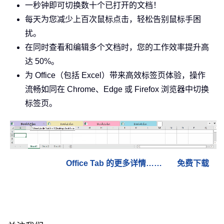
一秒钟即可切换数十个已打开的文档！
每天为您减少上百次鼠标点击，轻松告别鼠标手困
扰。
在同时查看和编辑多个文档时，您的工作效率提升高
达 50%。
为 Office（包括 Excel）带来高效标签页体验，操作
流畅如同在 Chrome、Edge 或 Firefox 浏览器中切换
标签页。
Office Tab 的更多详情……
免费下载