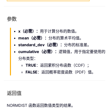
参数
x（必需）：
用于计算分布的数值。
mean（必需）：
分布的算术平均值。
standard_dev（必需）：
分布的标准差。
cumulative（必需）：
逻辑值，用于指定要使用的
分布类型：
TRUE
：返回累积分布函数（CDF）；
FALSE
：返回概率密度函数（PDF）值。
返回值
NORMDIST 函数返回数值类型的结果。