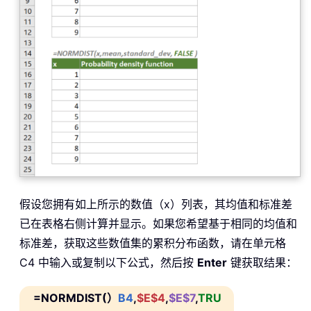
假设您拥有如上所示的数值（x）列表，其均值和标准差
已在表格右侧计算并显示。如果您希望基于相同的均值和
标准差，获取这些数值集的累积分布函数，请在单元格
C4 中输入或复制以下公式，然后按
Enter
键获取结果：
=NORMDIST(）
B4
,
$E$4
,
$E$7
,
TRU