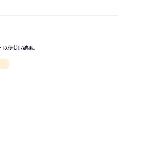
r
以便获取结果。