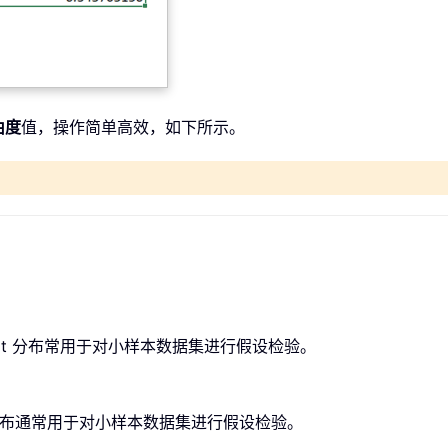
由度
值，操作简单高效，如下所示。
数值。t 分布常用于对小样本数据集进行假设检验。
。t 分布通常用于对小样本数据集进行假设检验。