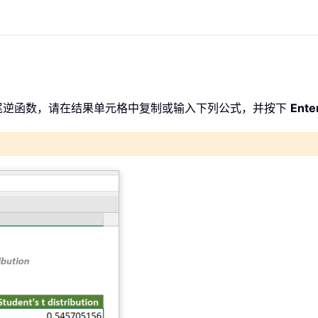
分布左尾逆函数，请在结果单元格中复制或输入下列公式，并按下
Ente