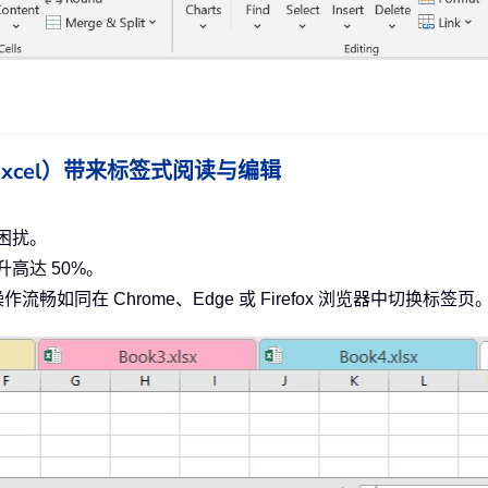
ce（含 Excel）带来标签式阅读与编辑
困扰。
高达 50%。
作流畅如同在 Chrome、Edge 或 Firefox 浏览器中切换标签页