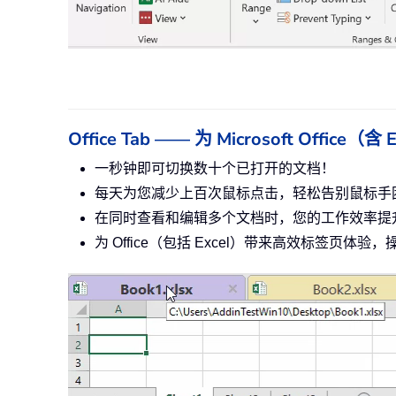
Office Tab —— 为 Microsoft Offi
一秒钟即可切换数十个已打开的文档！
每天为您减少上百次鼠标点击，轻松告别鼠标手
在同时查看和编辑多个文档时，您的工作效率提升
为 Office（包括 Excel）带来高效标签页体验，操