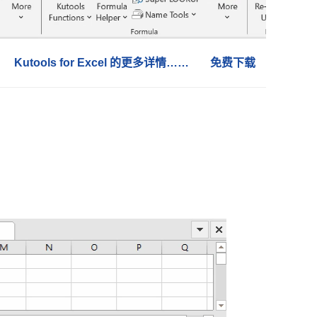
Kutools for Excel 的更多详情……
免费下载
。