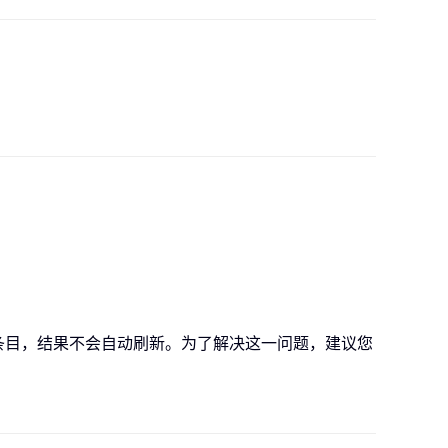
条目，结果不会自动刷新。为了解决这一问题，建议您