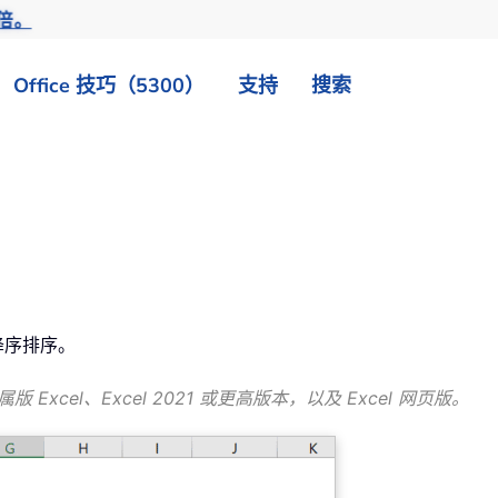
倍。
Office 技巧（5300）
支持
搜索
降序排序。
属版 Excel、Excel 2021 或更高版本，以及 Excel 网页版。