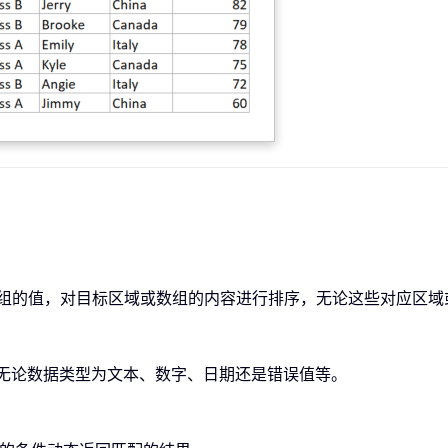
或数组的值，对目标区域或数组的内容进行排序，无论这些对应区
值，无论数据类型为文本、数字、日期还是错误值等。