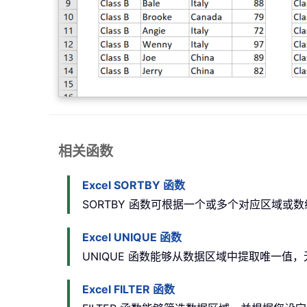
相关函数
Excel SORTBY 函数
SORTBY 函数可根据一个或多个对应区域
Excel UNIQUE 函数
UNIQUE 函数能够从数据区域中提取唯一
Excel FILTER 函数