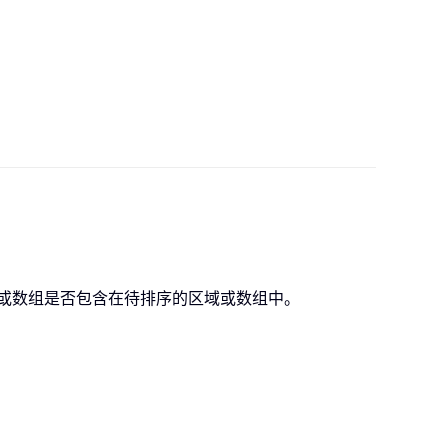
域或数组是否包含在待排序的区域或数组中。