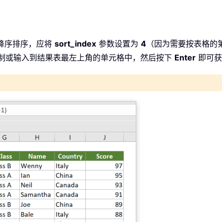
行降序排序，应将
sort_index
参数设置为
4
（因为需要按表格的第
制或输入到结果表最左上角的单元格中，然后按下
Enter
即可获