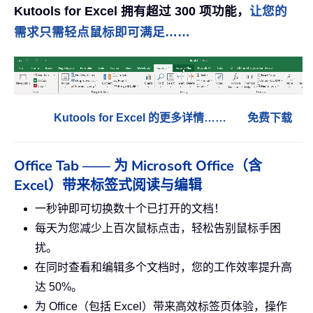
Kutools for Excel 拥有超过 300 项功能，
让您的
需求只需轻点鼠标即可满足……
Kutools for Excel 的更多详情……
免费下载
Office Tab —— 为 Microsoft Office（含
Excel）带来标签式阅读与编辑
一秒钟即可切换数十个已打开的文档！
每天为您减少上百次鼠标点击，轻松告别鼠标手困
扰。
在同时查看和编辑多个文档时，您的工作效率提升高
达 50%。
为 Office（包括 Excel）带来高效标签页体验，操作