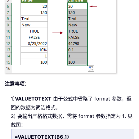
注意事项
：
1)
VALUETOTEXT
由于公式中省略了 format 参数，返
回的数据为简洁格式。
2) 要输出严格格式数据，需将 format 参数指定为
1
. 见
截图：
=VALUETOTEXT(B6,1)