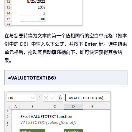
在与您要转换为文本的第一个值相同行的空白单元格（如本
例中的 D6）中输入以下公式，并按下
Enter
键。选中结果
单元格后，拖动其
自动填充柄
向下，即可快速获得其余结
果。
=VALUETOTEXT(B6)