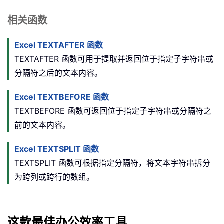
相关函数
Excel TEXTAFTER 函数
TEXTAFTER 函数可用于提取并返回位于指定子字符串或
分隔符之后的文本内容。
Excel TEXTBEFORE 函数
TEXTBEFORE 函数可返回位于指定子字符串或分隔符之
前的文本内容。
Excel TEXTSPLIT 函数
TEXTSPLIT 函数可根据指定分隔符，将文本字符串拆分
为跨列或跨行的数组。
这款最佳办公效率工具