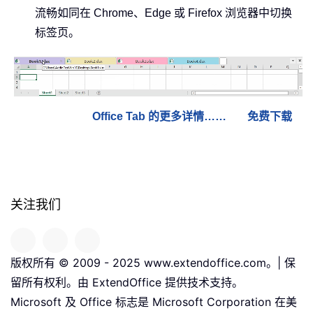
流畅如同在 Chrome、Edge 或 Firefox 浏览器中切换
标签页。
Office Tab 的更多详情……
免费下载
关注我们
版权所有 © 2009 - 2025 www.extendoffice.com。| 保
留所有权利。由 ExtendOffice 提供技术支持。
Microsoft 及 Office 标志是 Microsoft Corporation 在美