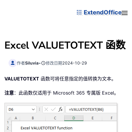
ExtendOffice
Excel VALUETOTEXT 函数
作者
Siluvia
•
修改日期
2024-10-29
VALUETOTEXT
函数可将任意指定的值转换为文本。
注意
：此函数仅适用于 Microsoft 365 专属版 Excel。