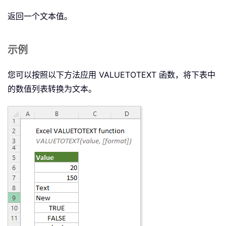
返回一个文本值。
示例
您可以按照以下方法应用 VALUETOTEXT 函数，将下表中
的数值列表转换为文本。