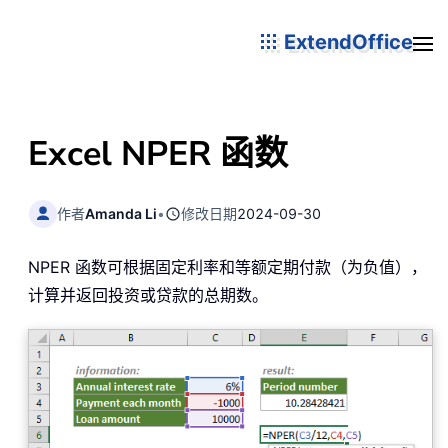
ExtendOffice
Excel NPER 函数
作者
Amanda Li
•
修改日期
2024-09-30
NPER 函数可根据固定利率和等额定期付款（为负值），
计算并返回投资或贷款的总期数。