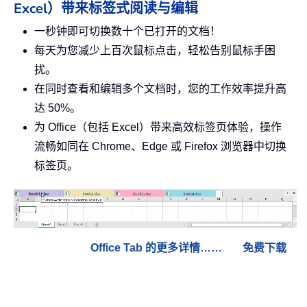
Excel）带来标签式阅读与编辑
一秒钟即可切换数十个已打开的文档！
每天为您减少上百次鼠标点击，轻松告别鼠标手困
扰。
在同时查看和编辑多个文档时，您的工作效率提升高
达 50%。
为 Office（包括 Excel）带来高效标签页体验，操作
流畅如同在 Chrome、Edge 或 Firefox 浏览器中切换
标签页。
Office Tab 的更多详情……
免费下载