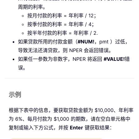
周期的利率。
按月付款的利率 = 年利率 / 12；
按季付款的利率 = 年利率 / 4；
按半年付款的利率 = 年利率 / 2.
如果贷款所用的付款金额（
#NUM!
，pmt
）过低，
导致无法还清贷款，则 NPER 会返回错误。
如果任一参数为非数字，NPER 将返回
#VALUE!
错
误。
示例
根据下表中的信息，要获取贷款金额为 $10,000、年利率
为 6%、每月付款为 $1,000 的期数，请在空白单元格中
复制或输入下方公式，并按
Enter
键获取结果：