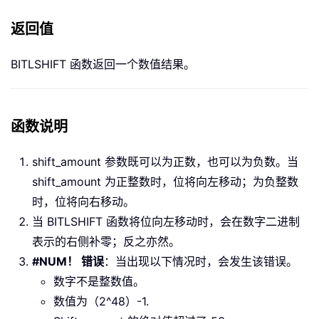
返回值
BITLSHIFT 函数返回一个数值结果。
函数说明
shift_amount 参数既可以为正数，也可以为负数。当
shift_amount 为正整数时，位将向左移动；为负整数
时，位将向右移动。
当 BITLSHIFT 函数将位向左移动时，会在数字二进制
表示的右侧补零；反之亦然。
#NUM！ 错误
：当出现以下情况时，会发生该错误。
数字不是整数值。
数值为（2^48）-1.