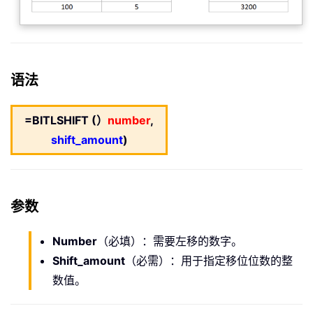
语法
=BITLSHIFT (）
number
,
shift_amount
)
参数
Number
（必填）：需要左移的数字。
Shift_amount
（必需）：用于指定移位位数的整
数值。