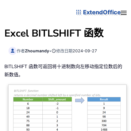
ExtendOffice
Excel BITLSHIFT 函数
作者
Zhoumandy
•
修改日期
2024-09-27
BITLSHIFT 函数可返回将十进制数向左移动指定位数后的
新数值。