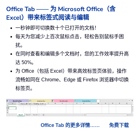
Office Tab —— 为 Microsoft Office（含
Excel）带来标签式阅读与编辑
一秒钟即可切换数十个已打开的文档！
每天为您减少上百次鼠标点击，轻松告别鼠标手困
扰。
在同时查看和编辑多个文档时，您的工作效率提升高
达 50%。
为 Office（包括 Excel）带来高效标签页体验，操作
流畅如同在 Chrome、Edge 或 Firefox 浏览器中切换
标签页。
Office Tab 的更多详情……
免费下载