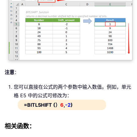
注意
：
您可以直接在公式的两个参数中输入数值。例如，单元
格 E5 中的公式可修改为：
=BITLSHIFT (）
6
,
-2
)
相关函数：